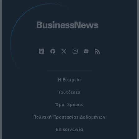
Η Εταιρεία
Ταυτότητα
Όροι Χρήσης
Πολιτική Προστασίας Δεδομένων
Επικοινωνία