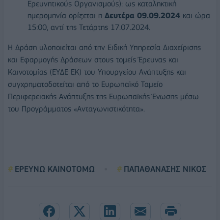
Ερευνητικούς Οργανισμούς): ως καταληκτική
ημερομηνία ορίζεται η
Δευτέρα 09.09.2024
και ώρα
15:00, αντί της Τετάρτης 17.07.2024.
Η Δράση υλοποιείται από την Ειδική Υπηρεσία Διαχείρισης
και Εφαρμογής Δράσεων στους τομείς Έρευνας και
Καινοτομίας (ΕΥΔΕ ΕΚ) του Υπουργείου Ανάπτυξης και
συγχρηματοδοτείται από το Ευρωπαϊκό Ταμείο
Περιφερειακής Ανάπτυξης της Ευρωπαϊκής Ένωσης μέσω
του Προγράμματος «Ανταγωνιστικότητα».
ΕΡΕΥΝΩ ΚΑΙΝΟΤΟΜΩ
ΠΑΠΑΘΑΝΑΣΗΣ ΝΙΚΟΣ