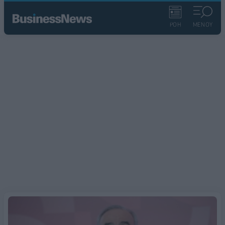
ΡΟΗ
ΜΕΝΟΥ