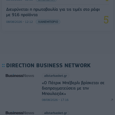
Διευρύνεται η πρωτοβουλία για τις τιμές στο ράφι
με 916 προϊόντα
08/08/2026 - 12:12
ΛΙΑΝΕΜΠΟΡΙΟ
DIRECTION BUSINESS NETWORK
allstarbasket.gr
«Ο Πάτρικ Μπέβερλι βρίσκεται σε
διαπραγματεύσεις με την
Μπουλαζάκ»
08/08/2026 - 17:16
allstarbasket.gr