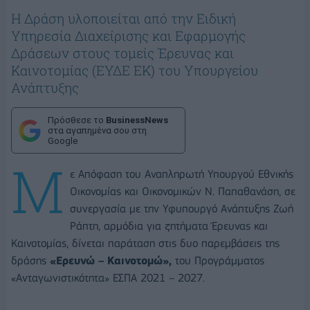
Η Δράση υλοποιείται από την Ειδική
Υπηρεσία Διαχείρισης και Εφαρμογής
Δράσεων στους τομείς Έρευνας και
Καινοτομίας (ΕΥΔΕ ΕΚ) του Υπουργείου
Ανάπτυξης
Πρόσθεσε το
BusinessNews
στα αγαπημένα σου στη
Google
Μ
ε Απόφαση του Αναπληρωτή Υπουργού Εθνικής
Οικονομίας και Οικονομικών Ν. Παπαθανάση, σε
συνεργασία με την Υφυπουργό Ανάπτυξης Ζωή
Ράπτη, αρμόδια για ζητήματα Έρευνας και
Καινοτομίας, δίνεται παράταση στις δυο παρεμβάσεις της
δράσης
«Ερευνώ – Καινοτομώ»,
του Προγράμματος
«Ανταγωνιστικότητα» ΕΣΠΑ 2021 – 2027.