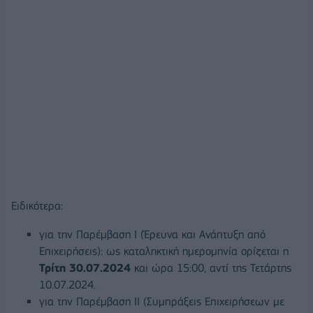
Ειδικότερα:
για την Παρέμβαση Ι (Έρευνα και Ανάπτυξη από
Επιχειρήσεις): ως καταληκτική ημερομηνία ορίζεται η
Τρίτη 30.07.2024
και ώρα 15:00, αντί της Τετάρτης
10.07.2024.
για την Παρέμβαση ΙΙ (Συμπράξεις Επιχειρήσεων με