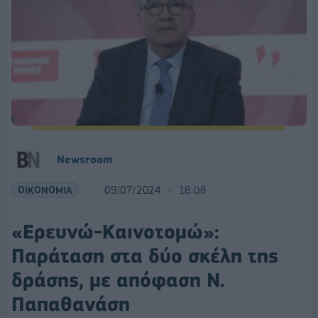
Newsroom
ΟΙΚΟΝΟΜΙΑ
09/07/2024
18:08
«Ερευνώ-Καινοτομώ»:
Παράταση στα δύο σκέλη της
δράσης, με απόφαση Ν.
Παπαθανάση