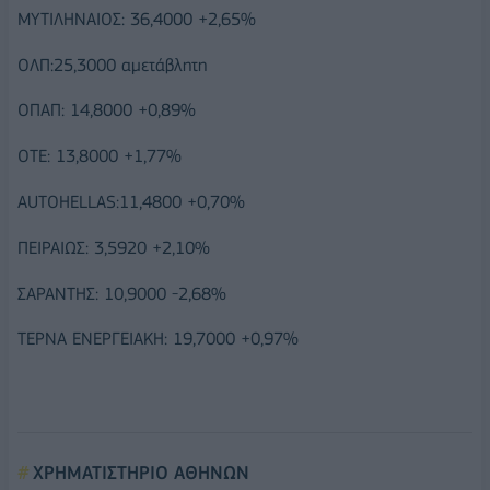
ΜΥΤΙΛΗΝΑΙΟΣ: 36,4000 +2,65%
ΟΛΠ:25,3000 αμετάβλητη
ΟΠΑΠ: 14,8000 +0,89%
ΟΤΕ: 13,8000 +1,77%
AUTOHELLAS:11,4800 +0,70%
ΠΕΙΡΑΙΩΣ: 3,5920 +2,10%
ΣΑΡΑΝΤΗΣ: 10,9000 -2,68%
ΤΕΡΝΑ ΕΝΕΡΓΕΙΑΚΗ: 19,7000 +0,97%
ΧΡΗΜΑΤΙΣΤΗΡΙΟ ΑΘΗΝΩΝ