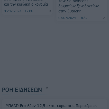
κανάλια διάθεσης
και την κυκλική οικονομία
δωματίων ξενοδοχείων
στην Ευρώπη
03/07/2024 - 17:06
03/07/2024 - 18:52
ΡΟΗ ΕΙΔΗΣΕΩΝ
ΥΠΑΑΤ: Επιπλέον 12,5 εκατ. ευρώ στις Περιφέρειες