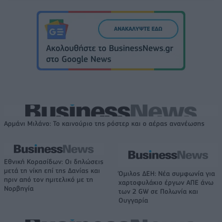
Αρμάνι Μιλάνο: Το καινούριο της ρόστερ και ο αέρας ανανέωσης
Εθνική Κορασίδων: Οι δηλώσεις
μετά τη νίκη επί της Δανίας και
Όμιλος ΔΕΗ: Νέα συμφωνία για
πριν από τον ημιτελικό με τη
χαρτοφυλάκιο έργων ΑΠΕ άνω
Νορβηγία
των 2 GW σε Πολωνία και
Ουγγαρία