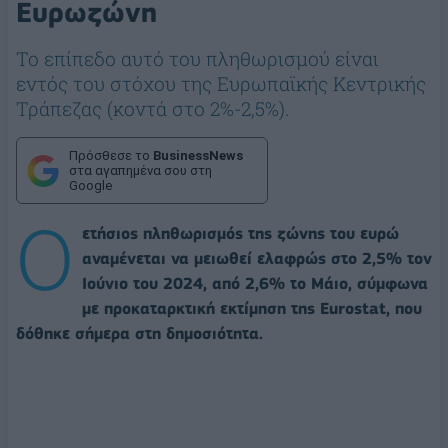
Ευρωζώνη
Το επίπεδο αυτό του πληθωρισμού είναι
εντός του στόχου της Ευρωπαϊκής Κεντρικής
Τράπεζας (κοντά στο 2%-2,5%).
Πρόσθεσε το
BusinessNews
στα αγαπημένα σου στη
Google
Ο
ετήσιος πληθωρισμός της ζώνης του ευρώ
αναμένεται να μειωθεί ελαφρώς στο 2,5% τον
Ιούνιο του 2024, από 2,6% το Μάιο, σύμφωνα
με προκαταρκτική εκτίμηση της Eurostat, που
δόθηκε σήμερα στη δημοσιότητα.