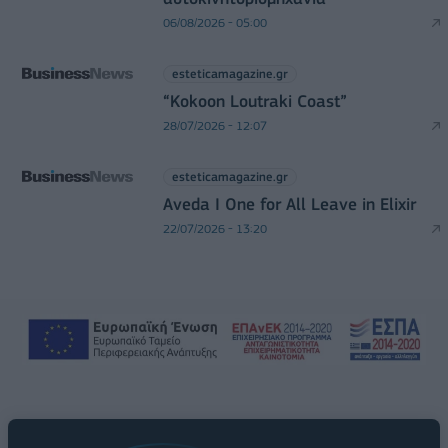
06/08/2026 - 05:00
esteticamagazine.gr
“Kokoon Loutraki Coast”
28/07/2026 - 12:07
esteticamagazine.gr
Aveda I One for All Leave in Elixir
22/07/2026 - 13:20