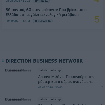
08/08/2026 - 11:22
ΤΡΑΠΕΖΕΣ
5G παντού, 6G στον ορίζοντα: Πού βρίσκεται η
Ελλάδα στη μεγάλη τεχνολογική μετάβαση
08/08/2026 - 10:54
ΤΕΧΝΟΛΟΓΙΑ
DIRECTION BUSINESS NETWORK
allstarbasket.gr
Αρμάνι Μιλάνο: Το καινούριο της
ρόστερ και ο αέρας ανανέωσης
08/08/2026 - 20:43
allstarbasket.gr