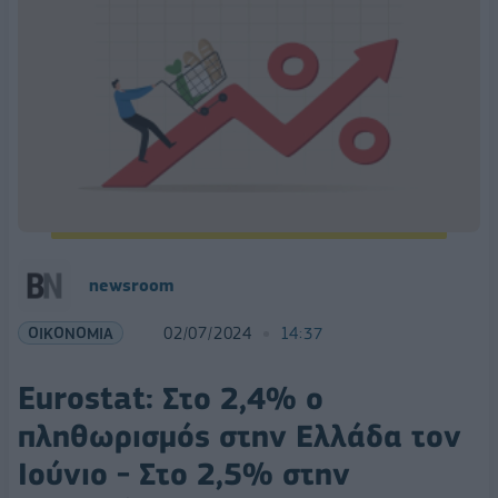
newsroom
ΟΙΚΟΝΟΜΙΑ
02/07/2024
14:37
Eurostat: Στο 2,4% ο
πληθωρισμός στην Ελλάδα τον
Ιούνιο - Στο 2,5% στην