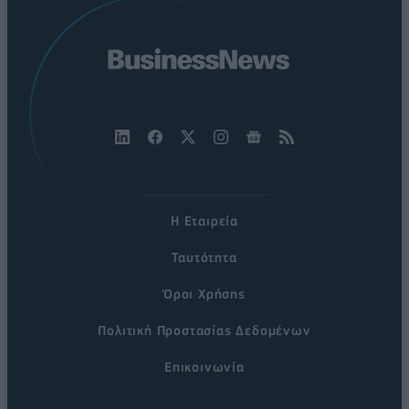
Η Εταιρεία
Ταυτότητα
Όροι Χρήσης
Πολιτική Προστασίας Δεδομένων
Επικοινωνία