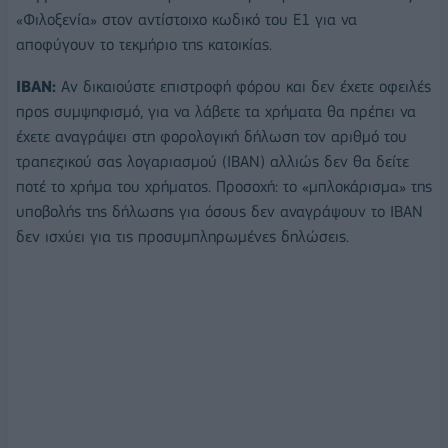
«Φιλοξενία» στον αντίστοιχο κωδικό του Ε1 για να
αποφύγουν το τεκμήριο της κατοικίας.
ΙΒΑΝ:
Αν δικαιούστε επιστροφή φόρου και δεν έχετε οφειλές
προς συμψηφισμό, για να λάβετε τα χρήματα θα πρέπει να
έχετε αναγράψει στη φορολογική δήλωση τον αριθμό του
τραπεζικού σας λογαριασμού (ΙΒΑΝ) αλλιώς δεν θα δείτε
ποτέ το χρήμα του χρήματος. Προσοχή: το «μπλοκάρισμα» της
υποβολής της δήλωσης για όσους δεν αναγράψουν το ΙΒΑΝ
δεν ισχύει για τις προσυμπληρωμένες δηλώσεις.