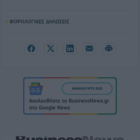
ΦΟΡΟΛΟΓΙΚΕΣ ΔΗΛΩΣΕΙΣ