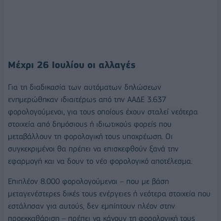
Μέχρι 26 Ιουλίου οι αλλαγές
Για τη διαδικασία των αυτόματων δηλώσεων
ενημερώθηκαν ιδιαιτέρως από την ΑΑΔΕ 3.637
φορολογούμενοι, για τους οποίους έχουν σταλεί νεότερα
στοιχεία από δημόσιους ή ιδιωτικούς φορείς που
μεταβάλλουν τη φορολογική τους υποχρέωση. Οι
συγκεκριμένοι θα πρέπει να επισκεφθούν ξανά την
εφαρμογή και να δουν το νέο φορολογικό αποτέλεσμα.
Επιπλέον 8.000 φορολογούμενοι – που με βάση
μεταγενέστερες δικές τους ενέργειες ή νεότερα στοιχεία που
εστάλησαν για αυτούς, δεν εμπίπτουν πλέον στην
προεκκαθάριση – πρέπει να κάνουν τη φορολογική τους