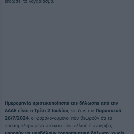
εκδώσει το λογαριασμό.
Ημερομηνία οριστικοποίησης της δήλωσης από την
ΑΑΔΕ είναι η Τρίτη 2 Ιουλίου
, και έως την
Παρασκευή
26/7/2024
, οι φορολογούμενοι που θεωρούν ότι τα
προσυμπληρωμένα στοιχεία είναι ελλιπή ή ανακριβή,
μπορούν να υποβάλουν τροποποιητική δήλωση, χωρίς