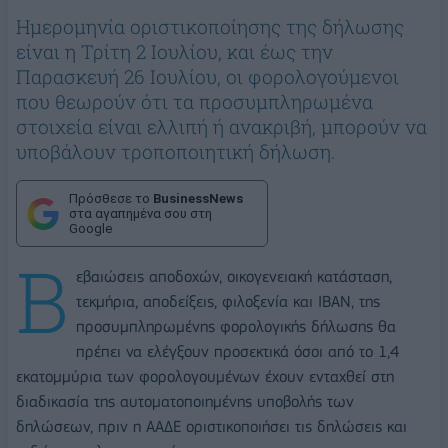
Ημερομηνία οριστικοποίησης της δήλωσης
είναι η Τρίτη 2 Ιουλίου, και έως την
Παρασκευή 26 Ιουλίου, οι φορολογούμενοι
που θεωρούν ότι τα προσυμπληρωμένα
στοιχεία είναι ελλιπή ή ανακριβή, μπορούν να
υποβάλουν τροποποιητική δήλωση.
Πρόσθεσε το
BusinessNews
στα αγαπημένα σου στη
Google
Β
εβαιώσεις αποδοχών, οικογενειακή κατάσταση,
τεκμήρια, αποδείξεις, φιλοξενία και ΙΒΑΝ, της
προσυμπληρωμένης φορολογικής δήλωσης θα
πρέπει να ελέγξουν προσεκτικά όσοι από το 1,4
εκατομμύρια των φορολογουμένων έχουν ενταχθεί στη
διαδικασία της αυτοματοποιημένης υποβολής των
δηλώσεων, πριν η ΑΑΔΕ οριστικοποιήσει τις δηλώσεις και