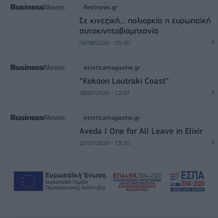
fleetnews.gr
Σε κινεζική… πολιορκία η ευρωπαϊκή
αυτοκινητοβιομηχανία
06/08/2026 - 05:00
esteticamagazine.gr
“Kokoon Loutraki Coast”
28/07/2026 - 12:07
esteticamagazine.gr
Aveda I One for All Leave in Elixir
22/07/2026 - 13:20