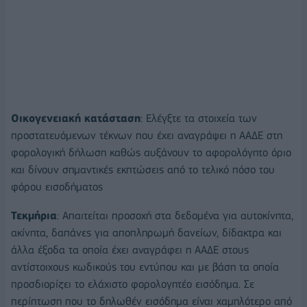
Οικογενειακή κατάσταση
: Ελέγξτε τα στοιχεία των
προστατευόμενων τέκνων που έχει αναγράψει η ΑΑΔΕ στη
φορολογική δήλωση καθώς αυξάνουν το αφορολόγητο όριο
και δίνουν σημαντικές εκπτώσεις από το τελικό πόσο του
φόρου εισοδήματος
Τεκμήρια
: Απαιτείται προσοχή στα δεδομένα για αυτοκίνητα,
ακίνητα, δαπάνες για αποπληρωμή δανείων, δίδακτρα και
άλλα έξοδα τα οποία έχει αναγράφει η ΑΑΔΕ στους
αντίστοιχους κωδικούς του εντύπου και με βάση τα οποία
προσδιορίζει το ελάχιστο φορολογητέο εισόδημα. Σε
περίπτωση που το δηλωθέν εισόδημα είναι χαμηλότερο από