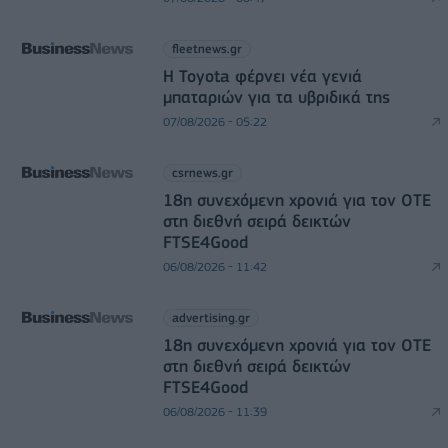
fleetnews.gr
Η Toyota φέρνει νέα γενιά
μπαταριών για τα υβριδικά της
07/08/2026 - 05:22
csrnews.gr
18η συνεχόμενη χρονιά για τον ΟΤΕ
στη διεθνή σειρά δεικτών
FTSE4Good
06/08/2026 - 11:42
advertising.gr
18η συνεχόμενη χρονιά για τον ΟΤΕ
στη διεθνή σειρά δεικτών
FTSE4Good
06/08/2026 - 11:39