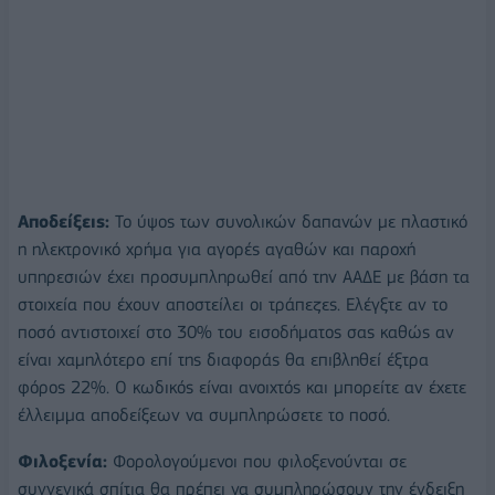
Αποδείξεις:
Το ύψος των συνολικών δαπανών με πλαστικό
η ηλεκτρονικό χρήμα για αγορές αγαθών και παροχή
υπηρεσιών έχει προσυμπληρωθεί από την ΑΑΔΕ με βάση τα
στοιχεία που έχουν αποστείλει οι τράπεζες. Ελέγξτε αν το
ποσό αντιστοιχεί στο 30% του εισοδήματος σας καθώς αν
είναι χαμηλότερο επί της διαφοράς θα επιβληθεί έξτρα
φόρος 22%. Ο κωδικός είναι ανοιχτός και μπορείτε αν έχετε
έλλειμμα αποδείξεων να συμπληρώσετε το ποσό.
Φιλοξενία:
Φορολογούμενοι που φιλοξενούνται σε
συγγενικά σπίτια θα πρέπει να συμπληρώσουν την ένδειξη