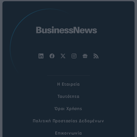
Η Εταιρεία
Ταυτότητα
Όροι Χρήσης
Πολιτική Προστασίας Δεδομένων
Επικοινωνία