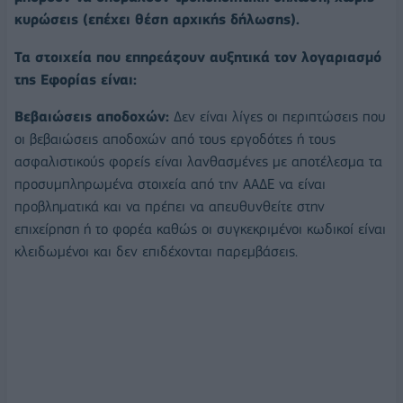
κυρώσεις (επέχει θέση αρχικής δήλωσης).
Τα στοιχεία που επηρεάζουν αυξητικά τον λογαριασμό
της Εφορίας είναι:
Βεβαιώσεις αποδοχών:
Δεν είναι λίγες οι περιπτώσεις που
οι βεβαιώσεις αποδοχών από τους εργοδότες ή τους
ασφαλιστικούς φορείς είναι λανθασμένες με αποτέλεσμα τα
προσυμπληρωμένα στοιχεία από την ΑΑΔΕ να είναι
προβληματικά και να πρέπει να απευθυνθείτε στην
επιχείρηση ή το φορέα καθώς οι συγκεκριμένοι κωδικοί είναι
κλειδωμένοι και δεν επιδέχονται παρεμβάσεις.