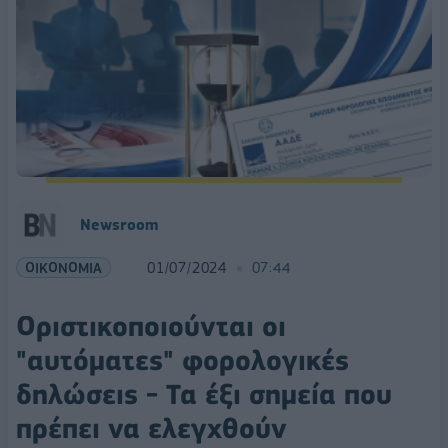
Newsroom
ΟΙΚΟΝΟΜΙΑ
01/07/2024
07:44
Οριστικοποιούνται οι
"αυτόματες" φορολογικές
δηλώσεις - Τα έξι σημεία που
πρέπει να ελεγχθούν