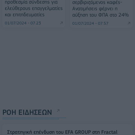
προθεσμία σύνδεσης για
σερβιριζόμενος καφές-
ελεύθερους επαγγελματίες
Ανατιμήσεις φέρνει η
και επιτηδευματίες
αύξηση του ΦΠΑ στο 24%
01/07/2024 - 07:23
01/07/2024 - 07:57
ΡΟΗ ΕΙΔΗΣΕΩΝ
Στρατηγική επένδυση του EFA GROUP στη Fractal