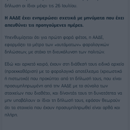
δήλωση οι ίδιοι μέχρι τις 26 Ιουλίου.
Η ΑΑΔΕ έχει ενημερώσει σχετικά με μηνύματα που έχει
απευθύνει τις προηγούμενες ημέρες.
Υπενθυμίζεται ότι για πρώτη φορά φέτος, η ΑΑΔΕ,
εφαρμόζει το μέτρο των «αυτόματων» φορολογικών
δηλώσεων, με στόχο τη διευκόλυνση των πολιτών.
Εδώ και αρκετό καιρό, έχουν στη διάθεσή τους ειδικό αρχείο
(προεκκαθάριση) με το φορολογικό αποτέλεσμα (χρεωστικό
ή πιστωτικό) που προκύπτει από τη δήλωσή τους, που είναι
προσυμπληρωμένη από την ΑΑΔΕ με το σύνολο των
στοιχείων που διαθέτει, και δίνοντάς τους τη δυνατότητα να
μην υποβάλουν οι ίδιοι τη δήλωσή τους, εφόσον θεωρούν
ότι τα στοιχεία που έχουν προσυμπληρωθεί είναι ορθά και
πλήρη.