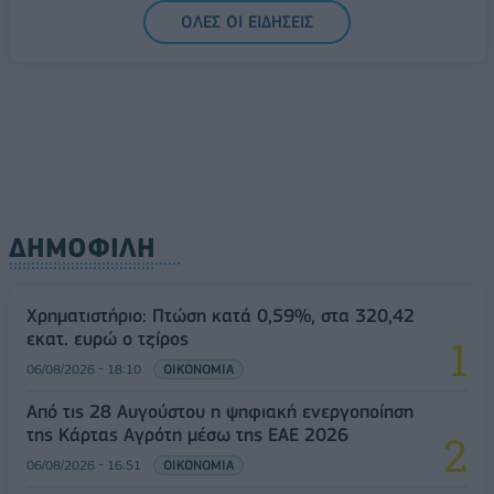
ΟΛΕΣ ΟΙ ΕΙΔΗΣΕΙΣ
ΔΗΜΟΦΙΛΗ
Χρηματιστήριο: Πτώση κατά 0,59%, στα 320,42
εκατ. ευρώ ο τζίρος
06/08/2026 - 18:10
ΟΙΚΟΝΟΜΙΑ
Από τις 28 Αυγούστου η ψηφιακή ενεργοποίηση
της Κάρτας Αγρότη μέσω της ΕΑΕ 2026
06/08/2026 - 16:51
ΟΙΚΟΝΟΜΙΑ