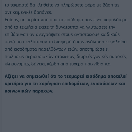
το τεκμαρτό θα κληθείτε να πληρώσετε φόρο με βάση τις
αντικειμενικές δαπάνες.
Επίσης, σε περίπτωση που το εισόδημα σας είναι χαμηλότερο
από τα τεκμήρια έχετε τη δυνατότητα να γλυτώσετε την
επιβάρυνση αν αναγράψετε στους αντίστοιχους κωδικούς
ποσά που καλύπτουν τη διαφορά όπως ανάλωση κεφαλαίου
από εισοδήματα παρελθόντων ετών, αποζημιώσεις,
πωλήσεις περιουσιακών στοιχείων, δωρεές γονικές παροχές,
κληρονομιές, δάνεια, κέρδη από τυχερά παιχνίδια κ.α.
Αξίζει να σημειωθεί ότι το τεκμαρτό εισόδημα αποτελεί
κριτήριο για τη χορήγηση επιδομάτων, ενισχύσεων και
κοινωνικών παροχών.