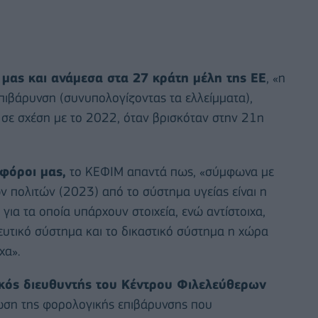
 μας και ανάμεσα στα 27 κράτη μέλη της ΕΕ
, «η
πιβάρυνση (συνυπολογίζοντας τα ελλείμματα),
 σε σχέση με το 2022, όταν βρισκόταν στην 21η
 φόροι μας,
το ΚΕΦΙΜ απαντά πως, «σύμφωνα με
ν πολιτών (2023) από το σύστημα υγείας είναι η
για τα οποία υπάρχουν στοιχεία, ενώ αντίστοιχα,
ευτικό σύστημα και το δικαστικό σύστημα η χώρα
χα».
ικός διευθυντής του Κέντρου Φιλελεύθερων
ωση της φορολογικής επιβάρυνσης που