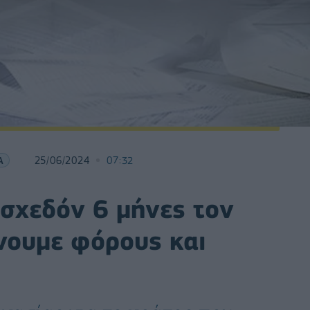
Α
25/06/2024
07:32
σχεδόν 6 μήνες τον
νουμε φόρους και