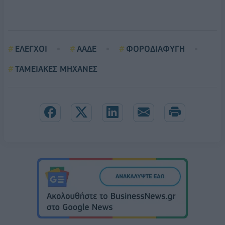
ΕΛΕΓΧΟΙ
ΑΑΔΕ
ΦΟΡΟΔΙΑΦΥΓΗ
ΤΑΜΕΙΑΚΕΣ ΜΗΧΑΝΕΣ