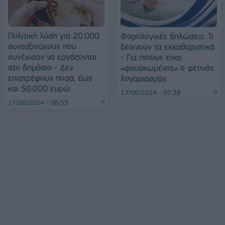
Πολιτική λύση για 20.000
Φορολογικές δηλώσεις: Τι
συνταξιούχους που
δείχνουν τα εκκαθαριστικά
συνέχισαν να εργάζονται
- Για ποιους είναι
στο δημόσιο - Δεν
«φουσκωμένος» ο φετινός
επιστρέφουν ποσά, έως
λογαριασμός
και 50.000 ευρώ
17/06/2024 - 07:38
17/06/2024 - 06:53