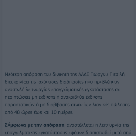
Νεότερη απόφαση του διοικητή της ΑΑΔΕ Γιώργου Πιτσιλή,
διευκρινίζει τις ισχύουσες διαδικασίες που προβλέπουν
αναστολή λειτουργίας επαγγελματικής εγκατάστασης σε
περιπτώσεις μη έκδοσης ή ανακριβούς έκδοσης
παραστατικών ή μη διαβίβασης στοιχείων λιανικής πώλησης
από 48 ώρες έως και 10 ημέρες.
Σύμφωνα με την απόφαση
, αναστέλλεται η λειτουργία της
επαγγελματικής εγκατάστασης εφόσον διαπιστωθεί μετά από