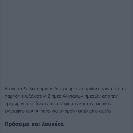
Η αναστολή λειτουργίας δεν μπορεί να αρχίσει πριν από την
πάροδο τουλάχιστον 2 ημερολογιακών ημερών από την
ημερομηνία επίδοσης της απόφασης και της σχετικής
έγγραφης ειδοποίησης για το χρόνο εκτέλεσης αυτής.
Πρόστιμα και λουκέτα