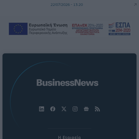
22/07/2026 - 13:20
Η Εταιρεία