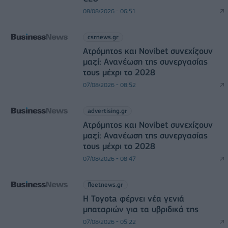
08/08/2026 - 06:51
csrnews.gr
Ατρόμητος και Novibet συνεχίζουν
μαζί: Ανανέωση της συνεργασίας
τους μέχρι το 2028
07/08/2026 - 08:52
advertising.gr
Ατρόμητος και Novibet συνεχίζουν
μαζί: Ανανέωση της συνεργασίας
τους μέχρι το 2028
07/08/2026 - 08:47
fleetnews.gr
Η Toyota φέρνει νέα γενιά
μπαταριών για τα υβριδικά της
07/08/2026 - 05:22