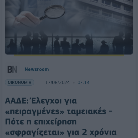
Newsroom
ΟΙΚΟΝΟΜΙΑ
17/06/2024
07:14
ΑΑΔΕ: Έλεγχοι για
«πειραγμένες» ταμειακές -
Πότε η επιχείρηση
«σφραγίζεται» για 2 χρόνια