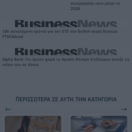
συνεργασίας τους μέχρι το
2028
18η συνεχόμενη χρονιά για τον ΟΤΕ στη διεθνή σειρά δεικτών
FTSE4Good
Alpha Bank: Για πρώτη φορά το Αρχαίο Θέατρο Επιδαύρου άνοιξε τις
πύλες του σε όλους
ΠΕΡΙΣΣΌΤΕΡΑ ΣΕ ΑΥΤΉ ΤΗΝ ΚΑΤΗΓΟΡΊΑ