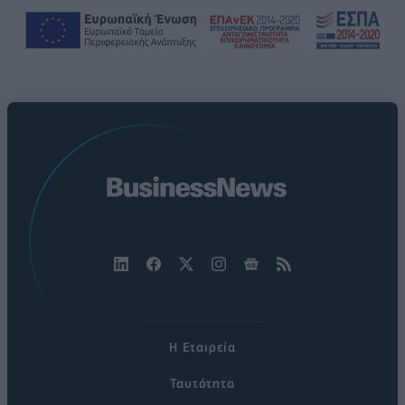
Η Εταιρεία
Ταυτότητα