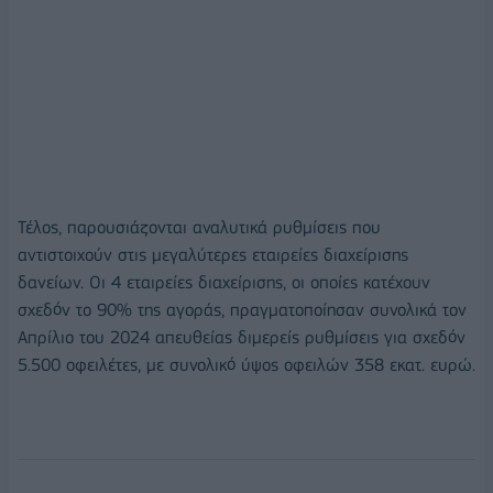
Τέλος, παρουσιάζονται αναλυτικά ρυθμίσεις που
αντιστοιχούν στις μεγαλύτερες εταιρείες διαχείρισης
δανείων. Οι 4 εταιρείες διαχείρισης, οι οποίες κατέχουν
σχεδόν το 90% της αγοράς, πραγματοποίησαν συνολικά τον
Απρίλιο του 2024 απευθείας διμερείς ρυθμίσεις για σχεδόν
5.500 οφειλέτες, με συνολικό ύψος οφειλών 358 εκατ. ευρώ.