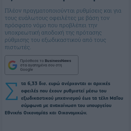
Πλέον πραγματοποιούνται ρυθμίσεις και για
τους ευάλωτους οφειλέτες με βάση τον
πρόσφατο νόμο που προβλέπει την
υποχρεωτική αποδοχή της πρότασης
ρύθμισης του εξωδικαστικού από τους
πιστωτές.
Πρόσθεσε το
BusinessNews
στα αγαπημένα σου στη
Google
Σ
τα 6,33 δισ. ευρώ ανέρχονται οι αρχικές
οφειλές που έχουν ρυθμιστεί μέσω του
εξωδικαστικού μηχανισμού έως τα τέλη Μαΐου
σύμφωνα με ανακοίνωση του υπουργείου
Εθνικής Οικονομίας και Οικονομικών.