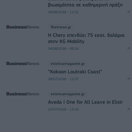
βιωσιμότητα σε καθημερινή πράξη
04/08/2026 - 12:52
fleetnews.gr
Η Chery επενδύει 75 εκατ. δολάρια
στην KG Mobility
04/08/2026 - 09:24
esteticamagazine.gr
“Kokoon Loutraki Coast”
28/07/2026 - 12:07
esteticamagazine.gr
Aveda I One for All Leave in Elixir
22/07/2026 - 13:20