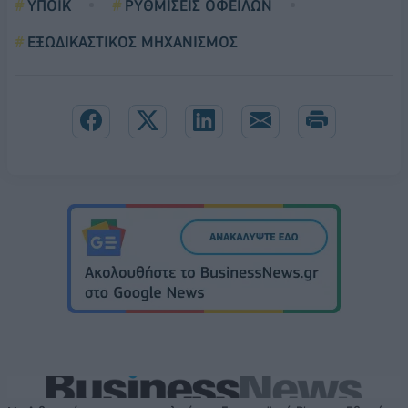
ΥΠΟΙΚ
ΡΥΘΜΙΣΕΙΣ ΟΦΕΙΛΩΝ
ΕΞΩΔΙΚΑΣΤΙΚΟΣ ΜΗΧΑΝΙΣΜΟΣ