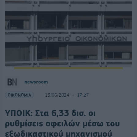
newsroom
ΟΙΚΟΝΟΜΙΑ
13/06/2024
17:27
ΥΠΟΙΚ: Στα 6,33 δισ. οι
ρυθμίσεις οφειλών μέσω του
εξωδικαστικού μηχανισμού