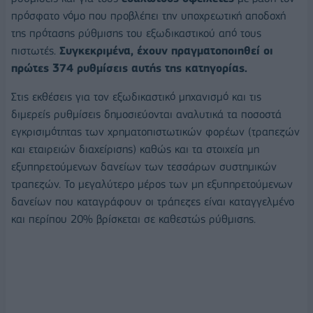
πρόσφατο νόμο που προβλέπει την υποχρεωτική αποδοχή
της πρότασης ρύθμισης του εξωδικαστικού από τους
πιστωτές.
Συγκεκριμένα, έχουν πραγματοποιηθεί οι
πρώτες 374 ρυθμίσεις αυτής της κατηγορίας.
Στις εκθέσεις για τον εξωδικαστικό μηχανισμό και τις
διμερείς ρυθμίσεις δημοσιεύονται αναλυτικά τα ποσοστά
εγκρισιμότητας των χρηματοπιστωτικών φορέων (τραπεζών
και εταιρειών διαχείρισης) καθώς και τα στοιχεία μη
εξυπηρετούμενων δανείων των τεσσάρων συστημικών
τραπεζών. Το μεγαλύτερο μέρος των μη εξυπηρετούμενων
δανείων που καταγράφουν οι τράπεζες είναι καταγγελμένο
και περίπου 20% βρίσκεται σε καθεστώς ρύθμισης.