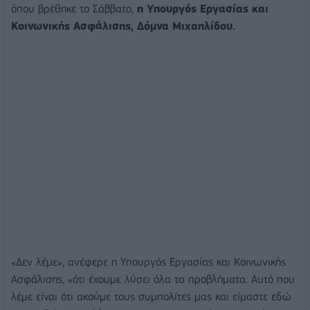
όπου βρέθηκε το Σάββατο,
η Υπουργός Εργασίας και
Κοινωνικής Ασφάλισης, Δόμνα Μιχαηλίδου.
«Δεν λέμε», ανέφερε η Υπουργός Εργασίας και Κοινωνικής
Ασφάλισης, «ότι έχουμε λύσει όλα τα προβλήματα. Αυτό που
λέμε είναι ότι ακούμε τους συμπολίτες μας και είμαστε εδώ