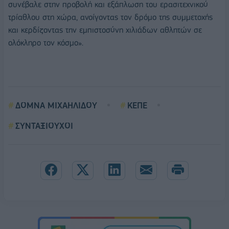
συνέβαλε στην προβολή και εξάπλωση του ερασιτεχνικού
τρίαθλου στη χώρα, ανοίγοντας τον δρόμο της συμμετοχής
και κερδίζοντας την εμπιστοσύνη χιλιάδων αθλητών σε
ολόκληρο τον κόσμο».
ΔΟΜΝΑ ΜΙΧΑΗΛΙΔΟΥ
ΚΕΠΕ
ΣΥΝΤΑΞΙΟΥΧΟΙ