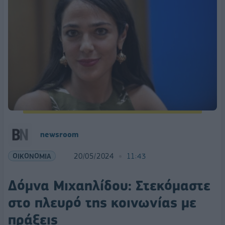
newsroom
ΟΙΚΟΝΟΜΙΑ
20/05/2024
11:43
Δόμνα Μιχαηλίδου: Στεκόμαστε
στο πλευρό της κοινωνίας με
πράξεις