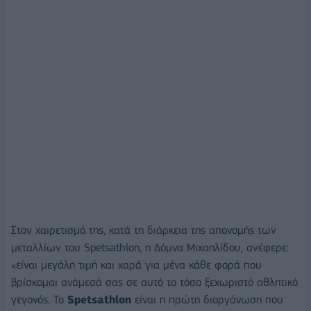
Στον χαιρετισμό της, κατά τη διάρκεια της απονομής των
μεταλλίων του Spetsathlon, η Δόμνα Μιχαηλίδου, ανέφερε:
«είναι μεγάλη τιμή και χαρά για μένα κάθε φορά που
βρίσκομαι ανάμεσά σας σε αυτό το τόσο ξεχωριστό αθλητικό
γεγονός. Το
Spetsathlon
είναι η πρώτη διοργάνωση που