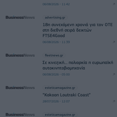
06/08/2026 - 11:42
advertising.gr
18η συνεχόμενη χρονιά για τον ΟΤΕ
στη διεθνή σειρά δεικτών
FTSE4Good
06/08/2026 - 11:39
fleetnews.gr
Σε κινεζική… πολιορκία η ευρωπαϊκή
αυτοκινητοβιομηχανία
06/08/2026 - 05:00
esteticamagazine.gr
“Kokoon Loutraki Coast”
28/07/2026 - 12:07
esteticamagazine.gr