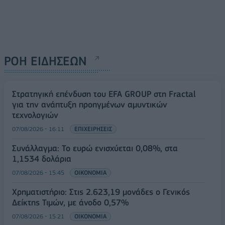
ΡΟΗ ΕΙΔΗΣΕΩΝ
Στρατηγική επένδυση του EFA GROUP στη Fractal
για την ανάπτυξη προηγμένων αμυντικών
τεχνολογιών
07/08/2026 - 16:11
ΕΠΙΧΕΙΡΗΣΕΙΣ
Συνάλλαγμα: Το ευρώ ενισχύεται 0,08%, στα
1,1534 δολάρια
07/08/2026 - 15:45
ΟΙΚΟΝΟΜΙΑ
Χρηματιστήριο: Στις 2.623,19 μονάδες ο Γενικός
Δείκτης Τιμών, με άνοδο 0,57%
07/08/2026 - 15:21
ΟΙΚΟΝΟΜΙΑ