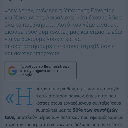
«Δεν λέμε», ανέφερε η Υπουργός Εργασίας
και Κοινωνικής Ασφάλισης, «ότι έχουμε λύσει
όλα τα προβλήματα. Αυτό που λέμε είναι ότι
ακούμε τους συμπολίτες μας και είμαστε εδώ
για να δώσουμε λύσεις και να
αποκαταστήσουμε τις όποιες στρεβλώσεις
και αδικίες υπάρχουν.
Πρόσθεσε το
BusinessNews
στα αγαπημένα σου στη
Google
«Η
αύξηση των μισθών, η μείωση της ανεργίας,
η αποκατάσταση αδικιών, όπως αυτή που
κόστιζε στους εργαζόμενους συνταξιούχους
συμπολίτες μας το
30% των συντάξεών
τους,
αποτελούν μέρος των πολιτικών που εφαρμόζουμε με
στόχο την ευημερία της κοινωνίας», δήλωσε από τις Σπέτσες