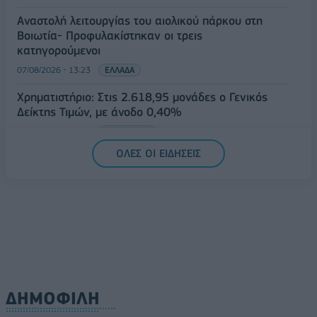
Αναστολή λειτουργίας του αιολικού πάρκου στη
Βοιωτία- Προφυλακίστηκαν οι τρεις
κατηγορούμενοι
07/08/2026 - 13:23
ΕΛΛΑΔΑ
Χρηματιστήριο: Στις 2.618,95 μονάδες ο Γενικός
Δείκτης Τιμών, με άνοδο 0,40%
07/08/2026 - 13:07
ΟΙΚΟΝΟΜΙΑ
ΟΛΕΣ ΟΙ ΕΙΔΗΣΕΙΣ
ΔΗΜΟΦΙΛΗ