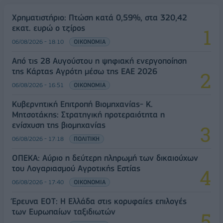
Χρηματιστήριο: Πτώση κατά 0,59%, στα 320,42
εκατ. ευρώ ο τζίρος
06/08/2026 - 18:10
ΟΙΚΟΝΟΜΙΑ
Από τις 28 Αυγούστου η ψηφιακή ενεργοποίηση
της Κάρτας Αγρότη μέσω της ΕΑΕ 2026
06/08/2026 - 16:51
ΟΙΚΟΝΟΜΙΑ
Κυβερνητική Επιτροπή Βιομηχανίας- Κ.
Μητσοτάκης: Στρατηγική προτεραιότητα η
ενίσχυση της βιομηχανίας
06/08/2026 - 17:18
ΠΟΛΙΤΙΚΗ
ΟΠΕΚΑ: Αύριο η δεύτερη πληρωμή των δικαιούχων
του Λογαριασμού Αγροτικής Εστίας
06/08/2026 - 17:40
ΟΙΚΟΝΟΜΙΑ
Έρευνα ΕΟΤ: Η Ελλάδα στις κορυφαίες επιλογές
των Ευρωπαίων ταξιδιωτών