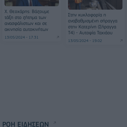
Χ. Θεοχάρης: Βάζουμε
Στην κυκλοφορία η
τάξη στο ζήτημα των
αναβαθμισμένη σήραγγα
ανασφάλιστων και σε
στην Κατερίνη (Σήραγγα
ακινησία αυτοκινήτων
Τ4) - Αυτοψία Ταχιάου
13/05/2024 - 17:31
13/05/2024 - 19:02
ΡΟΗ ΕΙΔΗΣΕΩΝ