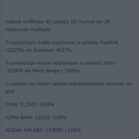
Ανοδικά κινήθηκαν 40 μετοχές, 62 πτωτικά και 26
παρέμειναν σταθερές.
Τη μεγαλύτερη άνοδο σημείωσαν οι μετοχές: Foodlink
+29,23% και Επίλεκτος +8,57% .
Τη μεγαλύτερη πτώση κατέγραψαν οι μετοχές: Yalco
-10,00% και Moda Bango (-7,89%).
Οι μετοχές του δείκτη υψηλής κεφαλαιοποίησης έκλεισαν ως
εξής:
ΤΙΤΑΝ: 31,2500 -0,95%
ALPHA BANK: 1,6120 -1,95%
AEGEAN AIRLINES: 13,3000 +1,06%