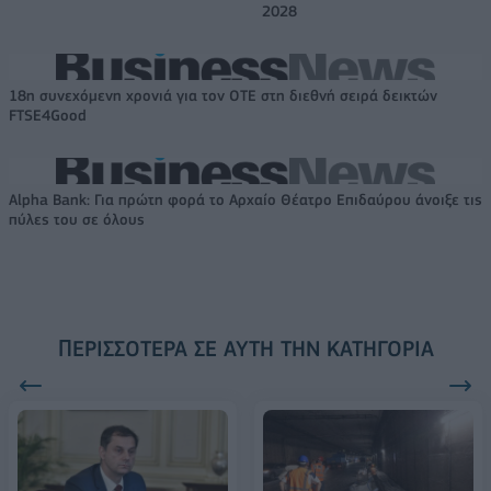
2028
18η συνεχόμενη χρονιά για τον ΟΤΕ στη διεθνή σειρά δεικτών
FTSE4Good
Alpha Bank: Για πρώτη φορά το Αρχαίο Θέατρο Επιδαύρου άνοιξε τις
πύλες του σε όλους
ΠΕΡΙΣΣΌΤΕΡΑ ΣΕ ΑΥΤΉ ΤΗΝ ΚΑΤΗΓΟΡΊΑ