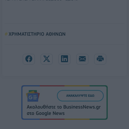
ΧΡΗΜΑΤΙΣΤΗΡΙΟ ΑΘΗΝΩΝ