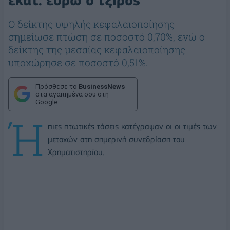
εκατ. ευρώ ο τζίρος
Ο δείκτης υψηλής κεφαλαιοποίησης
σημείωσε πτώση σε ποσοστό 0,70%, ενώ ο
δείκτης της μεσαίας κεφαλαιοποίησης
υποχώρησε σε ποσοστό 0,51%.
Πρόσθεσε το
BusinessNews
στα αγαπημένα σου στη
Google
Ή
πιες πτωτικές τάσεις κατέγραψαν οι οι τιμές των
μετοχών στη σημερινή συνεδρίαση του
Χρηματιστηρίου.