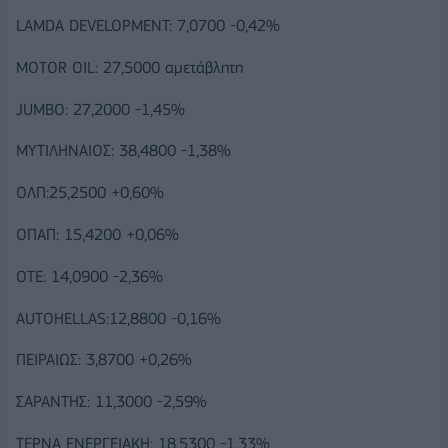
LAMDA DEVELOPMENT: 7,0700 -0,42%
MOTOR OIL: 27,5000 αμετάβλητη
JUMBO: 27,2000 -1,45%
ΜΥΤΙΛΗΝΑΙΟΣ: 38,4800 -1,38%
ΟΛΠ:25,2500 +0,60%
ΟΠΑΠ: 15,4200 +0,06%
ΟΤΕ: 14,0900 -2,36%
AUTOHELLAS:12,8800 -0,16%
ΠΕΙΡΑΙΩΣ: 3,8700 +0,26%
ΣΑΡΑΝΤΗΣ: 11,3000 -2,59%
ΤΕΡΝΑ ΕΝΕΡΓΕΙΑΚΗ: 18,5300 -1,33%