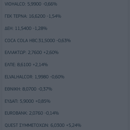
VIOHALCO: 5,9900 -0,66%
ΓΕΚ ΤΕΡΝΑ: 16,6200 -1,54%
ΔΕΗ: 11,5400 -1,28%
COCA COLA HBC:31,5000 -0,63%
ΕΛΛΑΚΤΩΡ: 2,7600 +2,60%
ΕΛΠΕ: 8,6100 +2,14%
ELVALHALCOR: 1,9980 -0,60%
ΕΘΝΙΚΗ: 8,0700 -0,37%
ΕΥΔΑΠ: 5,9000 +0,85%
EUROBANK: 2,0760 -0,14%
QUEST ΣΥΜΜΕΤΟΧΩΝ: 6,0300 +5,24%