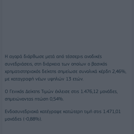
Η αγορά διόρθωσε μετά από τέσσερις ανοδικές
συνεδριάσεις, στη διάρκεια των οποίων ο βασικός
χρηματιστηριακός δείκτης σημείωσε συνολικά κέρδη 2,46%,
με καταγραφή νέων υψηλών 13 ετών.
O Γενικός Δείκτης Τιμών έκλεισε στις 1.476,12 μονάδες,
σημειώνοντας πτώση 0,54%.
Ενδοσυνεδριακά κατέγραψε κατώτερη τιμή στις 1.471,01
μονάδες (-0,88%).