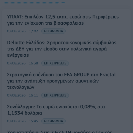
ΥΠΑΑΤ: Επιπλέον 12,5 εκατ. ευρώ στις Περιφέρειες
για την ενίσχυση της βιοασφάλειας
07/08/2026 - 17:02
ΟΙΚΟΝΟΜΙΑ
Deloitte Ελλάδος: Χρηματοοικονομικός σύμβουλος
της ΔΕΗ για την είσοδο στην πολωνική αγορά
ενέργειας
07/08/2026 - 16:38
ΕΠΙΧΕΙΡΗΣΕΙΣ
Στρατηγική επένδυση του EFA GROUP στη Fractal
για την ανάπτυξη προηγμένων αμυντικών
τεχνολογιών
07/08/2026 - 16:11
ΕΠΙΧΕΙΡΗΣΕΙΣ
Συνάλλαγμα: Το ευρώ ενισχύεται 0,08%, στα
1,1534 δολάρια
07/08/2026 - 15:45
ΟΙΚΟΝΟΜΙΑ
Χρηματιστήριο: Στις 2.623,19 μονάδες ο Γενικός