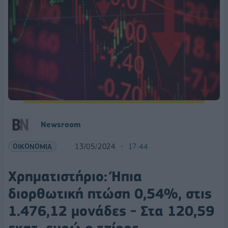
Newsroom
ΟΙΚΟΝΟΜΙΑ
13/05/2024
17:44
Χρηματιστήριο: Ήπια
διορθωτική πτώση 0,54%, στις
1.476,12 μονάδες - Στα 120,59