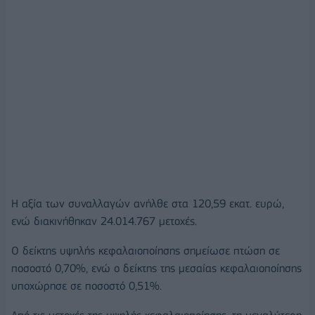
Η αξία των συναλλαγών ανήλθε στα 120,59 εκατ. ευρώ,
ενώ διακινήθηκαν 24.014.767 μετοχές.
Ο δείκτης υψηλής κεφαλαιοποίησης σημείωσε πτώση σε
ποσοστό 0,70%, ενώ ο δείκτης της μεσαίας κεφαλαιοποίησης
υποχώρησε σε ποσοστό 0,51%.