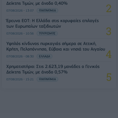
Δείκτης Τιμών, με άνοδο 0,40%
07/08/2026 - 13:07
ΟΙΚΟΝΟΜΙΑ
Έρευνα ΕΟΤ: Η Ελλάδα στις κορυφαίες επιλογές
των Ευρωπαίων ταξιδιωτών
07/08/2026 - 10:56
ΤΟΥΡΙΣΜΟΣ
Υψηλός κίνδυνος πυρκαγιάς σήμερα σε Αττική,
Κρήτη, Πελοπόννησο, Εύβοια και νησιά του Αιγαίου
07/08/2026 - 08:30
ΕΛΛΑΔΑ
Χρηματιστήριο: Στις 2.623,19 μονάδες ο Γενικός
Δείκτης Τιμών, με άνοδο 0,57%
07/08/2026 - 15:21
ΟΙΚΟΝΟΜΙΑ