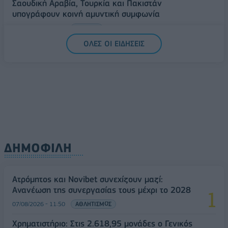
Σαουδική Αραβία, Τουρκία και Πακιστάν
υπογράφουν κοινή αμυντική συμφωνία
07/08/2026 - 13:47
ΚΟΣΜΟΣ
ΟΛΕΣ ΟΙ ΕΙΔΗΣΕΙΣ
ΔΗΜΟΦΙΛΗ
Ατρόμητος και Novibet συνεχίζουν μαζί:
Ανανέωση της συνεργασίας τους μέχρι το 2028
07/08/2026 - 11:50
ΑΘΛΗΤΙΣΜΟΣ
Χρηματιστήριο: Στις 2.618,95 μονάδες ο Γενικός