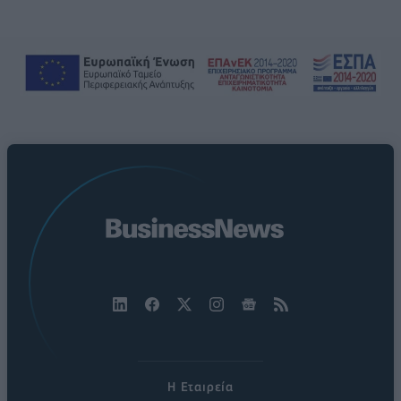
Η Εταιρεία