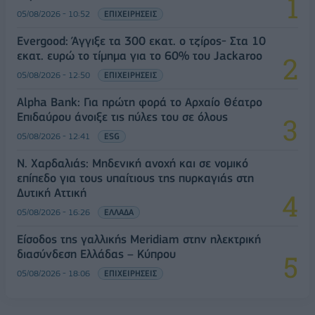
05/08/2026 - 10:52
ΕΠΙΧΕΙΡΗΣΕΙΣ
Evergood: Άγγιξε τα 300 εκατ. ο τζίρος- Στα 10
εκατ. ευρώ το τίμημα για το 60% του Jackaroo
05/08/2026 - 12:50
ΕΠΙΧΕΙΡΗΣΕΙΣ
Alpha Bank: Για πρώτη φορά το Αρχαίο Θέατρο
Επιδαύρου άνοιξε τις πύλες του σε όλους
05/08/2026 - 12:41
ESG
Ν. Χαρδαλιάς: Μηδενική ανοχή και σε νομικό
επίπεδο για τους υπαίτιους της πυρκαγιάς στη
Δυτική Αττική
05/08/2026 - 16:26
ΕΛΛΑΔΑ
Είσοδος της γαλλικής Meridiam στην ηλεκτρική
διασύνδεση Ελλάδας – Κύπρου
05/08/2026 - 18:06
ΕΠΙΧΕΙΡΗΣΕΙΣ