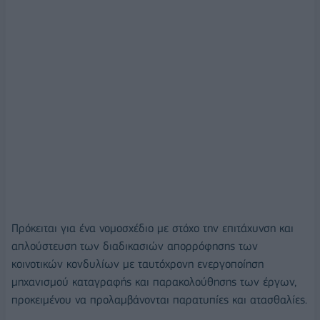
Πρόκειται για ένα νομοσχέδιο με στόχο την επιτάχυνση και
απλούστευση των διαδικασιών απορρόφησης των
κοινοτικών κονδυλίων με ταυτόχρονη ενεργοποίηση
μηχανισμού καταγραφής και παρακολούθησης των έργων,
προκειμένου να προλαμβάνονται παρατυπίες και ατασθαλίες.