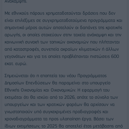
Ανάκαμψης.
Με εθνικούς πόρους χρηματοδοτούνται δράσεις που δεν
είναι επιλέξιμες σε συγχρηματοδοτούμενα προγράμματα και
σημαντικό μέρος αυτών αποτελούν οι δαπάνες της κρατικής
αρωγής, οι οποίες στοχεύουν στην ταχεία ανάκαμψη και την
κοινωνική συνοχή των τοπικών οικονομιών που πλήττονται
από καταστροφές, συνεπεία ακραίων κλιματικών ή άλλων
γεγονότων και για τις οποίες προβλέπονται πιστώσεις 600
εκατ. ευρώ.
Σημειώνεται ότι η εποπτεία του νέου Προγράμματος
Δημοσίων Επενδύσεων θα παραμείνει στο υπουργείο
Εθνικής Οικονομίας και Οικονομικών. Η εφαρμογή του
εκτιμάται ότι θα ισχύει από το 2026, οπότε το σύνολο των
υπουργείων και των κρατικών φορέων θα αρχίσουν να
γνωστοποιούν υπό συγκεκριμένες προδιαγραφές και
χρονοδιαγράμματα τα προς υλοποίηση έργα. Βάσει των
ίδιων εκτιμήσεων, το 2025 θα αποτελεί έτος μετάβασης από