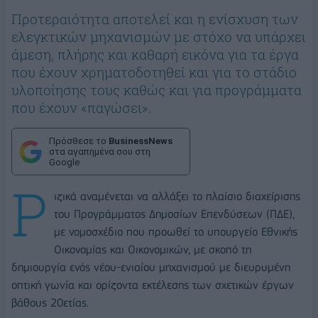
Προτεραιότητα αποτελεί και η ενίσχυση των
ελεγκτικών μηχανισμών με στόχο να υπάρχει
άμεση, πλήρης και καθαρή εικόνα για τα έργα
που έχουν χρηματοδοτηθεί και για το στάδιο
υλοποίησης τους καθώς και για προγράμματα
που έχουν «παγώσει».
Πρόσθεσε το
BusinessNews
στα αγαπημένα σου στη
Google
Ρ
ιζικά αναμένεται να αλλάξει το πλαίσιο διαχείρισης
του Προγράμματος Δημοσίων Επενδύσεων (ΠΔΕ),
με νομοσχέδιο που προωθεί το υπουργείο Εθνικής
Οικονομίας και Οικονομικών, με σκοπό τη
δημιουργία ενός νέου-ενιαίου μηχανισμού με διευρυμένη
οπτική γωνία και ορίζοντα εκτέλεσης των σχετικών έργων
βάθους 20ετίας.