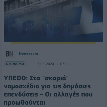
Newsroom
ΟΙΚΟΝΟΜΙΑ
13/05/2024
07:22
ΥΠΕΘΟ: Στα "σκαριά"
νομοσχέδιο για τις δημόσιες
επενδύσεις - Οι αλλαγές που
προωθούνται