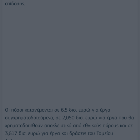
επίδοσης.
Οι πόροι κατανέμονται σε 6,5 δισ. ευρώ για έργα
συγχρηματοδοτούμενα, σε 2,050 δισ. ευρώ για έργα που θα
χρηματοδοτηθούν αποκλειστικά από εθνικούς πόρους και σε
3,617 δισ. ευρώ για έργα και δράσεις του Ταμείου