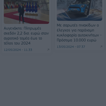
Με σαρωτές πινακίδων ο
Αυγενάκης: Πληρωμές
έλεγχος για παράνομη
σχεδόν 2,2 δισ. ευρώ στον
κυκλοφορία αυτοκινήτων -
αγροτικό τομέα έως το
Πρόστιμα 10.000 ευρώ
τέλος του 2024
13/05/2024 - 07:37
12/05/2024 - 11:33