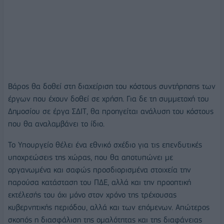
Βάρος θα δοθεί στη διαχείριση του κόστους συντήρησης των
έργων που έχουν δοθεί σε χρήση. Για δε τη συμμετοχή του
Δημοσίου σε έργα ΣΔΙΤ, θα προηγείται ανάλυση του κόστους
που θα αναλαμβάνει το ίδιο.
Το Υπουργείο θέλει ένα εθνικό σχέδιο για τις επενδυτικές
υποχρεώσεις της χώρας, που θα αποτυπώνει με
οργανωμένα και σαφώς προσδιορισμένα στοιχεία την
παρούσα κατάσταση του ΠΔΕ, αλλά και την προοπτική
εκτέλεσής του όχι μόνο στον χρόνο της τρέχουσας
κυβερνητικής περιόδου, αλλά και των επόμενων. Απώτερος
σκοπός η διασφάλιση της ομαλότητας και της διαφάνειας