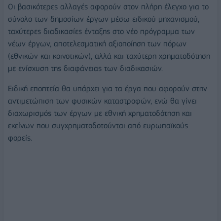
Οι βασικότερες αλλαγές αφορούν στον πλήρη έλεγχο για το
σύνολο των δημοσίων έργων μέσω ειδικού μηχανισμού,
ταχύτερες διαδικασίες ένταξης στο νέο πρόγραμμα των
νέων έργων, αποτελεσματική αξιοποίηση των πόρων
(εθνικών και κοινοτικών), αλλά και ταχύτερη χρηματοδότηση
με ενίσχυση της διαφάνειας των διαδικασιών.
Ειδική εποπτεία θα υπάρχει για τα έργα που αφορούν στην
αντιμετώπιση των φυσικών καταστροφών, ενώ θα γίνει
διαχωρισμός των έργων με εθνική χρηματοδότηση και
εκείνων που συγχρηματοδοτούνται από ευρωπαϊκούς
φορείς.