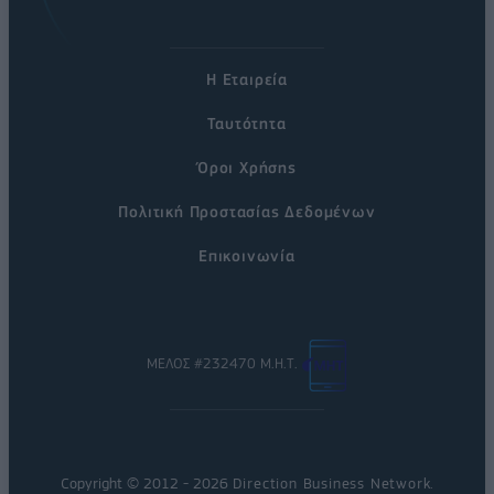
Η Εταιρεία
Ταυτότητα
Όροι Χρήσης
Πολιτική Προστασίας Δεδομένων
Επικοινωνία
ΜΕΛΟΣ #232470 Μ.Η.Τ.
Copyright © 2012 - 2026
Direction Business Network
.