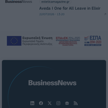
esteticamagazine.gr
Aveda I One for All Leave in Elixir
22/07/2026 - 13:20