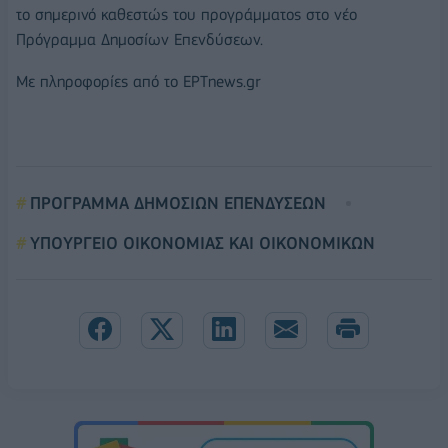
το σημερινό καθεστώς του προγράμματος στο νέο
Πρόγραμμα Δημοσίων Επενδύσεων.
Με πληροφορίες από το ΕΡΤnews.gr
ΠΡΟΓΡΑΜΜΑ ΔΗΜΟΣΙΩΝ ΕΠΕΝΔΥΣΕΩΝ
ΥΠΟΥΡΓΕΙΟ ΟΙΚΟΝΟΜΙΑΣ ΚΑΙ ΟΙΚΟΝΟΜΙΚΩΝ