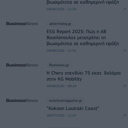
βιωσιμότητα σε καθημερινή πράξη
04/08/2026 - 12:54
advertising.gr
ESG Report 2025: Πώς η ΑΒ
Βασιλόπουλος μετατρέπει τη
βιωσιμότητα σε καθημερινή πράξη
04/08/2026 - 12:52
fleetnews.gr
Η Chery επενδύει 75 εκατ. δολάρια
στην KG Mobility
04/08/2026 - 09:24
esteticamagazine.gr
“Kokoon Loutraki Coast”
28/07/2026 - 12:07