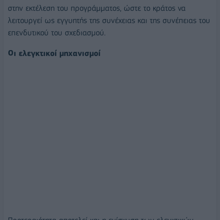
στην εκτέλεση του προγράμματος, ώστε το κράτος να
λειτουργεί ως εγγυητής της συνέχειας και της συνέπειας του
επενδυτικού του σχεδιασμού.
Οι ελεγκτικοί μηχανισμοί