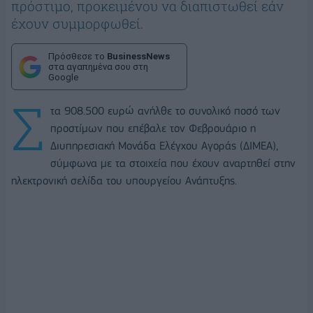
πρόστιμο, προκειμένου να διαπιστωθεί εάν
έχουν συμμορφωθεί.
Πρόσθεσε το
BusinessNews
στα αγαπημένα σου στη
Google
Σ
τα 908.500 ευρώ ανήλθε το συνολικό ποσό των
προστίμων που επέβαλε τον Φεβρουάριο η
Διυπηρεσιακή Μονάδα Ελέγχου Αγοράς (ΔΙΜΕΑ),
σύμφωνα με τα στοιχεία που έχουν αναρτηθεί στην
ηλεκτρονική σελίδα του υπουργείου Ανάπτυξης.