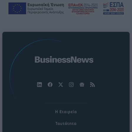
Η Εταιρεία
Ταυτότητα