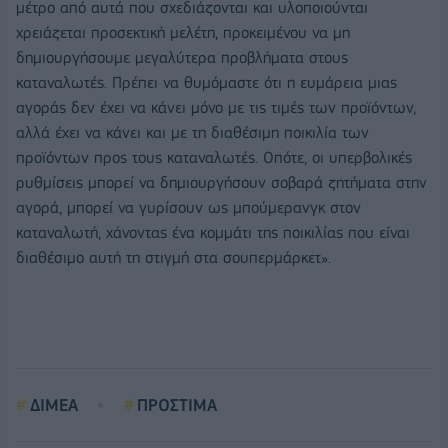
μέτρο από αυτά που σχεδιάζονται και υλοποιούνται
χρειάζεται προσεκτική μελέτη, προκειμένου να μη
δημιουργήσουμε μεγαλύτερα προβλήματα στους
καταναλωτές. Πρέπει να θυμόμαστε ότι η ευμάρεια μιας
αγοράς δεν έχει να κάνει μόνο με τις τιμές των προϊόντων,
αλλά έχει να κάνει και με τη διαθέσιμη ποικιλία των
προϊόντων προς τους καταναλωτές. Οπότε, οι υπερβολικές
ρυθμίσεις μπορεί να δημιουργήσουν σοβαρά ζητήματα στην
αγορά, μπορεί να γυρίσουν ως μπούμερανγκ στον
καταναλωτή, χάνοντας ένα κομμάτι της ποικιλίας που είναι
διαθέσιμο αυτή τη στιγμή στα σουπερμάρκετ».
ΔΙΜΕΑ
ΠΡΟΣΤΙΜΑ