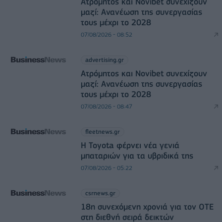
Ατρόμητος και Novibet συνεχίζουν
μαζί: Ανανέωση της συνεργασίας
τους μέχρι το 2028
07/08/2026 - 08:52
advertising.gr
Ατρόμητος και Novibet συνεχίζουν
μαζί: Ανανέωση της συνεργασίας
τους μέχρι το 2028
07/08/2026 - 08:47
fleetnews.gr
Η Toyota φέρνει νέα γενιά
μπαταριών για τα υβριδικά της
07/08/2026 - 05:22
csrnews.gr
18η συνεχόμενη χρονιά για τον ΟΤΕ
στη διεθνή σειρά δεικτών