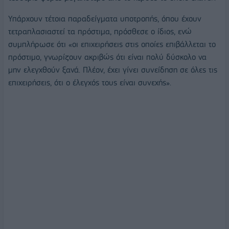
Υπάρχουν τέτοια παραδείγματα υποτροπής, όπου έχουν
τετραπλασιαστεί τα πρόστιμα, πρόσθεσε ο ίδιος, ενώ
συμπλήρωσε ότι «οι επιχειρήσεις στις οποίες επιβάλλεται το
πρόστιμο, γνωρίζουν ακριβώς ότι είναι πολύ δύσκολο να
μην ελεγχθούν ξανά. Πλέον, έχει γίνει συνείδηση σε όλες τις
επιχειρήσεις, ότι ο έλεγχός τους είναι συνεχής».