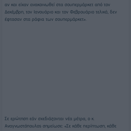
αν και είχαν ανακοινωθεί στα σουπερμάρκετ από τον
Δεκέμβρη, τον Ιανουάριο και τον Φεβρουάριο τελικά, δεν
έφτασαν στα ράφια των σουπερμάρκετ».
Σε ερώτηση εάν σχεδιάζονται νέα μέτρα, ο κ.
Αναγνωστόπουλος σημείωσε: «Σε κάθε περίπτωση, κάθε