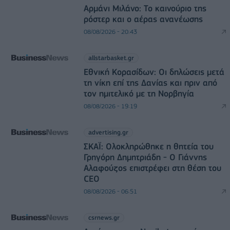
Αρμάνι Μιλάνο: Το καινούριο της
ρόστερ και ο αέρας ανανέωσης
08/08/2026 - 20:43
allstarbasket.gr
Εθνική Κορασίδων: Οι δηλώσεις μετά
τη νίκη επί της Δανίας και πριν από
τον ημιτελικό με τη Νορβηγία
08/08/2026 - 19:19
advertising.gr
ΣΚΑΪ: Ολοκληρώθηκε η θητεία του
Γρηγόρη Δημητριάδη - Ο Γιάννης
Αλαφούζος επιστρέφει στη θέση του
CEO
08/08/2026 - 06:51
csrnews.gr