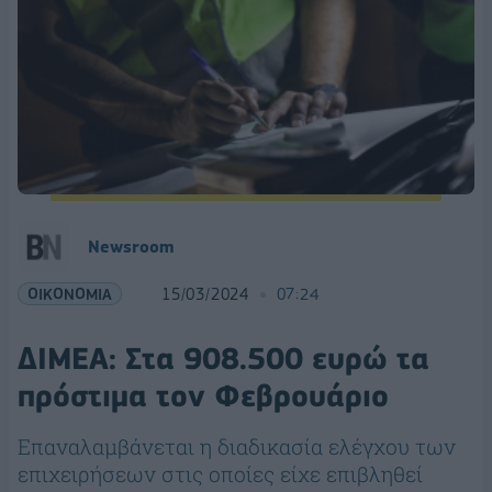
Newsroom
ΟΙΚΟΝΟΜΙΑ
15/03/2024
07:24
ΔΙΜΕΑ: Στα 908.500 ευρώ τα
πρόστιμα τον Φεβρουάριο
Επαναλαμβάνεται η διαδικασία ελέγχου των
επιχειρήσεων στις οποίες είχε επιβληθεί