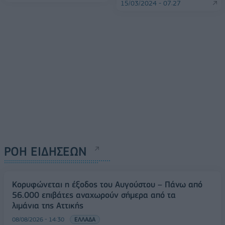
15/03/2024 - 07:27
ΡΟΗ ΕΙΔΗΣΕΩΝ
Κορυφώνεται η έξοδος του Αυγούστου – Πάνω από
56.000 επιβάτες αναχωρούν σήμερα από τα
λιμάνια της Αττικής
08/08/2026 - 14:30
ΕΛΛΑΔΑ