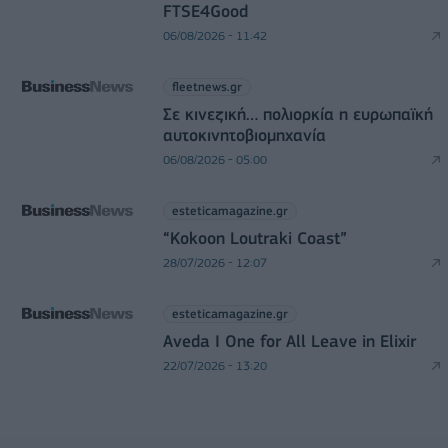
FTSE4Good
06/08/2026 - 11:42
fleetnews.gr
Σε κινεζική… πολιορκία η ευρωπαϊκή
αυτοκινητοβιομηχανία
06/08/2026 - 05:00
esteticamagazine.gr
“Kokoon Loutraki Coast”
28/07/2026 - 12:07
esteticamagazine.gr
Aveda I One for All Leave in Elixir
22/07/2026 - 13:20