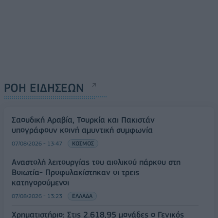
ΡΟΗ ΕΙΔΗΣΕΩΝ
Σαουδική Αραβία, Τουρκία και Πακιστάν
υπογράφουν κοινή αμυντική συμφωνία
07/08/2026 - 13:47
ΚΟΣΜΟΣ
Αναστολή λειτουργίας του αιολικού πάρκου στη
Βοιωτία- Προφυλακίστηκαν οι τρεις
κατηγορούμενοι
07/08/2026 - 13:23
ΕΛΛΑΔΑ
Χρηματιστήριο: Στις 2.618,95 μονάδες ο Γενικός