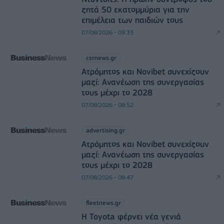
ζητά 50 εκατομμύρια για την
επιμέλεια των παιδιών τους
07/08/2026 - 09:33
csrnews.gr
Ατρόμητος και Novibet συνεχίζουν
μαζί: Ανανέωση της συνεργασίας
τους μέχρι το 2028
07/08/2026 - 08:52
advertising.gr
Ατρόμητος και Novibet συνεχίζουν
μαζί: Ανανέωση της συνεργασίας
τους μέχρι το 2028
07/08/2026 - 08:47
fleetnews.gr
Η Toyota φέρνει νέα γενιά