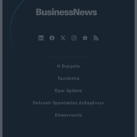
Η Εταιρεία
Ταυτότητα
Όροι Χρήσης
Πολιτική Προστασίας Δεδομένων
Επικοινωνία