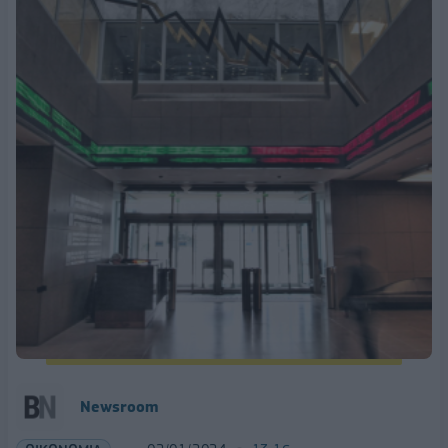
Newsroom