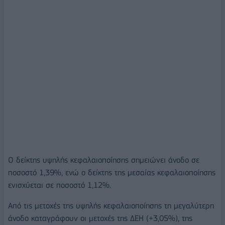
Ο δείκτης υψηλής κεφαλαιοποίησης σημειώνει άνοδο σε
ποσοστό 1,39%, ενώ ο δείκτης της μεσαίας κεφαλαιοποίησης
ενισχύεται σε ποσοστό 1,12%.
Από τις μετοχές της υψηλής κεφαλαιοποίησης τη μεγαλύτερη
άνοδο καταγράφουν οι μετοχές της ΔΕΗ (+3,05%), της