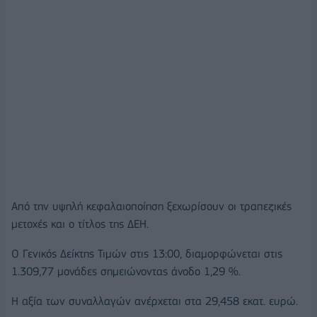
Από την υψηλή κεφαλαιοποίηση ξεχωρίσουν οι τραπεζικές
μετοχές και ο τίτλος της ΔΕΗ.
O Γενικός Δείκτης Τιμών στις 13:00, διαμορφώνεται στις
1.309,77 μονάδες σημειώνοντας άνοδο 1,29 %.
Η αξία των συναλλαγών ανέρχεται στα 29,458 εκατ. ευρώ.