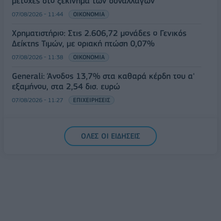
μετοχές στο ξεκίνημα των συναλλαγών
07/08/2026 - 11:44
ΟΙΚΟΝΟΜΙΑ
Χρηματιστήριο: Στις 2.606,72 μονάδες ο Γενικός
Δείκτης Τιμών, με οριακή πτώση 0,07%
07/08/2026 - 11:38
ΟΙΚΟΝΟΜΙΑ
Generali: Άνοδος 13,7% στα καθαρά κέρδη του α'
εξαμήνου, στα 2,54 δισ. ευρώ
07/08/2026 - 11:27
ΕΠΙΧΕΙΡΗΣΕΙΣ
ΟΛΕΣ ΟΙ ΕΙΔΗΣΕΙΣ