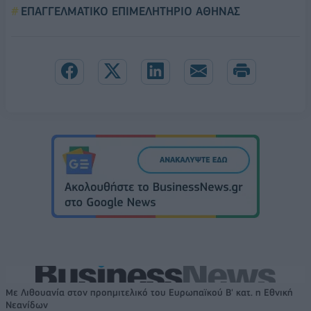
ΕΠΑΓΓΕΛΜΑΤΙΚΟ ΕΠΙΜΕΛΗΤΗΡΙΟ ΑΘΗΝΑΣ
Με Λιθουανία στον προημιτελικό του Ευρωπαϊκού Β' κατ. η Εθνική
Νεανίδων