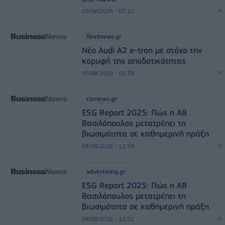
05/08/2026 - 07:21
fleetnews.gr
Νέο Audi A2 e-tron με στόχο την
κορυφή της αποδοτικότητας
05/08/2026 - 05:39
csrnews.gr
ESG Report 2025: Πώς η ΑΒ
Βασιλόπουλος μετατρέπει τη
βιωσιμότητα σε καθημερινή πράξη
04/08/2026 - 12:54
advertising.gr
ESG Report 2025: Πώς η ΑΒ
Βασιλόπουλος μετατρέπει τη
βιωσιμότητα σε καθημερινή πράξη
04/08/2026 - 12:52