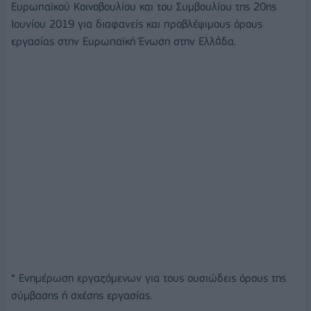
Ευρωπαϊκού Κοινοβουλίου και του Συμβουλίου της 20ης
Ιουνίου 2019 για διαφανείς και προβλέψιμους όρους
εργασίας στην Ευρωπαϊκή Ένωση στην Ελλάδα.
* Ενημέρωση εργαζόμενων για τους ουσιώδεις όρους της
σύμβασης ή σχέσης εργασίας.