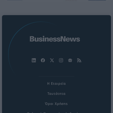
Η Εταιρεία
Ταυτότητα
Όροι Χρήσης