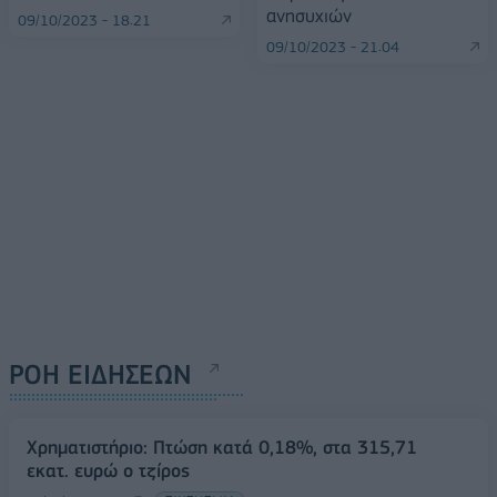
ανησυχιών
09/10/2023 - 18:21
09/10/2023 - 21:04
ΡΟΗ ΕΙΔΗΣΕΩΝ
Χρηματιστήριο: Πτώση κατά 0,18%, στα 315,71
εκατ. ευρώ ο τζίρος