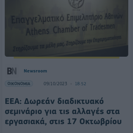
Newsroom
ΟΙΚΟΝΟΜΙΑ
09/10/2023
18:52
ΕΕΑ: Δωρεάν διαδικτυακό
σεμινάριο για τις αλλαγές στα
εργασιακά, στις 17 Οκτωβρίου