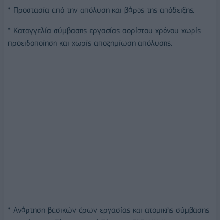
* Προστασία από την απόλυση και βάρος της απόδειξης.
* Καταγγελία σύμβασης εργασίας αορίστου χρόνου χωρίς
προειδοποίηση και χωρίς αποζημίωση απόλυσης.
* Ανάρτηση βασικών όρων εργασίας και ατομικής σύμβασης