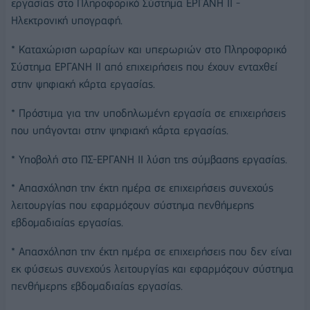
εργασίας στο Πληροφορικό Σύστημα ΕΡΓΑΝΗ ΙΙ -
Ηλεκτρονική υπογραφή.
* Καταχώριση ωραρίων και υπερωριών στο Πληροφορικό
Σύστημα ΕΡΓΑΝΗ ΙΙ από επιχειρήσεις που έχουν ενταχθεί
στην ψηφιακή κάρτα εργασίας.
* Πρόστιμα για την υποδηλωμένη εργασία σε επιχειρήσεις
που υπάγονται στην ψηφιακή κάρτα εργασίας.
* Υποβολή στο ΠΣ-ΕΡΓΑΝΗ ΙΙ λύση της σύμβασης εργασίας.
* Απασχόληση την έκτη ημέρα σε επιχειρήσεις συνεχούς
λειτουργίας που εφαρμόζουν σύστημα πενθήμερης
εβδομαδιαίας εργασίας.
* Απασχόληση την έκτη ημέρα σε επιχειρήσεις που δεν είναι
εκ φύσεως συνεχούς λειτουργίας και εφαρμόζουν σύστημα
πενθήμερης εβδομαδιαίας εργασίας.