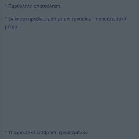
* Παράλληλη απασχόληση.
* Ελάχιστη προβλεψιμότητα της εργασίας - προστατευτικά
μέτρα.
* Υποχρεωτική κατάρτιση εργαζομένων.