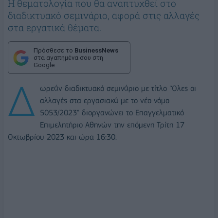
Η θεματολογία που θα αναπτυχθεί στο
διαδικτυακό σεμινάριο, αφορά στις αλλαγές
στα εργατικά θέματα.
Πρόσθεσε το
BusinessNews
στα αγαπημένα σου στη
Google
Δ
ωρεάν διαδικτυακό σεμινάριο με τίτλο "Όλες οι
αλλαγές στα εργασιακά με το νέο νόμο
5053/2023" διοργανώνει το Επαγγελματικό
Επιμελητήριο Αθηνών την επόμενη Τρίτη 17
Οκτωβρίου 2023 και ώρα 16:30.