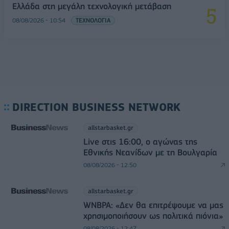
Ελλάδα στη μεγάλη τεχνολογική μετάβαση
08/08/2026 - 10:54
ΤΕΧΝΟΛΟΓΙΑ
DIRECTION BUSINESS NETWORK
allstarbasket.gr
Live στις 16:00, ο αγώνας της
Εθνικής Νεανίδων με τη Βουλγαρία
08/08/2026 - 12:50
allstarbasket.gr
WNBPA: «Δεν θα επιτρέψουμε να μας
χρησιμοποιήσουν ως πολιτικά πιόνια»
08/08/2026 - 12:47