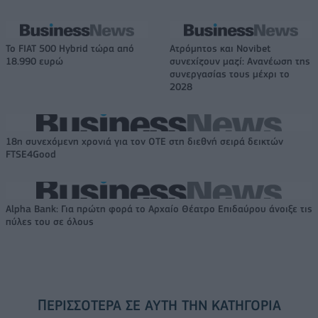
Το FIAT 500 Hybrid τώρα από
Ατρόμητος και Novibet
18.990 ευρώ
συνεχίζουν μαζί: Ανανέωση της
συνεργασίας τους μέχρι το
2028
18η συνεχόμενη χρονιά για τον ΟΤΕ στη διεθνή σειρά δεικτών
FTSE4Good
Alpha Bank: Για πρώτη φορά το Αρχαίο Θέατρο Επιδαύρου άνοιξε τις
πύλες του σε όλους
ΠΕΡΙΣΣΌΤΕΡΑ ΣΕ ΑΥΤΉ ΤΗΝ ΚΑΤΗΓΟΡΊΑ