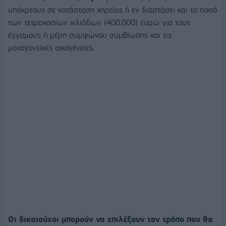
υπόχρεους σε κατάσταση χηρείας ή εν διαστάσει και το ποσό
των τετρακοσίων χιλιάδων (400.000) ευρώ για τους
έγγαμους ή μέρη συμφώνου συμβίωσης και τις
μονογονεϊκές οικογένειες.
Οι δικαιούχοι μπορούν να επιλέξουν τον τρόπο που θα