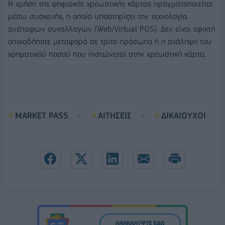
Η χρήση της ψηφιακής χρεωστικής κάρτας πραγματοποιείται
μέσω συσκευής, η οποία υποστηρίζει την τεχνολογία
ανέπαφων συναλλαγών (Web/Virtual POS). Δεν είναι εφικτή
οποιαδήποτε μεταφορά σε τρίτο πρόσωπο ή η ανάληψη του
χρηματικού ποσού που πιστώνεται στην χρεωστική κάρτα.
MARKET PASS
ΑΙΤΗΣΕΙΣ
ΔΙΚΑΙΟΥΧΟΙ