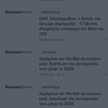
advertising.gr
ΣΚΑΪ: Ολοκληρώθηκε η θητεία του
Γρηγόρη Δημητριάδη - Ο Γιάννης
Αλαφούζος επιστρέφει στη θέση του
CEO
08/08/2026 - 06:51
csrnews.gr
Ατρόμητος και Novibet συνεχίζουν
μαζί: Ανανέωση της συνεργασίας
τους μέχρι το 2028
07/08/2026 - 08:52
advertising.gr
Ατρόμητος και Novibet συνεχίζουν
μαζί: Ανανέωση της συνεργασίας
τους μέχρι το 2028