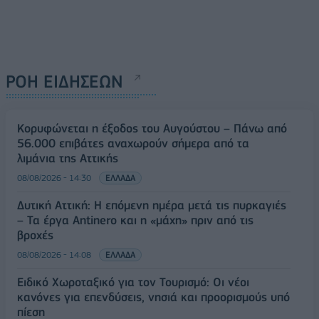
ΡΟΗ ΕΙΔΗΣΕΩΝ
Κορυφώνεται η έξοδος του Αυγούστου – Πάνω από
56.000 επιβάτες αναχωρούν σήμερα από τα
λιμάνια της Αττικής
08/08/2026 - 14:30
ΕΛΛΑΔΑ
Δυτική Αττική: Η επόμενη ημέρα μετά τις πυρκαγιές
– Τα έργα Antinero και η «μάχη» πριν από τις
βροχές
08/08/2026 - 14:08
ΕΛΛΑΔΑ
Ειδικό Χωροταξικό για τον Τουρισμό: Οι νέοι
κανόνες για επενδύσεις, νησιά και προορισμούς υπό
πίεση