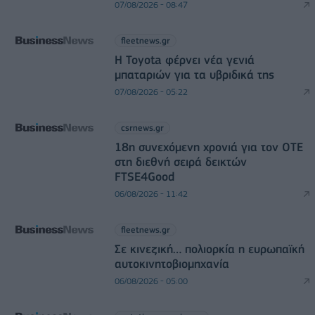
07/08/2026 - 08:47
fleetnews.gr
Η Toyota φέρνει νέα γενιά
μπαταριών για τα υβριδικά της
07/08/2026 - 05:22
csrnews.gr
18η συνεχόμενη χρονιά για τον ΟΤΕ
στη διεθνή σειρά δεικτών
FTSE4Good
06/08/2026 - 11:42
fleetnews.gr
Σε κινεζική… πολιορκία η ευρωπαϊκή
αυτοκινητοβιομηχανία
06/08/2026 - 05:00