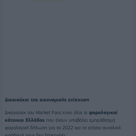
Δικαιούχοι της οικονομικής ενίσχυση
Δικαιούχοι του Market Pass είναι όλοι οι
φορολογικοί
κάτοικοι Ελλάδος
που έχουν υποβάλει εμπρόθεσμα
φορολογική δήλωση για το 2022 και το ετήσιο συνολικό
εισόδημά τους δεν ξεπερνάει: