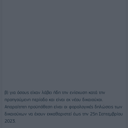
β) για όσους είχαν λάβει ήδη την ενίσχυση κατά την
προηγούμενη περίοδο και είναι εκ νέου δικαιούχοι.
Απαραίτητη προϋπόθεση είναι οι φορολογικές δηλώσεις των
δικαιούχων να έχουν εκκαθαριστεί έως την 25η Σεπτεμβρίου
2023.