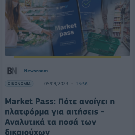
Newsroom
ΟΙΚΟΝΟΜΙΑ
05/09/2023
13:56
Market Pass: Πότε ανοίγει η
πλατφόρμα για αιτήσεις -
Αναλυτικά τα ποσά των
δικαιούχων