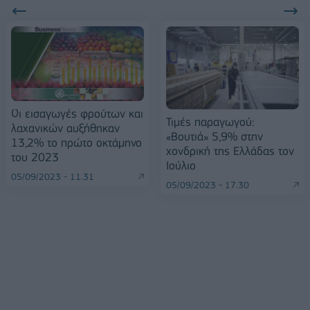
Οι εισαγωγές φρούτων και
Τιμές παραγωγού:
λαχανικών αυξήθηκαν
«Βουτιά» 5,9% στην
13,2% το πρώτο οκτάμηνο
χονδρική της Ελλάδας τον
του 2023
Ιούλιο
05/09/2023 - 11:31
05/09/2023 - 17:30