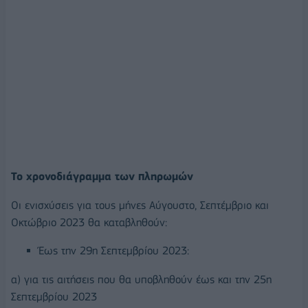
Το χρονοδιάγραμμα των πληρωμών
Οι ενισχύσεις για τους μήνες Αύγουστο, Σεπτέμβριο και
Οκτώβριο 2023 θα καταβληθούν:
Έως την 29η Σεπτεμβρίου 2023:
α) για τις αιτήσεις που θα υποβληθούν έως και την 25η
Σεπτεμβρίου 2023