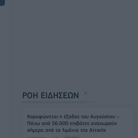
ΡΟΗ ΕΙΔΗΣΕΩΝ
Κορυφώνεται η έξοδος του Αυγούστου –
Πάνω από 56.000 επιβάτες αναχωρούν
σήμερα από τα λιμάνια της Αττικής