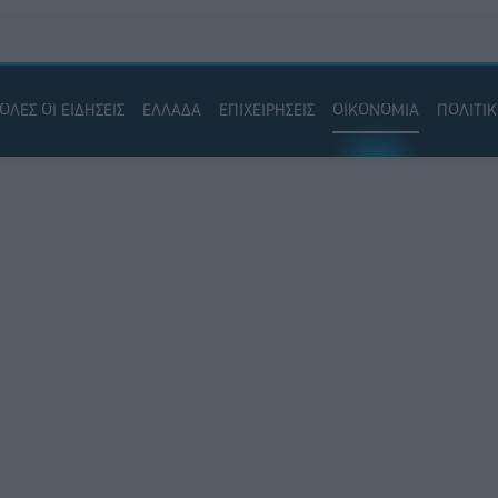
ΟΛΕΣ ΟΙ ΕΙΔΗΣΕΙΣ
ΕΛΛΑΔΑ
ΕΠΙΧΕΙΡΗΣΕΙΣ
ΟΙΚΟΝΟΜΙΑ
ΠΟΛΙΤΙ