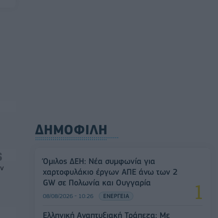
ΔΗΜΟΦΙΛΗ
Όμιλος ΔΕΗ: Νέα συμφωνία για
ών
χαρτοφυλάκιο έργων ΑΠΕ άνω των 2
GW σε Πολωνία και Ουγγαρία
08/08/2026 - 10:26
ΕΝΕΡΓΕΙΑ
Ελληνική Αναπτυξιακή Τράπεζα: Με