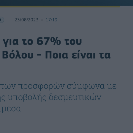
Α
23/08/2023
17:16
 για το 67% του
Βόλου - Ποια είναι τα
ς των προσφορών σύμφωνα με
ης υποβολής δεσμευτικών
άμεσα.