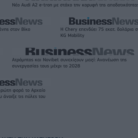
Νέο Audi A2 e-tron με στόχο την κορυφή της αποδοτικότητα
άνης στον Βίκο
Η Chery επενδύει 75 εκατ. δολάρια 
KG Mobility
Ατρόμητος και Novibet συνεχίζουν μαζί: Ανανέωση της
συνεργασίας τους μέχρι το 2028
πρώτη φορά το Αρχαίο
 άνοιξε τις πύλες του