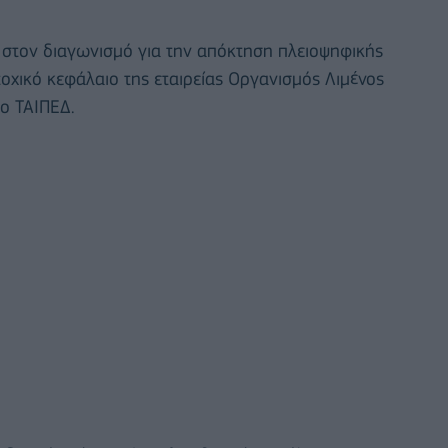
στον διαγωνισμό για την απόκτηση πλειοψηφικής
χικό κεφάλαιο της εταιρείας Οργανισμός Λιμένος
ο ΤΑΙΠΕΔ.