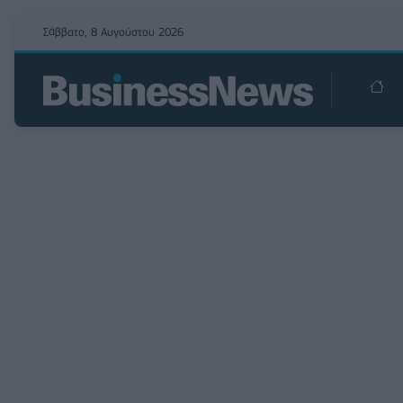
Σάββατο, 8 Αυγούστου 2026