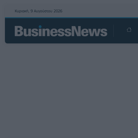
Κυριακή, 9 Αυγούστου 2026