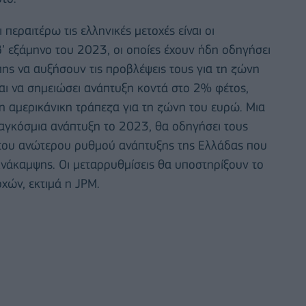
 περαιτέρω τις ελληνικές μετοχές είναι οι
’ εξάμηνο του 2023, οι οποίες έχουν ήδη οδηγήσει
ης να αυξήσουν τις προβλέψεις τους για τη ζώνη
αι να σημειώσει ανάπτυξη κοντά στο 2% φέτος,
 αμερικάνικη τράπεζα για τη ζώνη του ευρώ. Μια
αγκόσμια ανάπτυξη το 2023, θα οδηγήσει τους
 του ανώτερου ρυθμού ανάπτυξης της Ελλάδας που
Ανάκαμψης. Οι μεταρρυθμίσεις θα υποστηρίξουν το
οχών, εκτιμά η JPM.