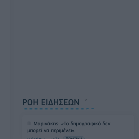
ΡΟΗ ΕΙΔΗΣΕΩΝ
Π. Μαρινάκης: «Το δημογραφικό δεν
μπορεί να περιμένει»
09/08/2026 - 14:34
ΠΟΛΙΤΙΚΗ