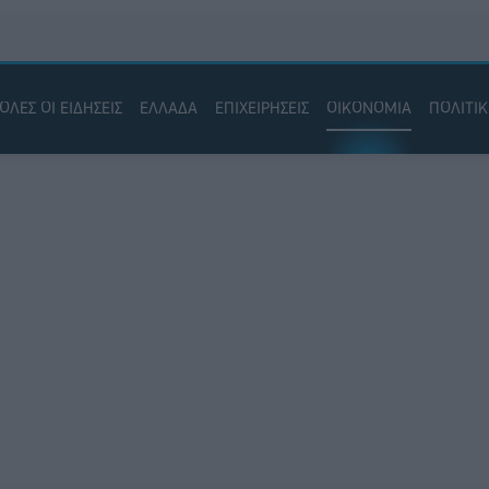
ΟΛΕΣ ΟΙ ΕΙΔΗΣΕΙΣ
ΕΛΛΑΔΑ
ΕΠΙΧΕΙΡΗΣΕΙΣ
ΟΙΚΟΝΟΜΙΑ
ΠΟΛΙΤΙ