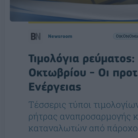
Newsroom
ΟΙΚΟΝΟΜΙ
Τιμολόγια ρεύματος: 
Οκτωβρίου - Οι προτ
Ενέργειας
Τέσσερις τύποι τιμολογίω
ρήτρας αναπροσαρμογής κ
καταναλωτών από πάροχο 