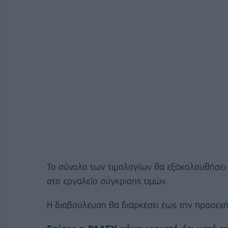
Το σύνολο των τιμολογίων θα εξακολουθήσει 
στο εργαλείο σύγκρισης τιμών.
Η διαβούλευση θα διαρκέσει έως την προσεχή