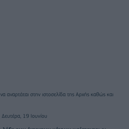
να αναρτάται στην ιστοσελίδα της Αρχής καθώς και
 Δευτέρα, 19 Ιουνίου