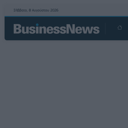
Σάββατο, 8 Αυγούστου 2026