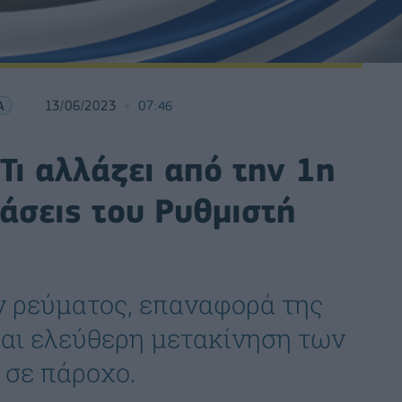
Α
13/06/2023
07:46
Τι αλλάζει από την 1η
άσεις του Ρυθμιστή
ν ρεύματος, επαναφορά της
αι ελεύθερη μετακίνηση των
σε πάροχο.