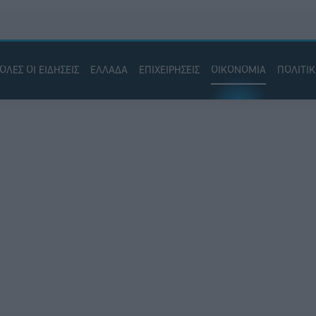
ΟΛΕΣ ΟΙ ΕΙΔΗΣΕΙΣ
ΕΛΛΑΔΑ
ΕΠΙΧΕΙΡΗΣΕΙΣ
ΟΙΚΟΝΟΜΙΑ
ΠΟΛΙΤΙ