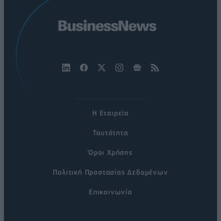
Η Εταιρεία
Ταυτότητα
Όροι Χρήσης
Πολιτική Προστασίας Δεδομένων
Επικοινωνία