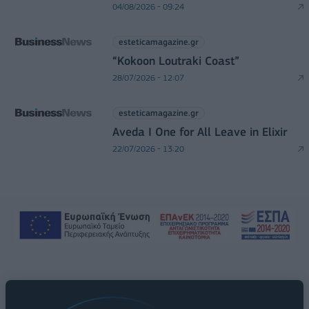
04/08/2026 - 09:24
esteticamagazine.gr
“Kokoon Loutraki Coast”
28/07/2026 - 12:07
esteticamagazine.gr
Aveda I One for All Leave in Elixir
22/07/2026 - 13:20