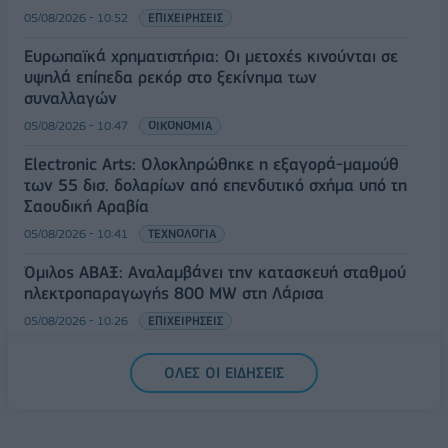
05/08/2026 - 10:52
ΕΠΙΧΕΙΡΗΣΕΙΣ
Ευρωπαϊκά χρηματιστήρια: Οι μετοχές κινούνται σε
υψηλά επίπεδα ρεκόρ στο ξεκίνημα των
συναλλαγών
05/08/2026 - 10:47
ΟΙΚΟΝΟΜΙΑ
Electronic Arts: Ολοκληρώθηκε η εξαγορά-μαμούθ
των 55 δισ. δολαρίων από επενδυτικό σχήμα υπό τη
Σαουδική Αραβία
05/08/2026 - 10:41
ΤΕΧΝΟΛΟΓΙΑ
Όμιλος ΑΒΑΞ: Αναλαμβάνει την κατασκευή σταθμού
ηλεκτροπαραγωγής 800 MW στη Λάρισα
05/08/2026 - 10:26
ΕΠΙΧΕΙΡΗΣΕΙΣ
ΟΛΕΣ ΟΙ ΕΙΔΗΣΕΙΣ