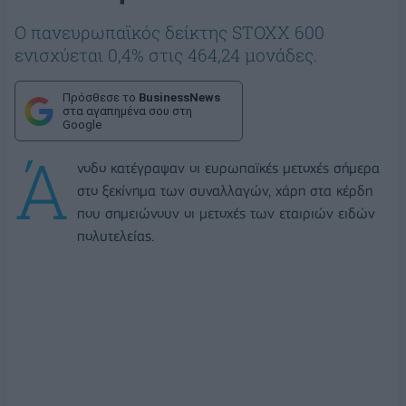
Ο πανευρωπαϊκός δείκτης STOXX 600
ενισχύεται 0,4% στις 464,24 μονάδες.
Πρόσθεσε το
BusinessNews
στα αγαπημένα σου στη
Google
Ά
νοδο κατέγραψαν οι ευρωπαϊκές μετοχές σήμερα
στο ξεκίνημα των συναλλαγών, χάρη στα κέρδη
που σημειώνουν οι μετοχές των εταιριών ειδών
πολυτελείας.