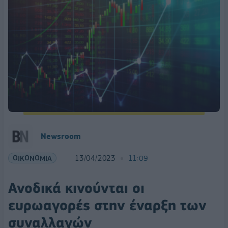
Newsroom
ΟΙΚΟΝΟΜΙΑ
13/04/2023
11:09
Ανοδικά κινούνται οι
ευρωαγορές στην έναρξη των
συναλλαγών