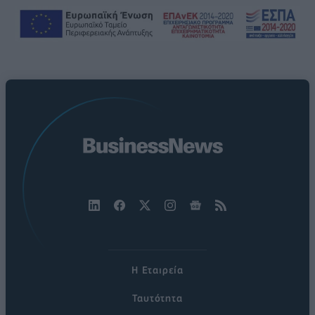
Η Εταιρεία
Ταυτότητα