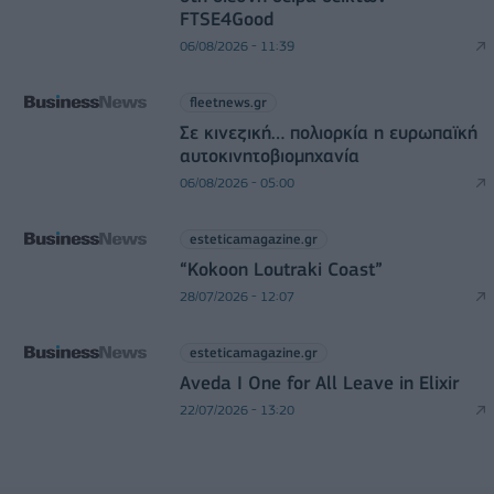
FTSE4Good
06/08/2026 - 11:39
fleetnews.gr
Σε κινεζική… πολιορκία η ευρωπαϊκή
αυτοκινητοβιομηχανία
06/08/2026 - 05:00
esteticamagazine.gr
“Kokoon Loutraki Coast”
28/07/2026 - 12:07
esteticamagazine.gr
Aveda I One for All Leave in Elixir
22/07/2026 - 13:20