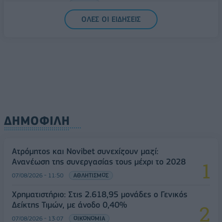
07/08/2026 - 13:47
ΚΟΣΜΟΣ
ΟΛΕΣ ΟΙ ΕΙΔΗΣΕΙΣ
ΔΗΜΟΦΙΛΗ
Ατρόμητος και Novibet συνεχίζουν μαζί:
Ανανέωση της συνεργασίας τους μέχρι το 2028
07/08/2026 - 11:50
ΑΘΛΗΤΙΣΜΟΣ
Χρηματιστήριο: Στις 2.618,95 μονάδες ο Γενικός
Δείκτης Τιμών, με άνοδο 0,40%
07/08/2026 - 13:07
ΟΙΚΟΝΟΜΙΑ