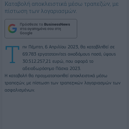
Καταβολή αποκλειστικά μέσω τραπεζών, με
πίστωση των λογαριασμών.
Πρόσθεσε το
BusinessNews
στα αγαπημένα σου στη
Google
Τ
ην Πέμπτη, 6 Απριλίου 2023, θα καταβληθεί σε
69.783 εργατοτεχνίτες οικοδόμους ποσό, ύψους
30.512.257,21 ευρώ, που αφορά το
αδειοδωρόσημο Πάσχα 2023.
Η καταβολή θα πραγματοποιηθεί αποκλειστικά μέσω
τραπεζών, με πίστωση των τραπεζικών λογαριασμών των
ασφαλισμένων.