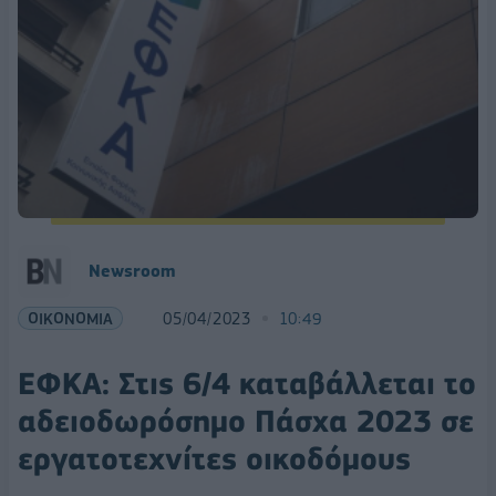
Newsroom
ΟΙΚΟΝΟΜΙΑ
05/04/2023
10:49
ΕΦΚΑ: Στις 6/4 καταβάλλεται το
αδειοδωρόσημο Πάσχα 2023 σε
εργατοτεχνίτες οικοδόμους