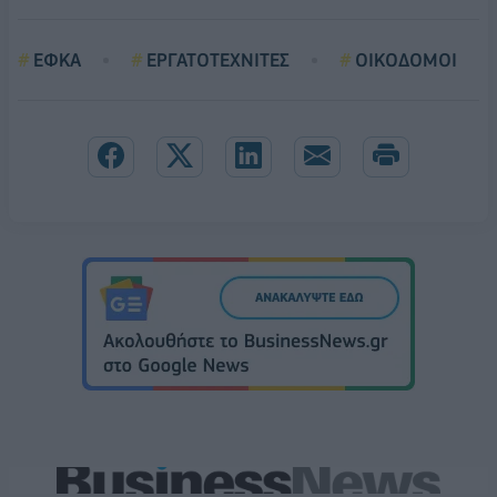
ΕΦΚΑ
ΕΡΓΑΤΟΤΕΧΝΙΤΕΣ
ΟΙΚΟΔΟΜΟΙ