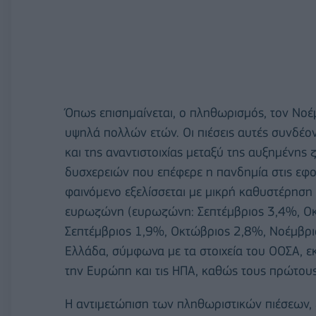
Όπως επισημαίνεται, ο πληθωρισμός, τον Νοέμ
υψηλά πολλών ετών. Οι πιέσεις αυτές συνδέον
και της αναντιστοιχίας μεταξύ της αυξημένη
δυσχερειών που επέφερε η πανδημία στις εφο
φαινόμενο εξελίσσεται με μικρή καθυστέρηση
ευρωζώνη (ευρωζώνη: Σεπτέμβριος 3,4%, Οκ
Σεπτέμβριος 1,9%, Οκτώβριος 2,8%, Νοέμβρι
Ελλάδα, σύμφωνα με τα στοιχεία του ΟΟΣΑ, εκ
την Ευρώπη και τις ΗΠΑ, καθώς τους πρώτους
Η αντιμετώπιση των πληθωριστικών πιέσεων, ε