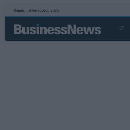
Κυριακή, 9 Αυγούστου 2026