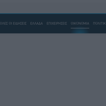
ΟΛΕΣ ΟΙ ΕΙΔΗΣΕΙΣ
ΕΛΛΑΔΑ
ΕΠΙΧΕΙΡΗΣΕΙΣ
ΟΙΚΟΝΟΜΙΑ
ΠΟΛΙΤΙ