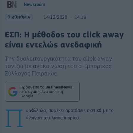
Newsroom
ΟΙΚΟΝΟΜΙΑ
14/12/2020
14:39
ΕΣΠ: Η μέθοδος του click away
είναι εντελώς ανεδαφική
Την δυσλειτουργικότητα του click away
τονίζει με ανακοίνωσή του ο Εμπορικός
Σύλλογος Πειραιώς.
Πρόσθεσε το
BusinessNews
στα αγαπημένα σου στη
Google
Π
αράλληλα, παρέχει προτάσεις σχετικά με το
άνοιγμα του λιανεμπορίου.