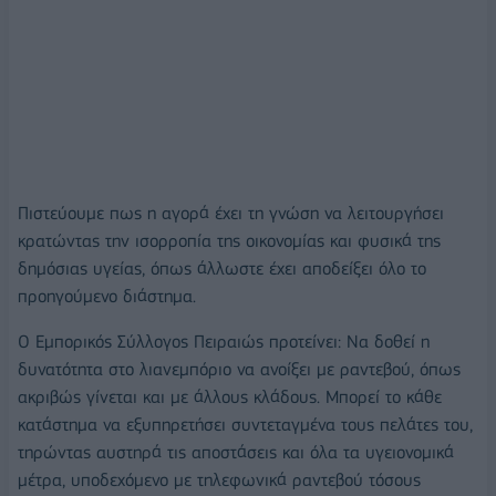
Πιστεύουμε πως η αγορά έχει τη γνώση να λειτουργήσει
κρατώντας την ισορροπία της οικονομίας και φυσικά της
δημόσιας υγείας, όπως άλλωστε έχει αποδείξει όλο το
προηγούμενο διάστημα.
Ο Εμπορικός Σύλλογος Πειραιώς προτείνει: Να δοθεί η
δυνατότητα στο λιανεμπόριο να ανοίξει με ραντεβού, όπως
ακριβώς γίνεται και με άλλους κλάδους. Μπορεί το κάθε
κατάστημα να εξυπηρετήσει συντεταγμένα τους πελάτες του,
τηρώντας αυστηρά τις αποστάσεις και όλα τα υγειονομικά
μέτρα, υποδεχόμενο με τηλεφωνικά ραντεβού τόσους