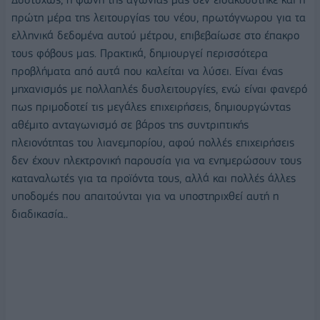
πρώτη μέρα της λειτουργίας του νέου, πρωτόγνωρου για τα
ελληνικά δεδομένα αυτού μέτρου, επιβεβαίωσε στο έπακρο
τους φόβους μας. Πρακτικά, δημιουργεί περισσότερα
προβλήματα από αυτά που καλείται να λύσει. Είναι ένας
μηχανισμός με πολλαπλές δυσλειτουργίες, ενώ είναι φανερό
πως πριμοδοτεί τις μεγάλες επιχειρήσεις, δημιουργώντας
αθέμιτο ανταγωνισμό σε βάρος της συντριπτικής
πλειονότητας του λιανεμπορίου, αφού πολλές επιχειρήσεις
δεν έχουν ηλεκτρονική παρουσία για να ενημερώσουν τους
καταναλωτές για τα προϊόντα τους, αλλά και πολλές άλλες
υποδομές που απαιτούνται για να υποστηριχθεί αυτή η
διαδικασία..