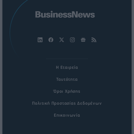
Η Εταιρεία
Ταυτότητα
Όροι Χρήσης
Πολιτική Προστασίας Δεδομένων
Επικοινωνία