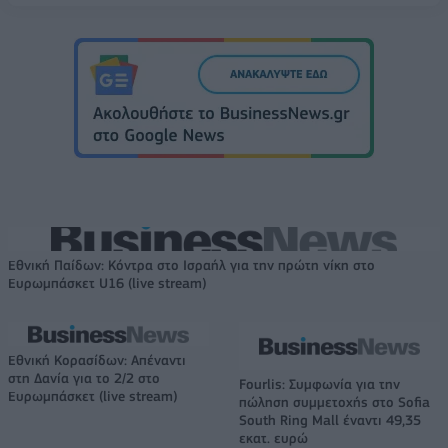
Εθνική Παίδων: Κόντρα στο Ισραήλ για την πρώτη νίκη στο
Ευρωμπάσκετ U16 (live stream)
Εθνική Κορασίδων: Απέναντι
στη Δανία για το 2/2 στο
Fourlis: Συμφωνία για την
Ευρωμπάσκετ (live stream)
πώληση συμμετοχής στο Sofia
South Ring Mall έναντι 49,35
εκατ. ευρώ