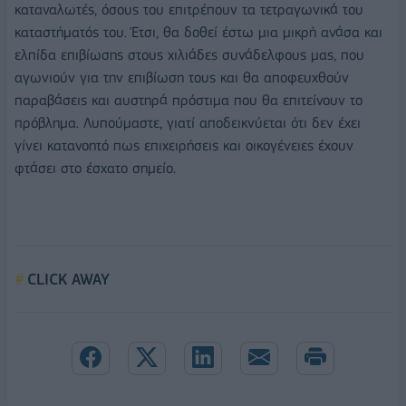
καταναλωτές, όσους του επιτρέπουν τα τετραγωνικά του
καταστήματός του. Έτσι, θα δοθεί έστω μια μικρή ανάσα και
ελπίδα επιβίωσης στους χιλιάδες συνάδελφους μας, που
αγωνιούν για την επιβίωση τους και θα αποφευχθούν
παραβάσεις και αυστηρά πρόστιμα που θα επιτείνουν το
πρόβλημα. Λυπούμαστε, γιατί αποδεικνύεται ότι δεν έχει
γίνει κατανοητό πως επιχειρήσεις και οικογένειες έχουν
φτάσει στο έσχατο σημείο.
CLICK AWAY