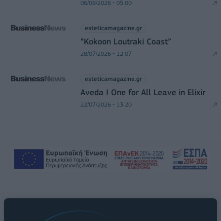
06/08/2026 - 05:00
esteticamagazine.gr
“Kokoon Loutraki Coast”
28/07/2026 - 12:07
esteticamagazine.gr
Aveda I One for All Leave in Elixir
22/07/2026 - 13:20