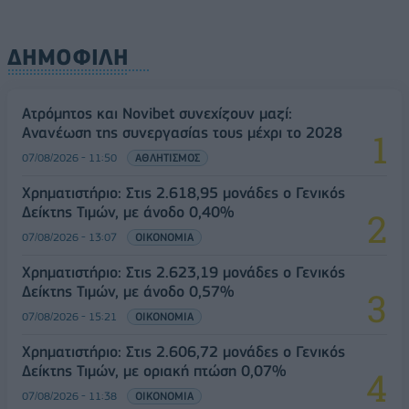
ΔΗΜΟΦΙΛΗ
Ατρόμητος και Novibet συνεχίζουν μαζί:
Ανανέωση της συνεργασίας τους μέχρι το 2028
07/08/2026 - 11:50
ΑΘΛΗΤΙΣΜΟΣ
Χρηματιστήριο: Στις 2.618,95 μονάδες ο Γενικός
Δείκτης Τιμών, με άνοδο 0,40%
07/08/2026 - 13:07
ΟΙΚΟΝΟΜΙΑ
Χρηματιστήριο: Στις 2.623,19 μονάδες ο Γενικός
Δείκτης Τιμών, με άνοδο 0,57%
07/08/2026 - 15:21
ΟΙΚΟΝΟΜΙΑ
Χρηματιστήριο: Στις 2.606,72 μονάδες ο Γενικός
Δείκτης Τιμών, με οριακή πτώση 0,07%
07/08/2026 - 11:38
ΟΙΚΟΝΟΜΙΑ