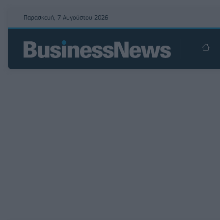
Παρασκευή, 7 Αυγούστου 2026