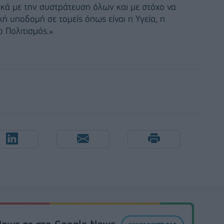
ικά με την συστράτευση όλων και με στόχο να
κή υποδομή σε τομείς όπως είναι η Υγεία, η
 Πολιτισμός.»