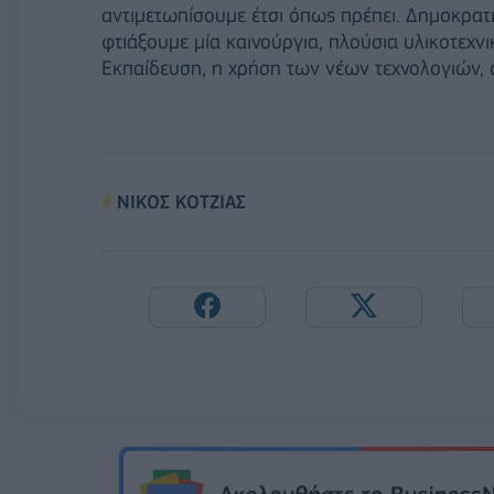
αντιμετωπίσουμε έτσι όπως πρέπει. Δημοκρατ
φτιάξουμε μία καινούργια, πλούσια υλικοτεχνι
Εκπαίδευση, η χρήση των νέων τεχνολογιών, ο
ΝΙΚΟΣ ΚΟΤΖΙΑΣ