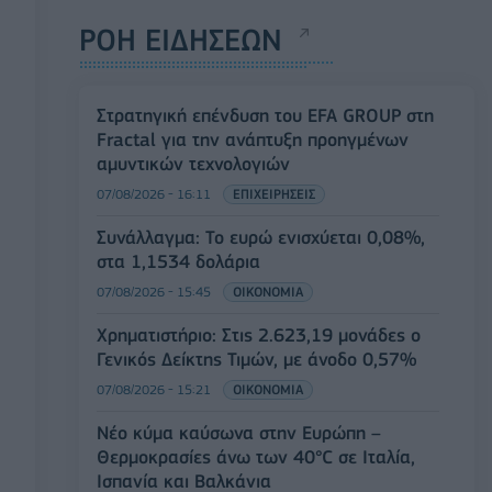
ΡΟΗ ΕΙΔΗΣΕΩΝ
Στρατηγική επένδυση του EFA GROUP στη
Fractal για την ανάπτυξη προηγμένων
αμυντικών τεχνολογιών
07/08/2026 - 16:11
ΕΠΙΧΕΙΡΗΣΕΙΣ
Συνάλλαγμα: Το ευρώ ενισχύεται 0,08%,
στα 1,1534 δολάρια
07/08/2026 - 15:45
ΟΙΚΟΝΟΜΙΑ
Χρηματιστήριο: Στις 2.623,19 μονάδες ο
Γενικός Δείκτης Τιμών, με άνοδο 0,57%
07/08/2026 - 15:21
ΟΙΚΟΝΟΜΙΑ
Νέο κύμα καύσωνα στην Ευρώπη –
Θερμοκρασίες άνω των 40°C σε Ιταλία,
Ισπανία και Βαλκάνια