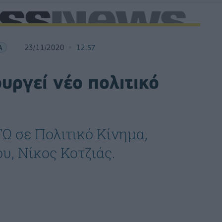
Α
23/11/2020
12:57
ουργεί νέο πολιτικό
Ω σε Πολιτικό Κίνημα,
υ, Νίκος Κοτζιάς.