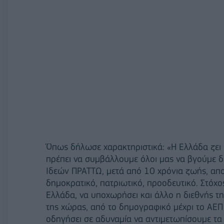
Όπως δήλωσε χαρακτηριστικά: «Η Ελλάδα ζει μ
πρέπει να συμβάλλουμε όλοι μας να βγούμε δ
Ιδεών ΠΡΑΤΤΩ, μετά από 10 χρόνια ζωής, αποφ
δημοκρατικό, πατριωτικό, προοδευτικό. Στόχ
Ελλάδα, να υποχωρήσει και άλλο η διεθνής 
της χώρας, από το δημογραφικό μέχρι το ΑΕΠ
οδηγήσει σε αδυναμία να αντιμετωπίσουμε τα