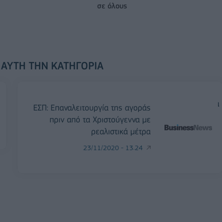
σε όλους
 ΑΥΤΉ ΤΗΝ ΚΑΤΗΓΟΡΊΑ
ΕΣΠ: Επαναλειτουργία της αγοράς
πριν από τα Χριστούγεννα με
ρεαλιστικά μέτρα
23/11/2020 - 13:24