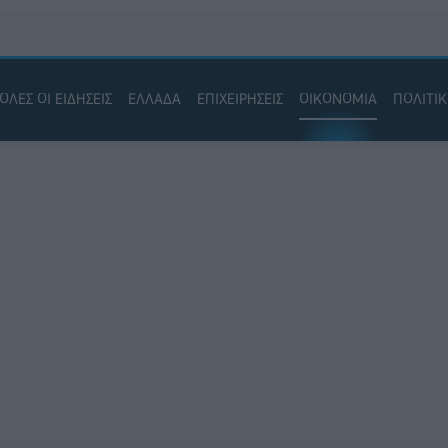
ΟΛΕΣ ΟΙ ΕΙΔΗΣΕΙΣ
ΕΛΛΑΔΑ
ΕΠΙΧΕΙΡΗΣΕΙΣ
ΟΙΚΟΝΟΜΙΑ
ΠΟΛΙΤΙ