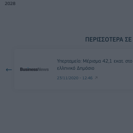
2028
ΠΕΡΙΣΣΌΤΕΡΑ ΣΕ
Υπερταμείο: Μέρισμα 42,1 εκατ. στο
ελληνικό Δημόσιο
23/11/2020 - 12:46