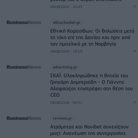
08/08/2026 - 20:43
allstarbasket.gr
Εθνική Κορασίδων: Οι δηλώσεις μετά
τη νίκη επί της Δανίας και πριν από
τον ημιτελικό με τη Νορβηγία
08/08/2026 - 19:19
advertising.gr
ΣΚΑΪ: Ολοκληρώθηκε η θητεία του
Γρηγόρη Δημητριάδη - Ο Γιάννης
Αλαφούζος επιστρέφει στη θέση του
CEO
08/08/2026 - 06:51
csrnews.gr
Ατρόμητος και Novibet συνεχίζουν
μαζί: Ανανέωση της συνεργασίας