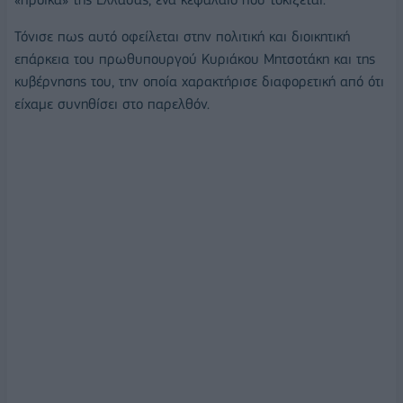
Τόνισε πως αυτό οφείλεται στην πολιτική και διοικητική
επάρκεια του πρωθυπουργού Κυριάκου Μητσοτάκη και της
κυβέρνησης του, την οποία χαρακτήρισε διαφορετική από ότι
είχαμε συνηθίσει στο παρελθόν.