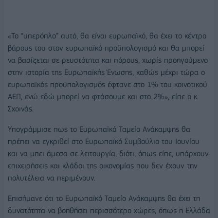
«Το “υπερόπλο” αυτό, θα είναι ευρωπαϊκό, θα έχει το κέντρο
βάρους του στον ευρωπαϊκό προϋπολογισμό και θα μπορεί
να βασίζεται σε ρευστότητα και πόρους, χωρίς προηγούμενο
στην ιστορία της Ευρωπαϊκής Ένωσης, καθώς μέχρι τώρα ο
ευρωπαϊκός προϋπολογισμός έφτανε στο 1% του κοινοτικού
ΑΕΠ, ενώ εδώ μπορεί να φτάσουμε και στο 2%», είπε ο κ.
Σχοινάς.
Υπογράμμισε πως το Ευρωπαϊκό Ταμείο Ανάκαμψης θα
πρέπει να εγκριθεί στο Ευρωπαϊκό Συμβούλιο του Ιουνίου
και να μπει άμεσα σε λειτουργία, διότι, όπως είπε, υπάρχουν
επιχειρήσεις και κλάδοι της οικονομίας που δεν έχουν την
πολυτέλεια να περιμένουν.
Επισήμανε ότι το Ευρωπαϊκό Ταμείο Ανάκαμψης θα έχει τη
δυνατότητα να βοηθήσει περισσότερο χώρες, όπως η Ελλάδα