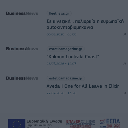
fleetnews.gr
Σε κινεζική… πολιορκία η ευρωπαϊκή
αυτοκινητοβιομηχανία
06/08/2026 - 05:00
esteticamagazine.gr
“Kokoon Loutraki Coast”
28/07/2026 - 12:07
esteticamagazine.gr
Aveda I One for All Leave in Elixir
22/07/2026 - 13:20