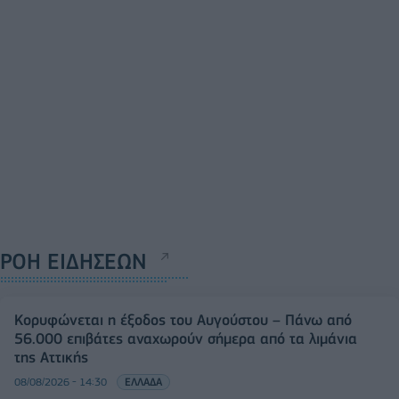
ΡΟΗ ΕΙΔΗΣΕΩΝ
Κορυφώνεται η έξοδος του Αυγούστου – Πάνω από
56.000 επιβάτες αναχωρούν σήμερα από τα λιμάνια
της Αττικής
08/08/2026 - 14:30
ΕΛΛΑΔΑ