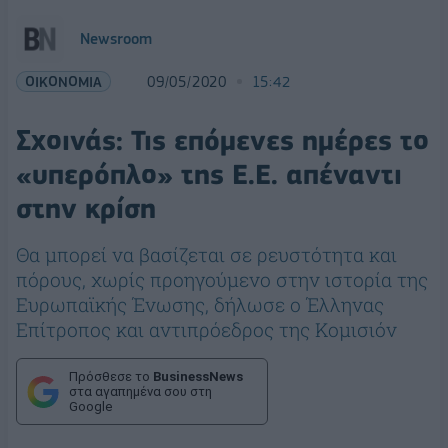
Newsroom
ΟΙΚΟΝΟΜΙΑ
09/05/2020
15:42
Σχοινάς: Τις επόμενες ημέρες το
«υπερόπλο» της Ε.Ε. απέναντι
στην κρίση
Θα μπορεί να βασίζεται σε ρευστότητα και
πόρους, χωρίς προηγούμενο στην ιστορία της
Ευρωπαϊκής Ένωσης, δήλωσε ο Έλληνας
Επίτροπος και αντιπρόεδρος της Κομισιόν
Πρόσθεσε το
BusinessNews
στα αγαπημένα σου στη
Google