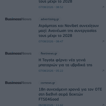
τους μέχρι το 2028
07/08/2026 - 08:52
advertising.gr
Ατρόμητος και Novibet συνεχίζουν
μαζί: Ανανέωση της συνεργασίας
τους μέχρι το 2028
07/08/2026 - 08:47
fleetnews.gr
Η Toyota φέρνει νέα γενιά
μπαταριών για τα υβριδικά της
07/08/2026 - 05:22
csrnews.gr
18η συνεχόμενη χρονιά για τον ΟΤΕ
στη διεθνή σειρά δεικτών
FTSE4Good
06/08/2026 - 11:42