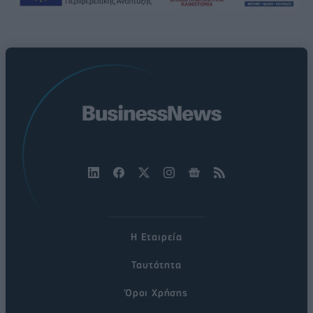
Η Εταιρεία
Ταυτότητα
Όροι Χρήσης