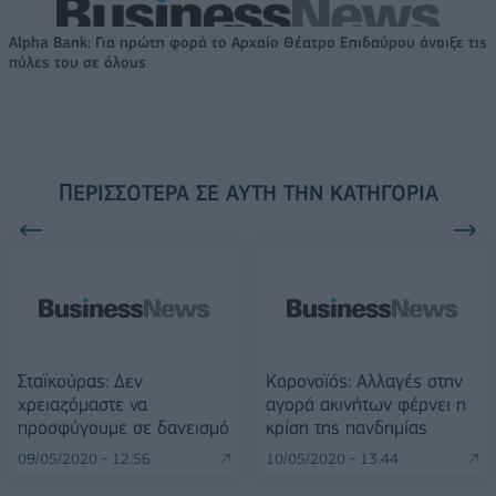
Alpha Bank: Για πρώτη φορά το Αρχαίο Θέατρο Επιδαύρου άνοιξε τις
πύλες του σε όλους
ΠΕΡΙΣΣΌΤΕΡΑ ΣΕ ΑΥΤΉ ΤΗΝ ΚΑΤΗΓΟΡΊΑ
Σταϊκούρας: Δεν
Κορονοϊός: Αλλαγές στην
χρειαζόμαστε να
αγορά ακινήτων φέρνει η
προσφύγουμε σε δανεισμό
κρίση της πανδημίας
09/05/2020 - 12:56
10/05/2020 - 13:44