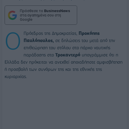
Πρόσθεσε το
BusinessNews
στα αγαπημένα σου στη
Google
Ο
Πρόεδρος της Δημοκρατίας,
Προκόπης
Παυλόπουλος,
σε δηλώσεις του μετά από την
επιθεώρηση του στόλου στο πάρκο ναυτικής
παράδοσης στο
Τροκαντερό
υπογράμμισε ότι η
Ελλάδα δεν πρόκειται να ανεχθεί οποιαδήποτε αμφισβήτηση
ή προσβολή των συνόρων της και της εθνικής της
κυριαρχίας.