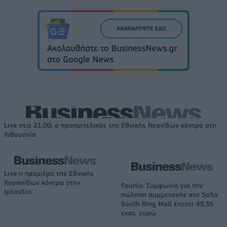
Live στις 21:00, ο προημιτελικός της Εθνικής Νεανίδων κόντρα στη
Λιθουανία
Live η πρεμιέρα της Εθνικής
Κορασίδων κόντρα στην
Fourlis: Συμφωνία για την
Ιρλανδία
πώληση συμμετοχής στο Sofia
South Ring Mall έναντι 49,35
εκατ. ευρώ