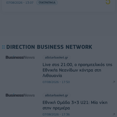
07/08/2026 - 13:07
ΟΙΚΟΝΟΜΙΑ
DIRECTION BUSINESS NETWORK
allstarbasket.gr
Live στις 21:00, ο προημιτελικός της
Εθνικής Νεανίδων κόντρα στη
Λιθουανία
07/08/2026 - 17:50
allstarbasket.gr
Εθνική Ομάδα 3×3 U21: Μία νίκη
στην πρεμιέρα
07/08/2026 - 17:36