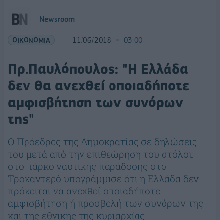
Newsroom
ΟΙΚΟΝΟΜΙΑ
11/06/2018
03:00
Πρ.Παυλόπουλος: "Η Ελλάδα
δεν θα ανεχθεί οποιαδήποτε
αμφισβήτηση των συνόρων
της"
Ο Πρόεδρος της Δημοκρατίας σε δηλώσεις
του μετά από την επιθεώρηση του στόλου
στο πάρκο ναυτικής παράδοσης στο
Τροκαντερό υπογράμμισε ότι η Ελλάδα δεν
πρόκειται να ανεχθεί οποιαδήποτε
αμφισβήτηση ή προσβολή των συνόρων της
και της εθνικής της κυριαρχίας