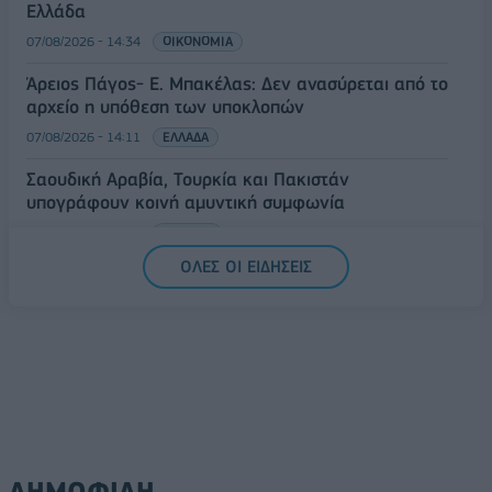
Ελλάδα
07/08/2026 - 14:34
ΟΙΚΟΝΟΜΙΑ
Άρειος Πάγος- Ε. Μπακέλας: Δεν ανασύρεται από το
αρχείο η υπόθεση των υποκλοπών
07/08/2026 - 14:11
ΕΛΛΑΔΑ
Σαουδική Αραβία, Τουρκία και Πακιστάν
υπογράφουν κοινή αμυντική συμφωνία
07/08/2026 - 13:47
ΚΟΣΜΟΣ
ΟΛΕΣ ΟΙ ΕΙΔΗΣΕΙΣ
ΔΗΜΟΦΙΛΗ