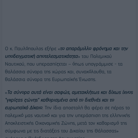
Ο κ. Παυλόπουλος εξήρε «
το απαράμιλλο φρόνημα και την
υποδειγματική αποτελεσματικότητα
» του Πολεμικού
Ναυτικού, που υπερασπίζεται – όπως υπογράμμισε - τα
θαλάσσια σύνορα της χώρας και, συνακόλουθα, τα
θαλάσσια σύνορα της Ευρωπαϊκής Ένωσης.
«
Τα σύνορα αυτά είναι σαφώς, αμετακλήτως και δίχως ίχνος
"γκρίζας ζώνης" καθορισμένα από το διεθνές και το
ευρωπαϊκό Δίκαιο
. Την ίδια αποστολή θα φέρει σε πέρας το
πολεμικό μας ναυτικό και για την υπεράσπιση της ελληνικής
Αποκλειστικής Οικονομικής Ζώνης, μετά τον καθορισμό της
σύμφωνα με τις διατάξεις του Δικαίου της Θάλασσας»