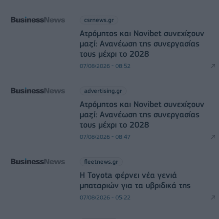
csrnews.gr
Ατρόμητος και Novibet συνεχίζουν
μαζί: Ανανέωση της συνεργασίας
τους μέχρι το 2028
07/08/2026 - 08:52
advertising.gr
Ατρόμητος και Novibet συνεχίζουν
μαζί: Ανανέωση της συνεργασίας
τους μέχρι το 2028
07/08/2026 - 08:47
fleetnews.gr
Η Toyota φέρνει νέα γενιά
μπαταριών για τα υβριδικά της
07/08/2026 - 05:22