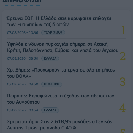
Έρευνα ΕΟΤ: Η Ελλάδα στις κορυφαίες επιλογές
των Ευρωπαίων ταξιδιωτών
07/08/2026 - 10:56
ΤΟΥΡΙΣΜΟΣ
Υψηλός κίνδυνος πυρκαγιάς σήμερα σε Αττική,
Κρήτη, Πελοπόννησο, Εύβοια και νησιά του Αιγαίου
07/08/2026 - 08:30
ΕΛΛΑΔΑ
Χρ. Δήμας: «Προχωρούν τα έργα σε όλο το μήκος
του ΒΟΑΚ»
07/08/2026 - 09:50
ΠΟΛΙΤΙΚΗ
Πειραιάς: Κορυφώνεται η έξοδος των αδειούχων
του Αυγούστου
07/08/2026 - 08:54
ΕΛΛΑΔΑ
Χρηματιστήριο: Στις 2.618,95 μονάδες ο Γενικός
Δείκτης Τιμών, με άνοδο 0,40%