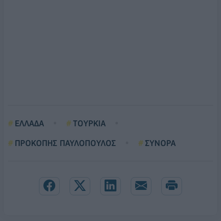
ΕΛΛΑΔΑ
ΤΟΥΡΚΙΑ
ΠΡΟΚΟΠΗΣ ΠΑΥΛΟΠΟΥΛΟΣ
ΣΥΝΟΡΑ