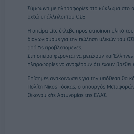
Σύμφωνα με πληροφορίες στο κύκλωμα στο οπ
οχτώ υπάλληλοι του ΟΣΕ
Η σπείρα είτε έκλεβε προς εκποίηση υλικό το
διαγωνισμούς για την πώληση υλικών του ΟΣ
από τις προβλεπόμενες.
Στη σπείρα φέρονται να μετέχουν και Έλληνε
πληροφορίες να αναφέρουν ότι έχουν βρεθεί
Επίσημες ανακοινώσεις για την υπόθεση θα κ
Πολίτη Νίκος Τόσκας, ο υπουργός Μεταφορών 
Οικονομικής Αστυνομίας της ΕΛΑΣ.