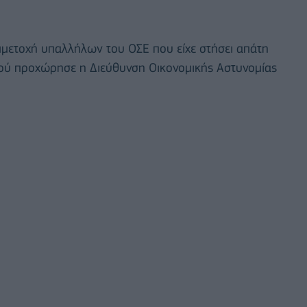
μετοχή υπαλλήλων του ΟΣΕ που είχε στήσει απάτη
ού προχώρησε η Διεύθυνση Οικονομικής Αστυνομίας