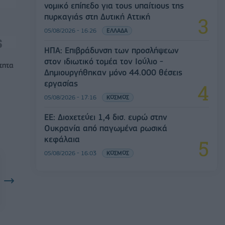
νομικό επίπεδο για τους υπαίτιους της
πυρκαγιάς στη Δυτική Αττική
05/08/2026 - 16:26
ΕΛΛΑΔΑ
ΗΠΑ: Επιβράδυνση των προσλήψεων
στον ιδιωτικό τομέα τον Ιούλιο -
τητα
Δημιουργήθηκαν μόνο 44.000 θέσεις
εργασίας
05/08/2026 - 17:16
ΚΟΣΜΟΣ
ΕΕ: Διοχετεύει 1,4 δισ. ευρώ στην
Ουκρανία από παγωμένα ρωσικά
κεφάλαια
05/08/2026 - 16:03
ΚΟΣΜΟΣ