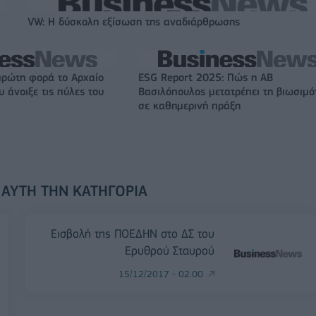
VW: Η δύσκολη εξίσωση της αναδιάρθρωσης
πρώτη φορά το Αρχαίο
ESG Report 2025: Πώς η ΑΒ
 άνοιξε τις πύλες του
Βασιλόπουλος μετατρέπει τη βιωσιμό
σε καθημερινή πράξη
 ΑΥΤΉ ΤΗΝ ΚΑΤΗΓΟΡΊΑ
Εισβολή της ΠΟΕΔΗΝ στο ΔΣ του
Ερυθρού Σταυρού
15/12/2017 - 02:00