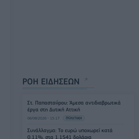
ΡΟΗ ΕΙΔΗΣΕΩΝ
Στ. Παπασταύρου: Άμεσα αντιδιαβρωτικά
έργα στη Δυτική Αττική
06/08/2026 - 15:17
ΠΟΛΙΤΙΚΗ
Συνάλλαγμα: Το ευρώ υποχωρεί κατά
0,11%, στα 1,1541 δολάρια