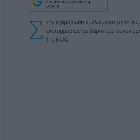
στα αγαπημένα σου στη
Google
Σ
την εξάρθρωση κυκλώματος με τη συμ
εκατομμυρίων σε βάρος του οργανισμ
της ΕΛΑΣ.