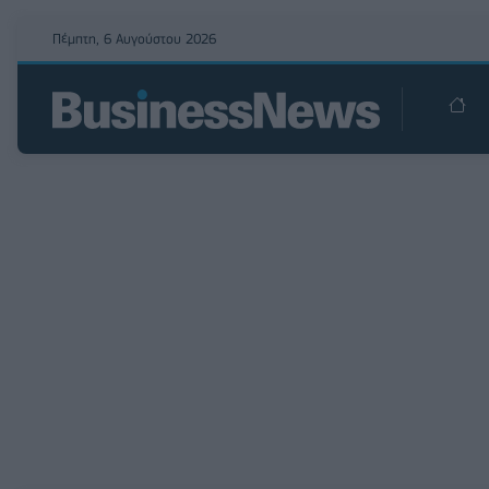
Πέμπτη, 6 Αυγούστου 2026