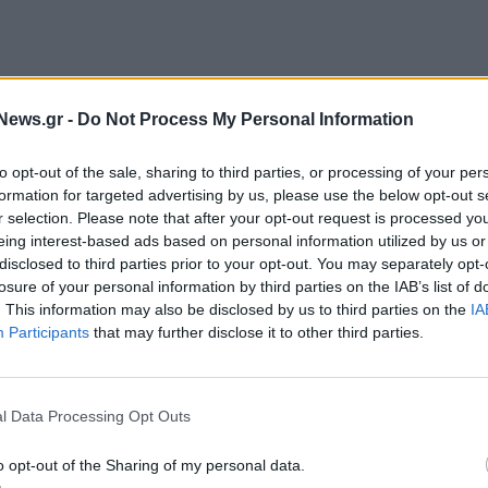
News.gr -
Do Not Process My Personal Information
to opt-out of the sale, sharing to third parties, or processing of your per
formation for targeted advertising by us, please use the below opt-out s
r selection. Please note that after your opt-out request is processed y
eing interest-based ads based on personal information utilized by us or
disclosed to third parties prior to your opt-out. You may separately opt-
losure of your personal information by third parties on the IAB’s list of
. This information may also be disclosed by us to third parties on the
IA
Participants
that may further disclose it to other third parties.
l Data Processing Opt Outs
o opt-out of the Sharing of my personal data.