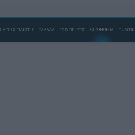
ΟΛΕΣ ΟΙ ΕΙΔΗΣΕΙΣ
ΕΛΛΑΔΑ
ΕΠΙΧΕΙΡΗΣΕΙΣ
ΟΙΚΟΝΟΜΙΑ
ΠΟΛΙΤΙ