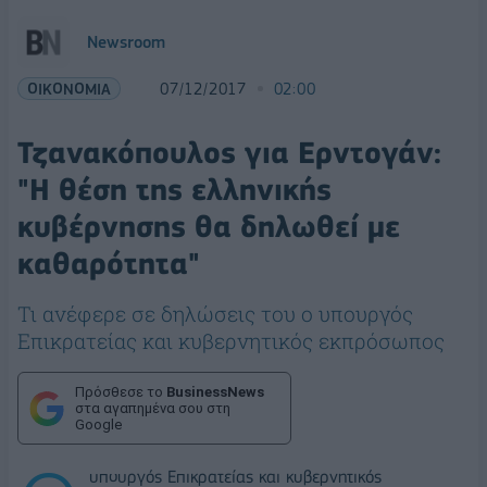
Newsroom
ΟΙΚΟΝΟΜΙΑ
07/12/2017
02:00
Τζανακόπουλος για Ερντογάν:
"Η θέση της ελληνικής
κυβέρνησης θα δηλωθεί με
καθαρότητα"
Τι ανέφερε σε δηλώσεις του ο υπουργός
Επικρατείας και κυβερνητικός εκπρόσωπος
Πρόσθεσε το
BusinessNews
στα αγαπημένα σου στη
Google
υπουργός Επικρατείας και κυβερνητικός