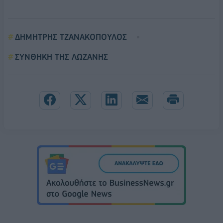
ΔΗΜΗΤΡΗΣ ΤΖΑΝΑΚΟΠΟΥΛΟΣ
ΣΥΝΘΗΚΗ ΤΗΣ ΛΩΖΑΝΗΣ