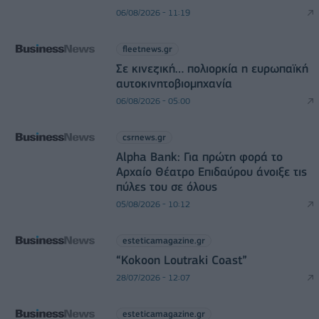
06/08/2026 - 11:19
fleetnews.gr
Σε κινεζική… πολιορκία η ευρωπαϊκή
αυτοκινητοβιομηχανία
06/08/2026 - 05:00
csrnews.gr
Alpha Bank: Για πρώτη φορά το
Αρχαίο Θέατρο Επιδαύρου άνοιξε τις
πύλες του σε όλους
05/08/2026 - 10:12
esteticamagazine.gr
“Kokoon Loutraki Coast”
28/07/2026 - 12:07
esteticamagazine.gr