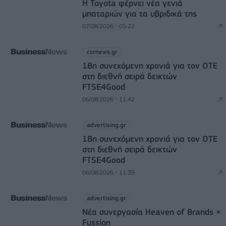
Η Toyota φέρνει νέα γενιά
μπαταριών για τα υβριδικά της
07/08/2026 - 05:22
csrnews.gr
18η συνεχόμενη χρονιά για τον ΟΤΕ
στη διεθνή σειρά δεικτών
FTSE4Good
06/08/2026 - 11:42
advertising.gr
18η συνεχόμενη χρονιά για τον ΟΤΕ
στη διεθνή σειρά δεικτών
FTSE4Good
06/08/2026 - 11:39
advertising.gr
Νέα συνεργασία Heaven of Brands ×
Fussion