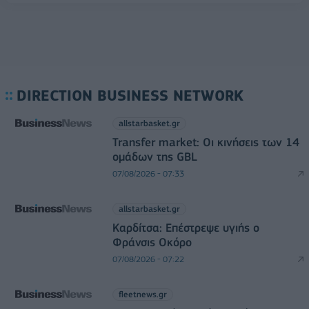
DIRECTION BUSINESS NETWORK
allstarbasket.gr
Transfer market: Οι κινήσεις των 14
ομάδων της GBL
07/08/2026 - 07:33
allstarbasket.gr
Καρδίτσα: Επέστρεψε υγιής ο
Φράνσις Οκόρο
07/08/2026 - 07:22
fleetnews.gr