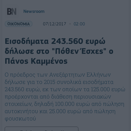
Newsroom
ΟΙΚΟΝΟΜΙΑ
07/12/2017
02:00
Εισοδήματα 243.560 ευρώ
δήλωσε στο "Πόθεν Έσχες" ο
Πάνος Καμμένος
O πρόεδρος των Ανεξάρτητων Ελλήνων
δήλωσε για το 2015 συνολικά εισοδήματα
243.560 ευρώ, εκ των οποίων τα 125.000 ευρώ
προέρχονται από διάθεση περιουσιακών
στοιχείων, δηλαδή 100.000 ευρώ από πώληση
αυτοκινήτου και 25.000 ευρώ από πώληση
φουσκωτού