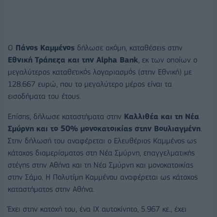
Ο
Πάνος Καμμένος
δήλωσε ακόμη, καταθέσεις στην
Εθνική Τράπεζα και την Alpha Bank
, εκ των οποίων ο
μεγαλύτερος καταθετικός λογαριασμός (στην Εθνική) με
128.667 ευρώ, που το μεγαλύτερο μέρος είναι τα
εισοδήματα του έτους.
Επίσης, δήλωσε καταστήματα στην
Καλλιθέα και τη Νέα
Σμύρνη και το 50% μονοκατοικίας στην Βουλιαγμένη
.
Στην δήλωσή του αναφέρεται ο Ελευθέριος Καμμένος ως
κάτοχος διαμερίσματος στη Νέα Σμύρνη, επαγγελματικής
στέγης στην Αθήνα και τη Νέα Σμύρνη και μονοκατοικίας
στην Σάμο. Η Πολυτίμη Καμμένου αναφέρεται ως κάτοχος
καταστήματος στην Αθήνα.
Έχει στην κατοχή του, ένα ΙΧ αυτοκίνητο, 5.967 κε., έχει