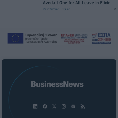
Aveda I One for All Leave in Elixir
22/07/2026 - 13:20