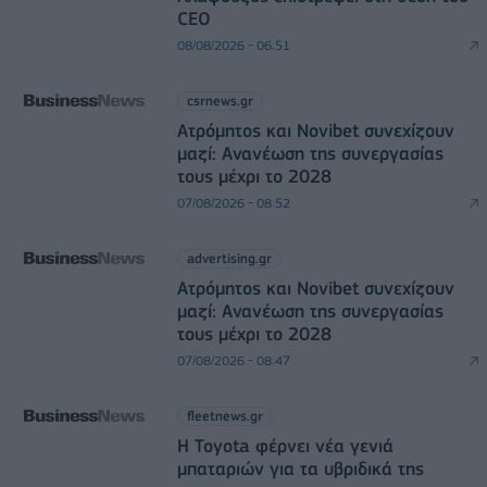
CEO
08/08/2026 - 06:51
csrnews.gr
Ατρόμητος και Novibet συνεχίζουν
μαζί: Ανανέωση της συνεργασίας
τους μέχρι το 2028
07/08/2026 - 08:52
advertising.gr
Ατρόμητος και Novibet συνεχίζουν
μαζί: Ανανέωση της συνεργασίας
τους μέχρι το 2028
07/08/2026 - 08:47
fleetnews.gr
Η Toyota φέρνει νέα γενιά
μπαταριών για τα υβριδικά της