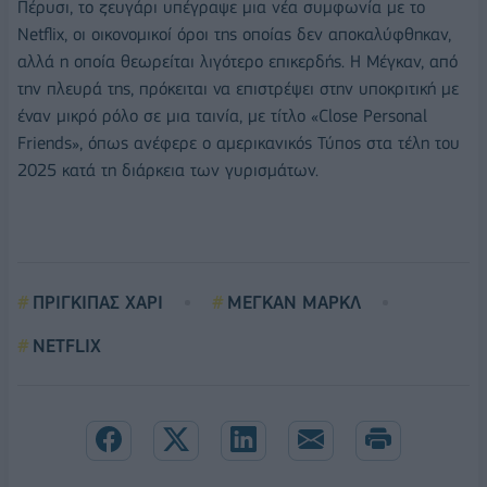
Πέρυσι, το ζευγάρι υπέγραψε μια νέα συμφωνία με το
Netflix, οι οικονομικοί όροι της οποίας δεν αποκαλύφθηκαν,
αλλά η οποία θεωρείται λιγότερο επικερδής. Η Μέγκαν, από
την πλευρά της, πρόκειται να επιστρέψει στην υποκριτική με
έναν μικρό ρόλο σε μια ταινία, με τίτλο «Close Personal
Friends», όπως ανέφερε ο αμερικανικός Τύπος στα τέλη του
2025 κατά τη διάρκεια των γυρισμάτων.
ΠΡΙΓΚΙΠΑΣ ΧΑΡΙ
ΜΕΓΚΑΝ ΜΑΡΚΛ
NETFLIX