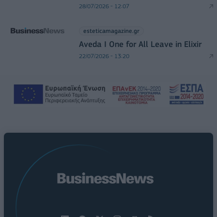
28/07/2026 - 12:07
esteticamagazine.gr
Aveda I One for All Leave in Elixir
22/07/2026 - 13:20