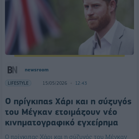
newsroom
LIFESTYLE
15/05/2026
12:43
Ο πρίγκιπας Χάρι και η σύζυγός
του Μέγκαν ετοιμάζουν νέο
κινηματογραφικό εγχείρημα
Ο πρίγκιπας Χάρι και η σύζυγός του Μέγκαν