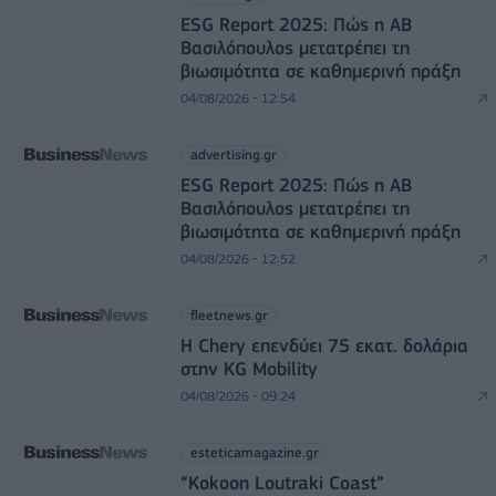
ESG Report 2025: Πώς η ΑΒ
Βασιλόπουλος μετατρέπει τη
βιωσιμότητα σε καθημερινή πράξη
04/08/2026 - 12:54
advertising.gr
ESG Report 2025: Πώς η ΑΒ
Βασιλόπουλος μετατρέπει τη
βιωσιμότητα σε καθημερινή πράξη
04/08/2026 - 12:52
fleetnews.gr
Η Chery επενδύει 75 εκατ. δολάρια
στην KG Mobility
04/08/2026 - 09:24
esteticamagazine.gr
“Kokoon Loutraki Coast”