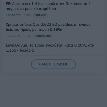
ΕΕ: Διοχετεύει 1,4 δισ. ευρώ στην Ουκρανία από
παγωμένα ρωσικά κεφάλαια
05/08/2026 - 16:03
ΚΟΣΜΟΣ
Χρηματιστήριο: Στις 2.623,62 μονάδες ο Γενικός
Δείκτης Τιμών, με πτώση 0,19%
05/08/2026 - 15:36
ΟΙΚΟΝΟΜΙΑ
Συνάλλαγμα: Το ευρώ ενισχύεται κατά 0,20%, στα
1,1557 δολάρια
05/08/2026 - 15:28
ΟΙΚΟΝΟΜΙΑ
ΟΛΕΣ ΟΙ ΕΙΔΗΣΕΙΣ