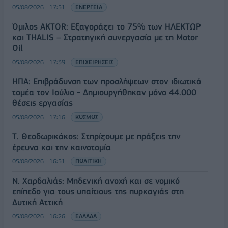
05/08/2026 - 17:51
ΕΝΕΡΓΕΙΑ
Όμιλος AKTOR: Εξαγοράζει το 75% των ΗΛΕΚΤΩΡ
και THALIS – Στρατηγική συνεργασία με τη Motor
Oil
05/08/2026 - 17:39
ΕΠΙΧΕΙΡΗΣΕΙΣ
ΗΠΑ: Επιβράδυνση των προσλήψεων στον ιδιωτικό
τομέα τον Ιούλιο - Δημιουργήθηκαν μόνο 44.000
θέσεις εργασίας
05/08/2026 - 17:16
ΚΟΣΜΟΣ
Τ. Θεοδωρικάκος: Στηρίζουμε με πράξεις την
έρευνα και την καινοτομία
05/08/2026 - 16:51
ΠΟΛΙΤΙΚΗ
Ν. Χαρδαλιάς: Μηδενική ανοχή και σε νομικό
επίπεδο για τους υπαίτιους της πυρκαγιάς στη
Δυτική Αττική
05/08/2026 - 16:26
ΕΛΛΑΔΑ