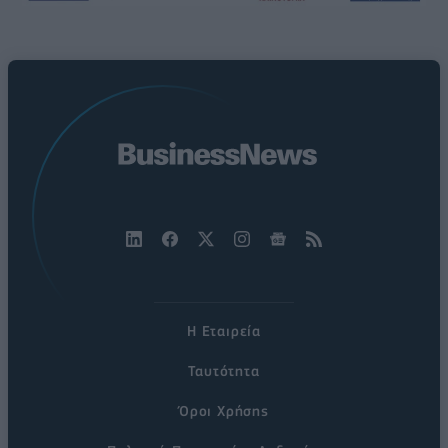
Η Εταιρεία
Ταυτότητα
Όροι Χρήσης