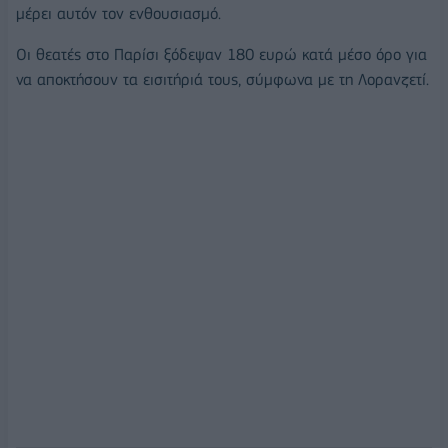
μέρει αυτόν τον ενθουσιασμό.
Οι θεατές στο Παρίσι ξόδεψαν 180 ευρώ κατά μέσο όρο για
να αποκτήσουν τα εισιτήριά τους, σύμφωνα με τη Λορανζετί.