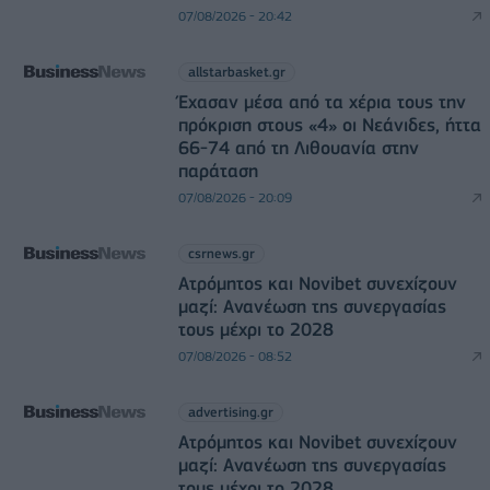
07/08/2026 - 20:42
allstarbasket.gr
Έχασαν μέσα από τα χέρια τους την
πρόκριση στους «4» οι Νεάνιδες, ήττα
66-74 από τη Λιθουανία στην
παράταση
07/08/2026 - 20:09
csrnews.gr
Ατρόμητος και Novibet συνεχίζουν
μαζί: Ανανέωση της συνεργασίας
τους μέχρι το 2028
07/08/2026 - 08:52
advertising.gr
Ατρόμητος και Novibet συνεχίζουν
μαζί: Ανανέωση της συνεργασίας
τους μέχρι το 2028