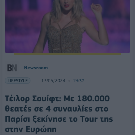
Newsroom
LIFESTYLE
13/05/2024
19:32
Τέιλορ Σουίφτ: Με 180.000
θεατές σε 4 συναυλίες στο
Παρίσι ξεκίνησε το Tour της
στην Ευρώπη