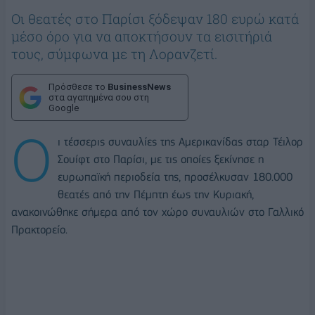
Οι θεατές στο Παρίσι ξόδεψαν 180 ευρώ κατά
μέσο όρο για να αποκτήσουν τα εισιτήριά
τους, σύμφωνα με τη Λορανζετί.
Πρόσθεσε το
BusinessNews
στα αγαπημένα σου στη
Google
Ο
ι τέσσερις συναυλίες της Αμερικανίδας σταρ Τέιλορ
Σουίφτ στο Παρίσι, με τις οποίες ξεκίνησε η
ευρωπαϊκή περιοδεία της, προσέλκυσαν 180.000
θεατές από την Πέμπτη έως την Κυριακή,
ανακοινώθηκε σήμερα από τον χώρο συναυλιών στο Γαλλικό
Πρακτορείο.