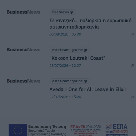
fleetnews.gr
Σε κινεζική… πολιορκία η ευρωπαϊκή
αυτοκινητοβιομηχανία
06/08/2026 - 05:00
esteticamagazine.gr
“Kokoon Loutraki Coast”
28/07/2026 - 12:07
esteticamagazine.gr
Aveda I One for All Leave in Elixir
22/07/2026 - 13:20