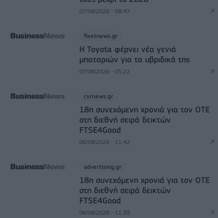
07/08/2026 - 08:47
fleetnews.gr
Η Toyota φέρνει νέα γενιά
μπαταριών για τα υβριδικά της
07/08/2026 - 05:22
csrnews.gr
18η συνεχόμενη χρονιά για τον ΟΤΕ
στη διεθνή σειρά δεικτών
FTSE4Good
06/08/2026 - 11:42
advertising.gr
18η συνεχόμενη χρονιά για τον ΟΤΕ
στη διεθνή σειρά δεικτών
FTSE4Good
06/08/2026 - 11:39