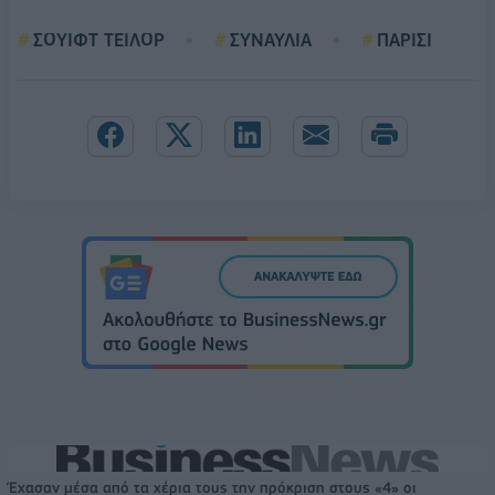
ΣΟΥΙΦΤ ΤΕΙΛΟΡ
ΣΥΝΑΥΛΙΑ
ΠΑΡΙΣΙ
Έχασαν μέσα από τα χέρια τους την πρόκριση στους «4» οι