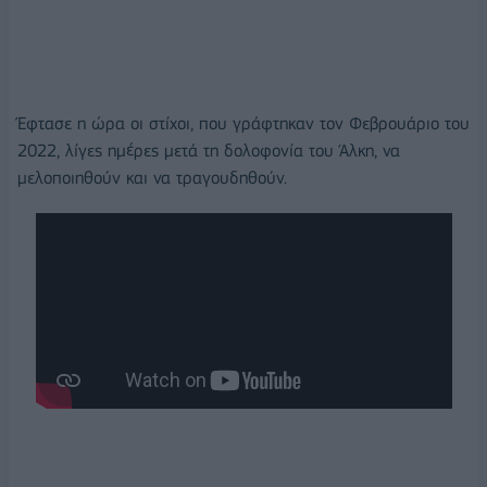
Έφτασε η ώρα οι στίχοι, που γράφτηκαν τον Φεβρουάριο του
2022, λίγες ημέρες μετά τη δολοφονία του Άλκη, να
μελοποιηθούν και να τραγουδηθούν.