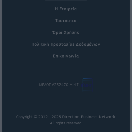
Η Εταιρεία
Ταυτότητα
Όροι Χρήσης
Πολιτική Προστασίας Δεδομένων
Επικοινωνία
ΜΕΛΟΣ #232470 Μ.Η.Τ.
Copyright © 2012 - 2026
Direction Business Network
.
All rights reserved.