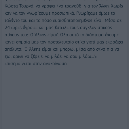
Κώστα Τουρνά, να γράψει ένα τραγούδι για τον Άλκη. Χωρίς
καν να τον γνωρίζουμε προσωπικά. Γνωρίζαμε όμως το
ταλέντο του και το πόσο ευαισθητοποιημένος είναι. Μέσα σε
24 ώρες έγραψε και μας έστειλε τους συγκλονιστικούς
στίχους του: 'Ο Άλκης είμαι'. Όλο αυτό το διάστημα έχουμε
κάνει σημαία μας τον προτελευταίο στίχο γιατί μας εκφράζει
απόλυτα: 'Ο Άλκης είμαι και μπορώ, μέσα από σένα πια να
ζω, αρκεί να ξέρεις, να μιλάς, να σου μιλάω...'»
επισημαίνεται στην ανακοίνωση.