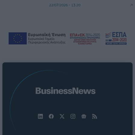
22/07/2026 - 13:20