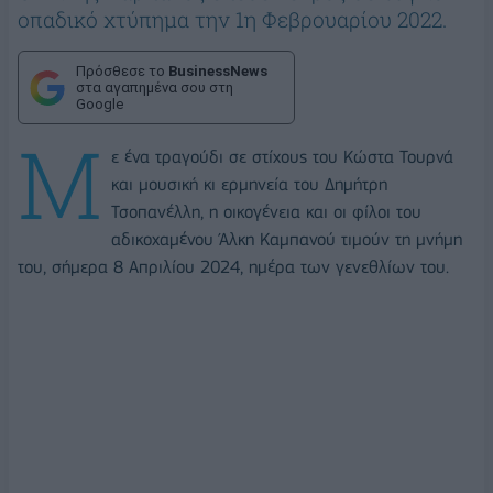
οπαδικό χτύπημα την 1η Φεβρουαρίου 2022.
Πρόσθεσε το
BusinessNews
στα αγαπημένα σου στη
Google
Μ
ε ένα τραγούδι σε στίχους του Κώστα Τουρνά
και μουσική κι ερμηνεία του Δημήτρη
Τσοπανέλλη, η οικογένεια και οι φίλοι του
αδικοχαμένου Άλκη Καμπανού τιμούν τη μνήμη
του, σήμερα 8 Απριλίου 2024, ημέρα των γενεθλίων του.