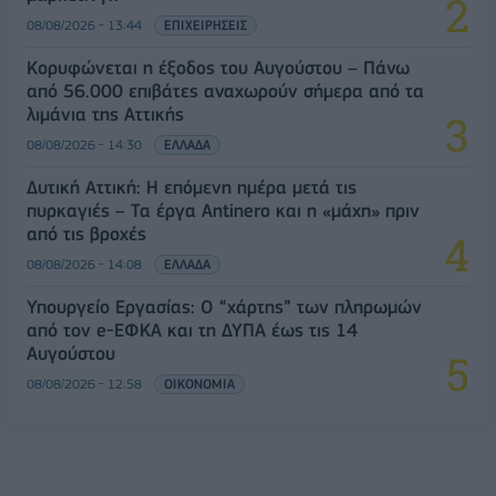
08/08/2026 - 13:44
ΕΠΙΧΕΙΡΗΣΕΙΣ
Κορυφώνεται η έξοδος του Αυγούστου – Πάνω
από 56.000 επιβάτες αναχωρούν σήμερα από τα
λιμάνια της Αττικής
08/08/2026 - 14:30
ΕΛΛΑΔΑ
Δυτική Αττική: Η επόμενη ημέρα μετά τις
πυρκαγιές – Τα έργα Antinero και η «μάχη» πριν
από τις βροχές
08/08/2026 - 14:08
ΕΛΛΑΔΑ
Υπουργείο Εργασίας: Ο “χάρτης” των πληρωμών
από τον e-ΕΦΚΑ και τη ΔΥΠΑ έως τις 14
Αυγούστου
08/08/2026 - 12:58
ΟΙΚΟΝΟΜΙΑ