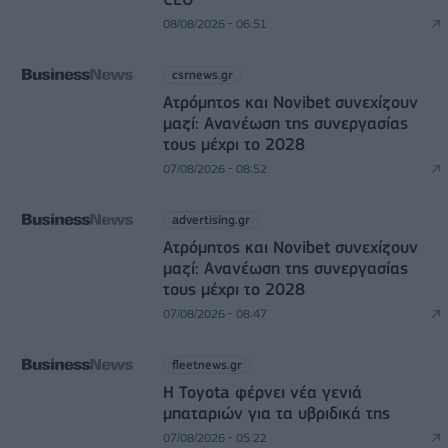
08/08/2026 - 06:51
csrnews.gr
Ατρόμητος και Novibet συνεχίζουν
μαζί: Ανανέωση της συνεργασίας
τους μέχρι το 2028
07/08/2026 - 08:52
advertising.gr
Ατρόμητος και Novibet συνεχίζουν
μαζί: Ανανέωση της συνεργασίας
τους μέχρι το 2028
07/08/2026 - 08:47
fleetnews.gr
Η Toyota φέρνει νέα γενιά
μπαταριών για τα υβριδικά της
07/08/2026 - 05:22