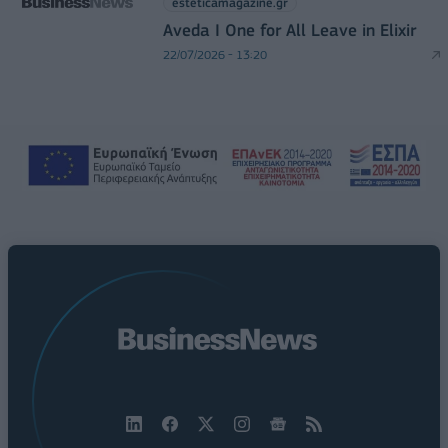
esteticamagazine.gr
Aveda I One for All Leave in Elixir
22/07/2026 - 13:20