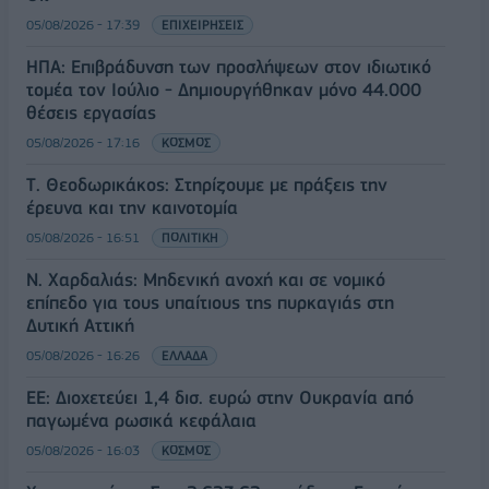
05/08/2026 - 17:39
ΕΠΙΧΕΙΡΗΣΕΙΣ
ΗΠΑ: Επιβράδυνση των προσλήψεων στον ιδιωτικό
τομέα τον Ιούλιο - Δημιουργήθηκαν μόνο 44.000
θέσεις εργασίας
05/08/2026 - 17:16
ΚΟΣΜΟΣ
Τ. Θεοδωρικάκος: Στηρίζουμε με πράξεις την
έρευνα και την καινοτομία
05/08/2026 - 16:51
ΠΟΛΙΤΙΚΗ
Ν. Χαρδαλιάς: Μηδενική ανοχή και σε νομικό
επίπεδο για τους υπαίτιους της πυρκαγιάς στη
Δυτική Αττική
05/08/2026 - 16:26
ΕΛΛΑΔΑ
ΕΕ: Διοχετεύει 1,4 δισ. ευρώ στην Ουκρανία από
παγωμένα ρωσικά κεφάλαια
05/08/2026 - 16:03
ΚΟΣΜΟΣ