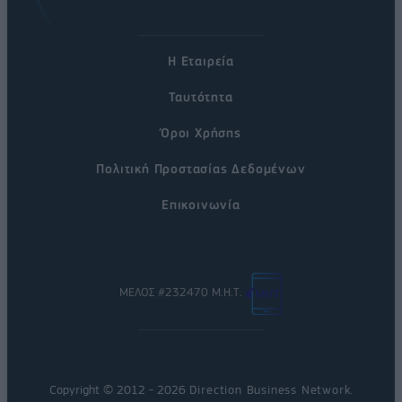
Η Εταιρεία
Ταυτότητα
Όροι Χρήσης
Πολιτική Προστασίας Δεδομένων
Επικοινωνία
ΜΕΛΟΣ #232470 Μ.Η.Τ.
Copyright © 2012 - 2026
Direction Business Network
.