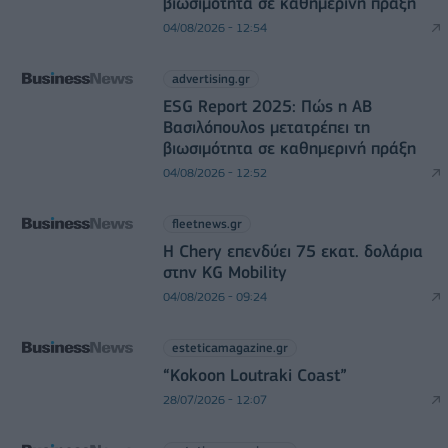
βιωσιμότητα σε καθημερινή πράξη
04/08/2026 - 12:54
advertising.gr
ESG Report 2025: Πώς η ΑΒ
Βασιλόπουλος μετατρέπει τη
βιωσιμότητα σε καθημερινή πράξη
04/08/2026 - 12:52
fleetnews.gr
Η Chery επενδύει 75 εκατ. δολάρια
στην KG Mobility
04/08/2026 - 09:24
esteticamagazine.gr
“Kokoon Loutraki Coast”
28/07/2026 - 12:07