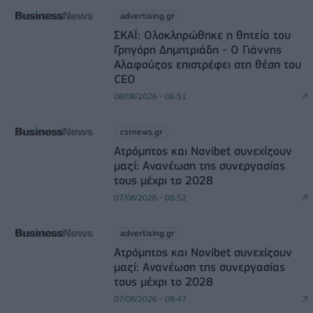
advertising.gr
ΣΚΑΪ: Ολοκληρώθηκε η θητεία του
Γρηγόρη Δημητριάδη - Ο Γιάννης
Αλαφούζος επιστρέφει στη θέση του
CEO
08/08/2026 - 06:51
csrnews.gr
Ατρόμητος και Novibet συνεχίζουν
μαζί: Ανανέωση της συνεργασίας
τους μέχρι το 2028
07/08/2026 - 08:52
advertising.gr
Ατρόμητος και Novibet συνεχίζουν
μαζί: Ανανέωση της συνεργασίας
τους μέχρι το 2028
07/08/2026 - 08:47