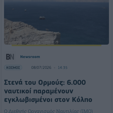
Νewsroom
ΚΟΣΜΟΣ
08/07/2026
14:35
Στενά του Ορμούζ: 6.000
ναυτικοί παραμένουν
εγκλωβισμένοι στον Κόλπο
O Διεθνής Οργανισμός Ναυτιλίας (IMO)