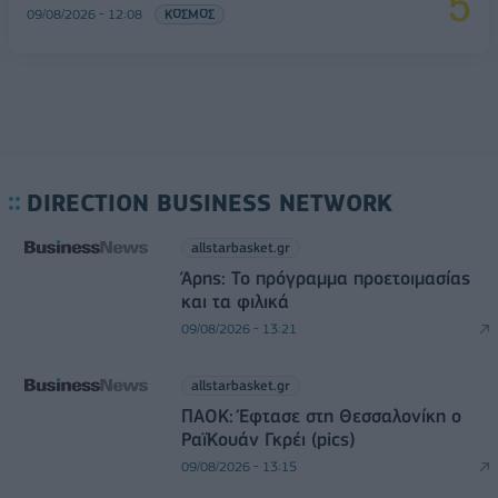
09/08/2026 - 12:08
ΚΟΣΜΟΣ
DIRECTION BUSINESS NETWORK
allstarbasket.gr
Άρης: Το πρόγραμμα προετοιμασίας
και τα φιλικά
09/08/2026 - 13:21
allstarbasket.gr
ΠΑΟΚ: Έφτασε στη Θεσσαλονίκη ο
ΡαϊΚουάν Γκρέι (pics)
09/08/2026 - 13:15