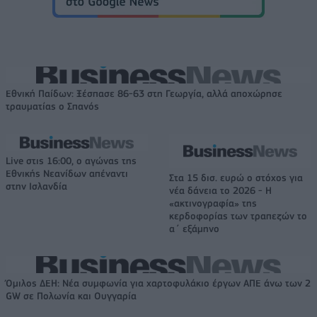
Εθνική Παίδων: Ξέσπασε 86-63 στη Γεωργία, αλλά αποχώρησε
τραυματίας ο Σπανός
Live στις 16:00, ο αγώνας της
Εθνικής Νεανίδων απέναντι
Στα 15 δισ. ευρώ ο στόχος για
στην Ισλανδία
νέα δάνεια το 2026 - Η
«ακτινογραφία» της
κερδοφορίας των τραπεζών το
α΄ εξάμηνο
Όμιλος ΔΕΗ: Νέα συμφωνία για χαρτοφυλάκιο έργων ΑΠΕ άνω των 2
GW σε Πολωνία και Ουγγαρία