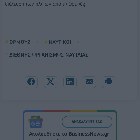
διέλευση των πλοίων από το Ορμούζ.
ΟΡΜΟΥΖ
ΝΑΥΤΙΚΟΙ
ΔΙΕΘΝΗΣ ΟΡΓΑΝΙΣΜΟΣ ΝΑΥΤΛΙΑΣ