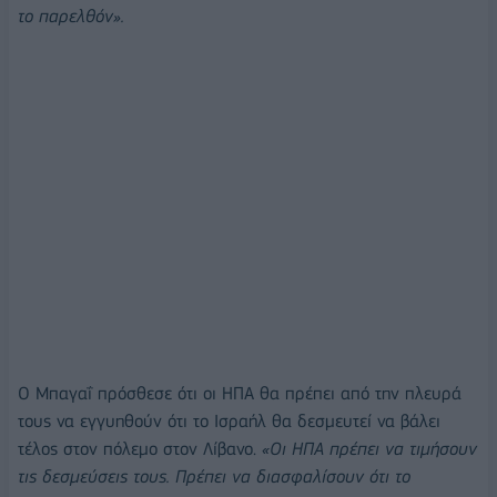
το παρελθόν».
Ο Μπαγαΐ πρόσθεσε ότι οι ΗΠΑ θα πρέπει από την πλευρά
τους να εγγυηθούν ότι το Ισραήλ θα δεσμευτεί να βάλει
τέλος στον πόλεμο στον Λίβανο.
«Οι ΗΠΑ πρέπει να τιμήσουν
τις δεσμεύσεις τους. Πρέπει να διασφαλίσουν ότι το