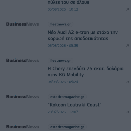
πύλες του σε όλους
05/08/2026 - 10:12
fleetnews.gr
Νέο Audi A2 e-tron με στόχο την
κορυφή της αποδοτικότητας
05/08/2026 - 05:39
fleetnews.gr
Η Chery επενδύει 75 εκατ. δολάρια
στην KG Mobility
04/08/2026 - 09:24
esteticamagazine.gr
“Kokoon Loutraki Coast”
28/07/2026 - 12:07
esteticamagazine.gr