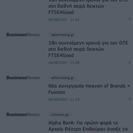
στη διεθνή σειρά δεικτών
FTSE4Good
06/08/2026 - 11:42
advertising.gr
18η συνεχόμενη χρονιά για τον ΟΤΕ
στη διεθνή σειρά δεικτών
FTSE4Good
06/08/2026 - 11:39
advertising.gr
Νέα συνεργασία Heaven of Brands ×
Fussion
06/08/2026 - 11:19
csrnews.gr
Alpha Bank: Για πρώτη φορά το
Αρχαίο Θέατρο Επιδαύρου άνοιξε τις