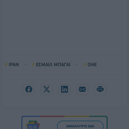
ΙΡΑΝ
ΕΣΜΑΙΛ ΜΠΑΓΑΙ
ΟΗΕ