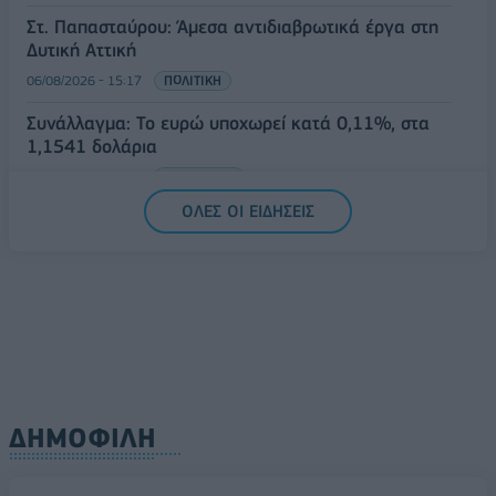
Στ. Παπασταύρου: Άμεσα αντιδιαβρωτικά έργα στη
Δυτική Αττική
06/08/2026 - 15:17
ΠΟΛΙΤΙΚΗ
Συνάλλαγμα: Το ευρώ υποχωρεί κατά 0,11%, στα
1,1541 δολάρια
06/08/2026 - 14:59
ΟΙΚΟΝΟΜΙΑ
ΟΛΕΣ ΟΙ ΕΙΔΗΣΕΙΣ
ΔΗΜΟΦΙΛΗ