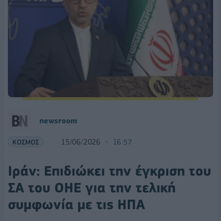
newsroom
ΚΟΣΜΟΣ
15/06/2026
16:57
Ιράν: Επιδιώκει την έγκριση του
ΣΑ του ΟΗΕ για την τελική
συμφωνία με τις ΗΠΑ