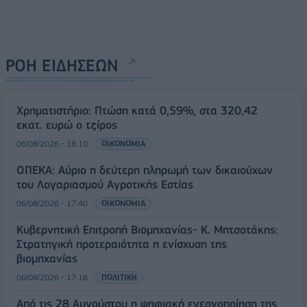
ΡΟΗ ΕΙΔΗΣΕΩΝ
Χρηματιστήριο: Πτώση κατά 0,59%, στα 320,42
εκατ. ευρώ ο τζίρος
06/08/2026 - 18:10
ΟΙΚΟΝΟΜΙΑ
ΟΠΕΚΑ: Αύριο η δεύτερη πληρωμή των δικαιούχων
του Λογαριασμού Αγροτικής Εστίας
06/08/2026 - 17:40
ΟΙΚΟΝΟΜΙΑ
Κυβερνητική Επιτροπή Βιομηχανίας- Κ. Μητσοτάκης:
Στρατηγική προτεραιότητα η ενίσχυση της
βιομηχανίας
06/08/2026 - 17:18
ΠΟΛΙΤΙΚΗ
Από τις 28 Αυγούστου η ψηφιακή ενεργοποίηση της