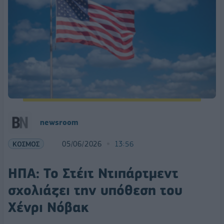
newsroom
ΚΟΣΜΟΣ
05/06/2026
13:56
ΗΠΑ: Το Στέιτ Ντιπάρτμεντ
σχολιάζει την υπόθεση του
Χένρι Νόβακ