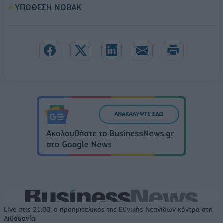
ΥΠΟΘΕΣΗ ΝΟΒΑΚ
Live στις 21:00, ο προημιτελικός της Εθνικής Νεανίδων κόντρα στη
Λιθουανία