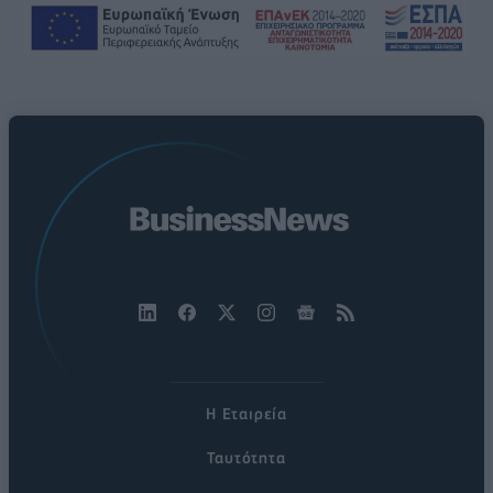
Η Εταιρεία
Ταυτότητα