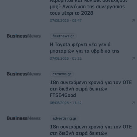
μαζί: Ανανέωση της συνεργασίας
τους μέχρι το 2028
07/08/2026 - 08:47
fleetnews.gr
Η Toyota φέρνει νέα γενιά
μπαταριών για τα υβριδικά της
07/08/2026 - 05:22
csrnews.gr
18η συνεχόμενη χρονιά για τον ΟΤΕ
στη διεθνή σειρά δεικτών
FTSE4Good
06/08/2026 - 11:42
advertising.gr
18η συνεχόμενη χρονιά για τον ΟΤΕ
στη διεθνή σειρά δεικτών