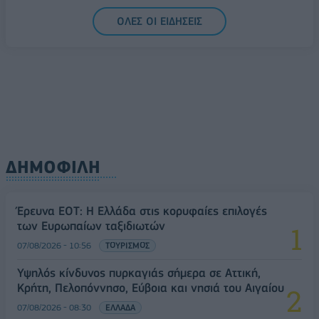
ΟΛΕΣ ΟΙ ΕΙΔΗΣΕΙΣ
ΔΗΜΟΦΙΛΗ
Έρευνα ΕΟΤ: Η Ελλάδα στις κορυφαίες επιλογές
των Ευρωπαίων ταξιδιωτών
07/08/2026 - 10:56
ΤΟΥΡΙΣΜΟΣ
Υψηλός κίνδυνος πυρκαγιάς σήμερα σε Αττική,
Κρήτη, Πελοπόννησο, Εύβοια και νησιά του Αιγαίου
07/08/2026 - 08:30
ΕΛΛΑΔΑ