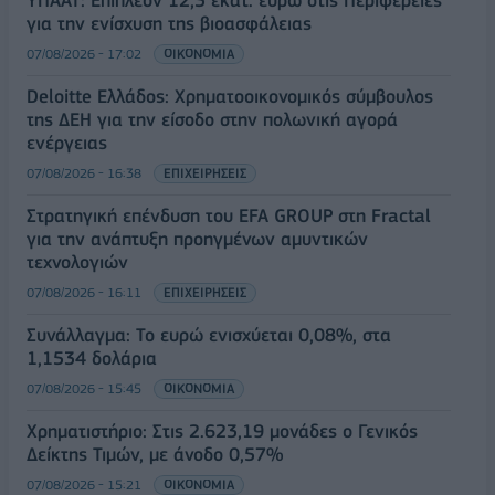
για την ενίσχυση της βιοασφάλειας
07/08/2026 - 17:02
ΟΙΚΟΝΟΜΙΑ
Deloitte Ελλάδος: Χρηματοοικονομικός σύμβουλος
της ΔΕΗ για την είσοδο στην πολωνική αγορά
ενέργειας
07/08/2026 - 16:38
ΕΠΙΧΕΙΡΗΣΕΙΣ
Στρατηγική επένδυση του EFA GROUP στη Fractal
για την ανάπτυξη προηγμένων αμυντικών
τεχνολογιών
07/08/2026 - 16:11
ΕΠΙΧΕΙΡΗΣΕΙΣ
Συνάλλαγμα: Το ευρώ ενισχύεται 0,08%, στα
1,1534 δολάρια
07/08/2026 - 15:45
ΟΙΚΟΝΟΜΙΑ
Χρηματιστήριο: Στις 2.623,19 μονάδες ο Γενικός
Δείκτης Τιμών, με άνοδο 0,57%
07/08/2026 - 15:21
ΟΙΚΟΝΟΜΙΑ