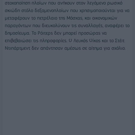
στοχοποίηση πλοίων που ανήκουν στον λεγόμενο ρωσικό
σκιώδη στόλο δεξαμενοπλοίων που χρησιμοποιούνται για να
μεταφέρουν το πετρέλαιο της Μόσχας, και οικονομικών
παραγόντων που διευκολύνουν τις συναλλαγές, αναφέρει το
δημοσίευμα. Το Ρόιτερς δεν μπορεί προσώρας να
επιβεβαιώσει τις πληροφορίες. Ο Λευκός Οίκος και το Στέιτ
Ντιπάρτμεντ δεν απάντησαν αμέσως σε αίτημα για σχόλιο.