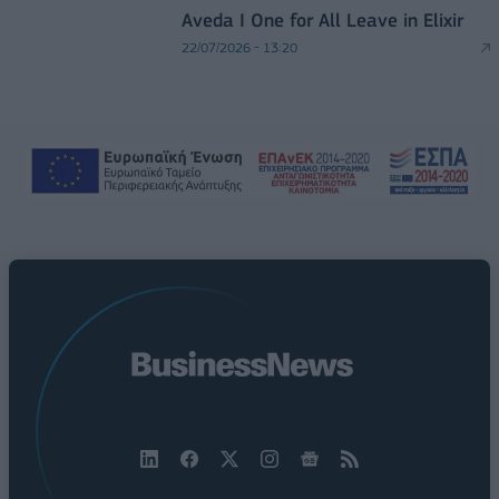
Aveda I One for All Leave in Elixir
22/07/2026 - 13:20