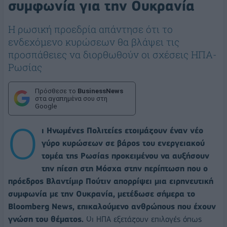
συμφωνία για την Ουκρανία
H ρωσική προεδρία απάντησε ότι το
ενδεχόμενο κυρώσεων θα βλάψει τις
προσπάθειες να διορθωθούν οι σχέσεις ΗΠΑ-
Ρωσίας
Πρόσθεσε το
BusinessNews
στα αγαπημένα σου στη
Google
Ο
ι Ηνωμένες Πολιτείες ετοιμάζουν έναν νέο
γύρο κυρώσεων σε βάρος του ενεργειακού
τομέα της Ρωσίας προκειμένου να αυξήσουν
την πίεση στη Μόσχα στην περίπτωση που ο
πρόεδρος Βλαντίμιρ Πούτιν απορρίψει μια ειρηνευτική
συμφωνία με την Ουκρανία, μετέδωσε σήμερα το
Bloomberg News, επικαλούμενο ανθρώπους που έχουν
γνώση του θέματος.
Οι ΗΠΑ εξετάζουν επιλογές όπως