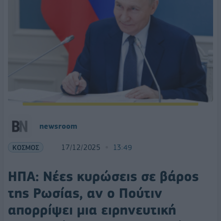
newsroom
ΚΟΣΜΟΣ
17/12/2025
13:49
ΗΠΑ: Nέες κυρώσεις σε βάρος
της Ρωσίας, αν ο Πούτιν
απορρίψει μια ειρηνευτική