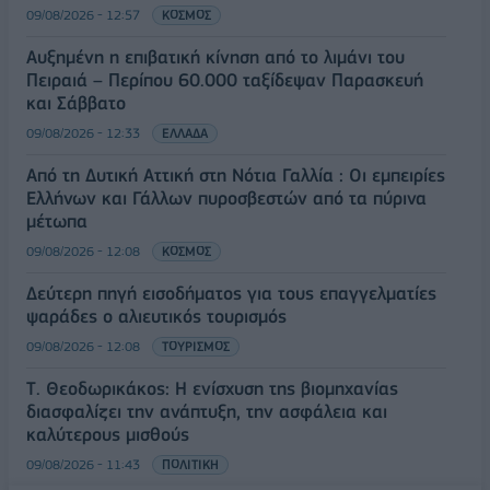
09/08/2026 - 12:57
ΚΟΣΜΟΣ
Αυξημένη η επιβατική κίνηση από το λιμάνι του
Πειραιά – Περίπου 60.000 ταξίδεψαν Παρασκευή
και Σάββατο
09/08/2026 - 12:33
ΕΛΛΑΔΑ
Από τη Δυτική Αττική στη Νότια Γαλλία : Οι εμπειρίες
Ελλήνων και Γάλλων πυροσβεστών από τα πύρινα
μέτωπα
09/08/2026 - 12:08
ΚΟΣΜΟΣ
Δεύτερη πηγή εισοδήματος για τους επαγγελματίες
ψαράδες ο αλιευτικός τουρισμός
09/08/2026 - 12:08
ΤΟΥΡΙΣΜΟΣ
Τ. Θεοδωρικάκος: Η ενίσχυση της βιομηχανίας
διασφαλίζει την ανάπτυξη, την ασφάλεια και
καλύτερους μισθούς
09/08/2026 - 11:43
ΠΟΛΙΤΙΚΗ