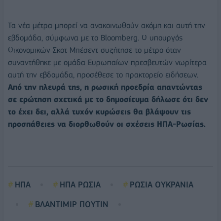
Τα νέα μέτρα μπορεί να ανακοινωθούν ακόμη και αυτή την
εβδομάδα, σύμφωνα με το Bloomberg. Ο υπουργός
Οικονομικών Σκοτ Μπέσεντ συζήτησε το μέτρο όταν
συναντήθηκε με ομάδα Ευρωπαίων πρεσβευτών νωρίτερα
αυτή την εβδομάδα, προσέθεσε το πρακτορείο ειδήσεων.
Από την πλευρά της, η ρωσική προεδρία απαντώντας
σε ερώτηση σχετικά με το δημοσίευμα δήλωσε ότι δεν
το έχει δει, αλλά τυχόν κυρώσεις θα βλάψουν τις
προσπάθειες να διορθωθούν οι σχέσεις ΗΠΑ-Ρωσίας.
ΗΠΑ
ΗΠΑ ΡΩΣΙΑ
ΡΩΣΙΑ ΟΥΚΡΑΝΙΑ
ΒΛΑΝΤΙΜΙΡ ΠΟΥΤΙΝ