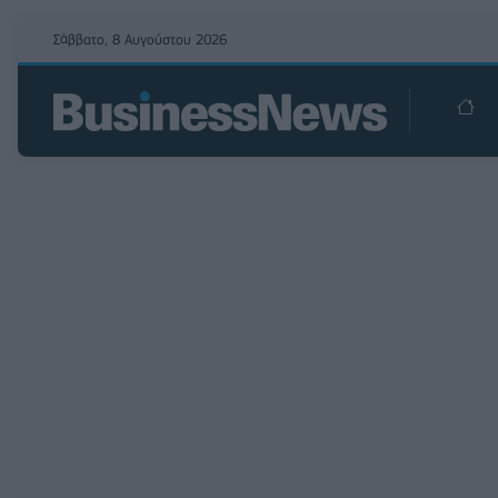
Σάββατο, 8 Αυγούστου 2026