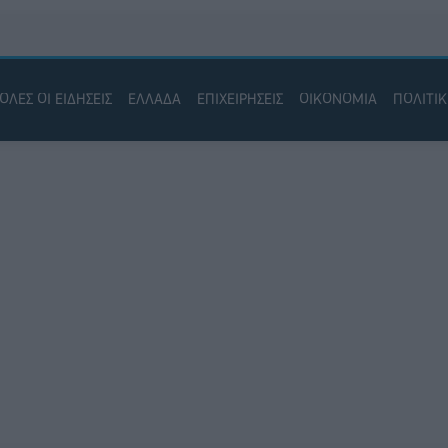
ΟΛΕΣ ΟΙ ΕΙΔΗΣΕΙΣ
ΕΛΛΑΔΑ
ΕΠΙΧΕΙΡΗΣΕΙΣ
ΟΙΚΟΝΟΜΙΑ
ΠΟΛΙΤΙ