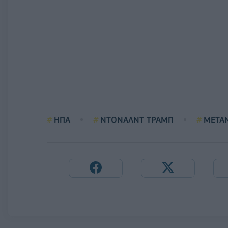
ΗΠΑ
ΝΤΟΝΑΛΝΤ ΤΡΑΜΠ
ΜΕΤΑΝ