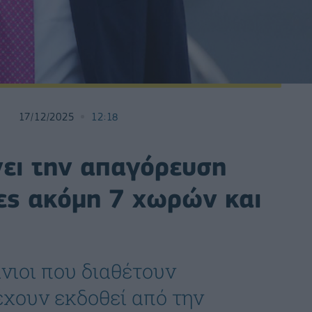
17/12/2025
12:18
νει την απαγόρευση
τες ακόμη 7 χωρών και
νιοι που διαθέτουν
έχουν εκδοθεί από την