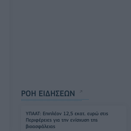
ΡΟΗ ΕΙΔΗΣΕΩΝ
ΥΠΑΑΤ: Επιπλέον 12,5 εκατ. ευρώ στις
Περιφέρειες για την ενίσχυση της
βιοασφάλειας