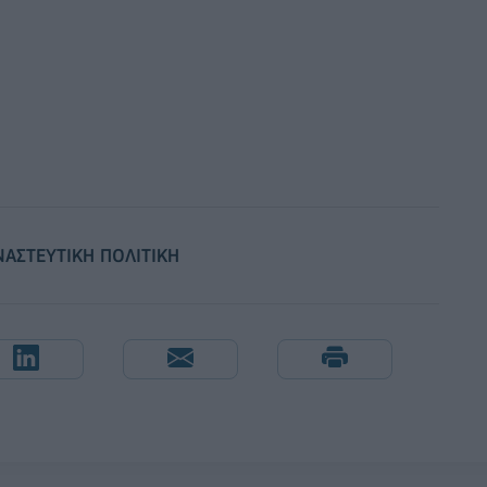
ΑΣΤΕΥΤΙΚΗ ΠΟΛΙΤΙΚΗ