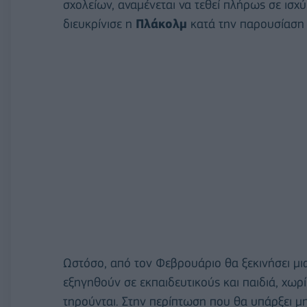
σχολείων, αναμένεται να τεθεί πλήρως σε ισχύ
διευκρίνισε η
Πλάκολμ
κατά την παρουσίαση 
Ωστόσο, από τον Φεβρουάριο θα ξεκινήσει μια
εξηγηθούν σε εκπαιδευτικούς και παιδιά, χωρ
τηρούνται. Στην περίπτωση που θα υπάρξει μ