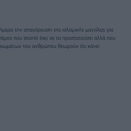
ήμερα την απαγόρευση της ισλαμικής μαντίλας για
 νόμος που σκοπό έχει να τα προστατεύσει αλλά που
καιωμάτων του ανθρώπου θεωρούν ότι κάνει