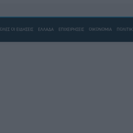
ΟΛΕΣ ΟΙ ΕΙΔΗΣΕΙΣ
ΕΛΛΑΔΑ
ΕΠΙΧΕΙΡΗΣΕΙΣ
ΟΙΚΟΝΟΜΙΑ
ΠΟΛΙΤΙ