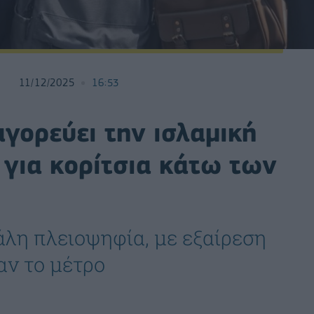
11/12/2025
16:53
γορεύει την ισλαμική
 για κορίτσια κάτω των
άλη πλειοψηφία, με εξαίρεση
αν το μέτρο