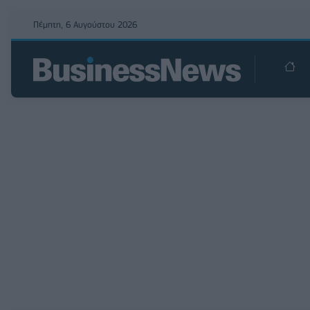
Πέμπτη, 6 Αυγούστου 2026