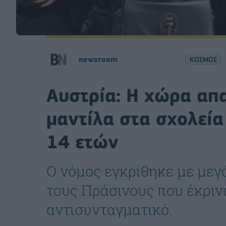
newsroom
ΚΟΣΜΟΣ
Αυστρία: Η χώρα απα
μαντίλα στα σχολεία
14 ετών
Ο νόμος εγκρίθηκε με μεγ
τους Πράσινους που έκριν
αντισυνταγματικό.