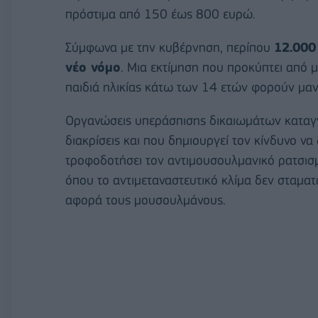
πρόστιμα από 150 έως 800 ευρώ.
Σύμφωνα με την κυβέρνηση, περίπου
12.000
νέο νόμο
. Μια εκτίμηση που προκύπτει από 
παιδιά ηλικίας κάτω των 14 ετών φορούν μαν
Οργανώσεις υπεράσπισης δικαιωμάτων καταγγ
διακρίσεις και που δημιουργεί τον κίνδυνο να
τροφοδοτήσει τον αντιμουσουλμανικό ρατσισ
όπου το αντιμεταναστευτικό κλίμα δεν σταματά 
αφορά τους μουσουλμάνους.