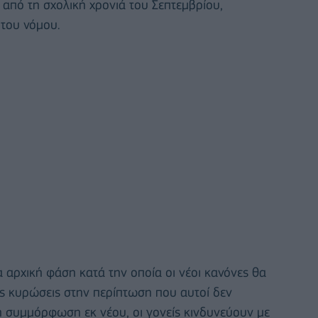
 από τη σχολική χρονιά του Σεπτεμβρίου,
του νόμου.
 αρχική φάση κατά την οποία οι νέοι κανόνες θα
ίς κυρώσεις στην περίπτωση που αυτοί δεν
η συμμόρφωση εκ νέου, οι γονείς κινδυνεύουν με