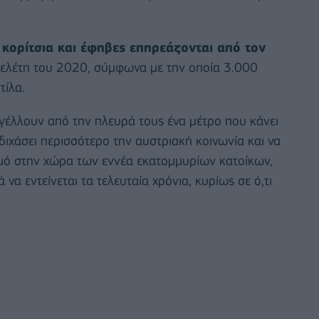
 κορίτσια και έφηβες επηρεάζονται από τον
μελέτη του 2020, σύμφωνα με την οποία 3.000
τίλα.
έλλουν από την πλευρά τους ένα μέτρο που κάνει
 διχάσει περισσότερο την αυστριακή κοινωνία και να
μό στην χώρα των εννέα εκατομμυρίων κατοίκων,
να εντείνεται τα τελευταία χρόνια, κυρίως σε ό,τι