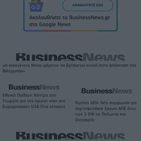
«Η οικογένεια Μπας φέρεται να βρίσκεται κοντά στην απόκτηση της
Βιλερμπάν»
Εθνική Παίδων: Κόντρα στη
Γεωργία για την πρώτη νίκη στο
Όμιλος ΔΕΗ: Νέα συμφωνία για
Ευρωμπάσκετ U16 (live stream)
χαρτοφυλάκιο έργων ΑΠΕ άνω
των 2 GW σε Πολωνία και
Ουγγαρία