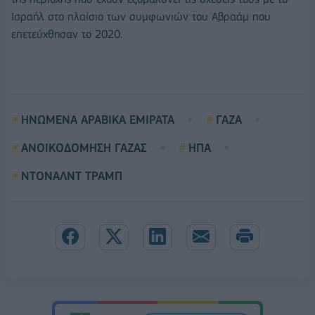
Ισραήλ στο πλαίσιο των συμφωνιών του Αβραάμ που
επετεύχθησαν το 2020.
ΗΝΩΜΕΝΑ ΑΡΑΒΙΚΑ ΕΜΙΡΑΤΑ
ΓΑΖΑ
ΑΝΟΙΚΟΔΟΜΗΣΗ ΓΑΖΑΣ
ΗΠΑ
ΝΤΟΝΑΛΝΤ ΤΡΑΜΠ