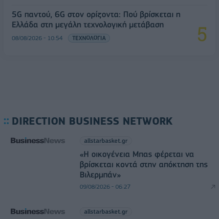
5G παντού, 6G στον ορίζοντα: Πού βρίσκεται η
Ελλάδα στη μεγάλη τεχνολογική μετάβαση
08/08/2026 - 10:54
ΤΕΧΝΟΛΟΓΙΑ
DIRECTION BUSINESS NETWORK
allstarbasket.gr
«Η οικογένεια Μπας φέρεται να
βρίσκεται κοντά στην απόκτηση της
Βιλερμπάν»
09/08/2026 - 06:27
allstarbasket.gr