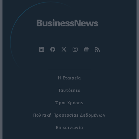
Η Εταιρεία
Ταυτότητα
Όροι Χρήσης
Πολιτική Προστασίας Δεδομένων
Επικοινωνία