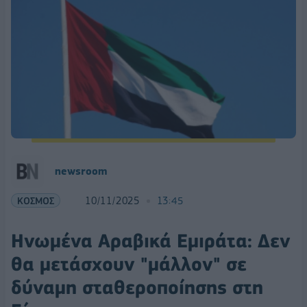
newsroom
ΚΟΣΜΟΣ
10/11/2025
13:45
Ηνωμένα Αραβικά Εμιράτα: Δεν
θα μετάσχουν "μάλλον" σε
δύναμη σταθεροποίησης στη