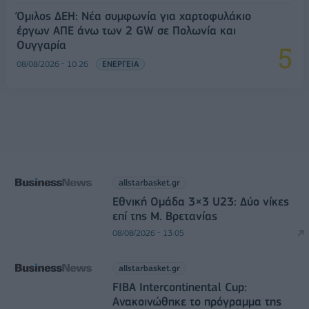
Όμιλος ΔΕΗ: Νέα συμφωνία για χαρτοφυλάκιο
έργων ΑΠΕ άνω των 2 GW σε Πολωνία και
Ουγγαρία
08/08/2026 - 10:26
ΕΝΕΡΓΕΙΑ
allstarbasket.gr
Εθνική Ομάδα 3×3 U23: Δύο νίκες
επί της Μ. Βρετανίας
08/08/2026 - 13:05
allstarbasket.gr
FIBA Intercontinental Cup:
Ανακοινώθηκε το πρόγραμμα της