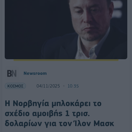
Newsroom
ΚΟΣΜΟΣ
04/11/2025
10:35
Η Νορβηγία μπλοκάρει το
σχέδιο αμοιβής 1 τρισ.
δολαρίων για τον Ίλον Μασκ