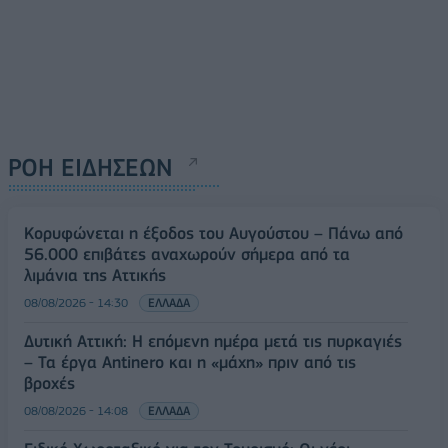
ΡΟΗ ΕΙΔΗΣΕΩΝ
Κορυφώνεται η έξοδος του Αυγούστου – Πάνω από
56.000 επιβάτες αναχωρούν σήμερα από τα
λιμάνια της Αττικής
08/08/2026 - 14:30
ΕΛΛΑΔΑ
Δυτική Αττική: Η επόμενη ημέρα μετά τις πυρκαγιές
– Τα έργα Antinero και η «μάχη» πριν από τις
βροχές
08/08/2026 - 14:08
ΕΛΛΑΔΑ