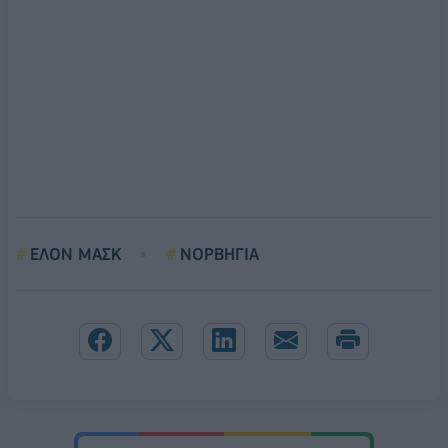
ΕΛΟΝ ΜΑΣΚ
ΝΟΡΒΗΓΙΑ