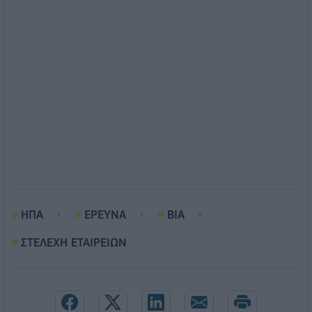
ΗΠΑ
ΕΡΕΥΝΑ
ΒΙΑ
ΣΤΕΛΕΧΗ ΕΤΑΙΡΕΙΩΝ