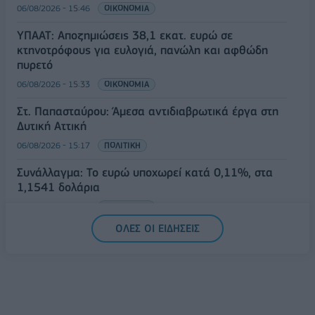
06/08/2026 - 15:46
ΟΙΚΟΝΟΜΙΑ
ΥΠΑΑΤ: Αποζημιώσεις 38,1 εκατ. ευρώ σε
κτηνοτρόφους για ευλογιά, πανώλη και αφθώδη
πυρετό
06/08/2026 - 15:33
ΟΙΚΟΝΟΜΙΑ
Στ. Παπασταύρου: Άμεσα αντιδιαβρωτικά έργα στη
Δυτική Αττική
06/08/2026 - 15:17
ΠΟΛΙΤΙΚΗ
Συνάλλαγμα: Το ευρώ υποχωρεί κατά 0,11%, στα
1,1541 δολάρια
06/08/2026 - 14:59
ΟΙΚΟΝΟΜΙΑ
ΟΛΕΣ ΟΙ ΕΙΔΗΣΕΙΣ