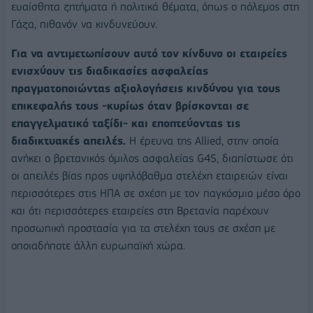
ευαίσθητα ζητήματα ή πολιτικά θέματα, όπως ο πόλεμος στη
Γάζα, πιθανόν να κινδυνεύουν.
Για να αντιμετωπίσουν αυτό τον κίνδυνο οι εταιρείες
ενισχύουν τις διαδικασίες ασφαλείας
πραγματοποιώντας αξιολογήσεις κινδύνου για τους
επικεφαλής τους -κυρίως όταν βρίσκονται σε
επαγγελματικό ταξίδι- και εποπτεύοντας τις
διαδικτυακές απειλές.
Η έρευνα της Allied, στην οποία
ανήκει ο βρετανικός όμιλος ασφαλείας G4S, διαπίστωσε ότι
οι απειλές βίας προς υψηλόβαθμα στελέχη εταιρειών είναι
περισσότερες στις ΗΠΑ σε σχέση με τον παγκόσμιο μέσο όρο
και ότι περισσότερες εταιρείες στη Βρετανία παρέχουν
προσωπική προστασία για τα στελέχη τους σε σχέση με
οποιαδήποτε άλλη ευρωπαϊκή χώρα.