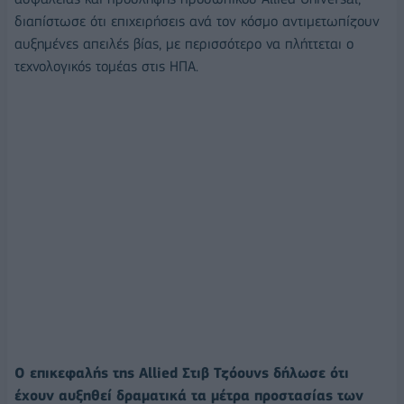
διαπίστωσε ότι επιχειρήσεις ανά τον κόσμο αντιμετωπίζουν
αυξημένες απειλές βίας, με περισσότερο να πλήττεται ο
τεχνολογικός τομέας στις ΗΠΑ.
Ο επικεφαλής της Allied Στιβ Τζόουνς δήλωσε ότι
έχουν αυξηθεί δραματικά τα μέτρα προστασίας των