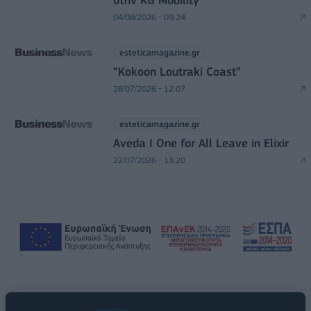
04/08/2026 - 09:24
esteticamagazine.gr
“Kokoon Loutraki Coast”
28/07/2026 - 12:07
esteticamagazine.gr
Aveda I One for All Leave in Elixir
22/07/2026 - 13:20