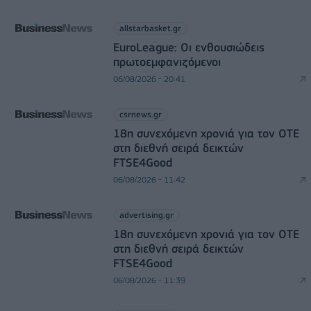
allstarbasket.gr
EuroLeague: Οι ενθουσιώδεις
πρωτοεμφανιζόμενοι
06/08/2026 - 20:41
csrnews.gr
18η συνεχόμενη χρονιά για τον ΟΤΕ
στη διεθνή σειρά δεικτών
FTSE4Good
06/08/2026 - 11:42
advertising.gr
18η συνεχόμενη χρονιά για τον ΟΤΕ
στη διεθνή σειρά δεικτών
FTSE4Good
06/08/2026 - 11:39