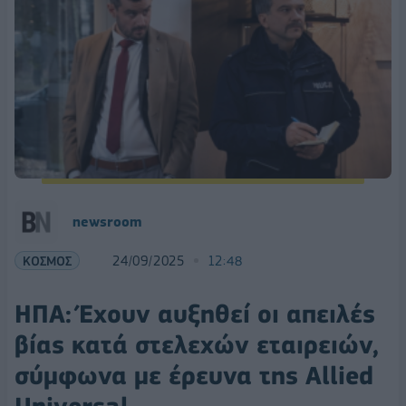
newsroom
ΚΟΣΜΟΣ
24/09/2025
12:48
ΗΠΑ: Έχουν αυξηθεί οι απειλές
βίας κατά στελεχών εταιρειών,
σύμφωνα με έρευνα της Allied