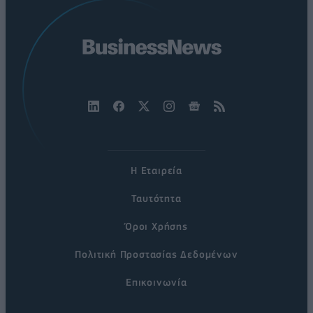
Η Εταιρεία
Ταυτότητα
Όροι Χρήσης
Πολιτική Προστασίας Δεδομένων
Επικοινωνία