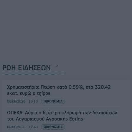
ΡΟΗ ΕΙΔΗΣΕΩΝ
Χρηματιστήριο: Πτώση κατά 0,59%, στα 320,42
εκατ. ευρώ ο τζίρος
06/08/2026 - 18:10
ΟΙΚΟΝΟΜΙΑ
ΟΠΕΚΑ: Αύριο η δεύτερη πληρωμή των δικαιούχων
του Λογαριασμού Αγροτικής Εστίας
06/08/2026 - 17:40
ΟΙΚΟΝΟΜΙΑ