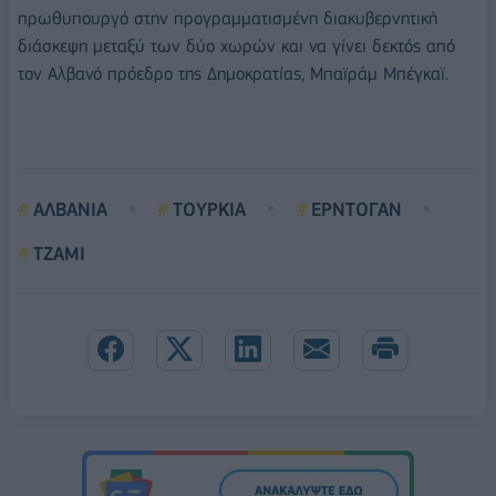
πρωθυπουργό στην προγραμματισμένη διακυβερνητική
διάσκεψη μεταξύ των δύο χωρών και να γίνει δεκτός από
τον Αλβανό πρόεδρο της Δημοκρατίας, Μπαϊράμ Μπέγκαϊ.
ΑΛΒΑΝΙΑ
ΤΟΥΡΚΙΑ
ΕΡΝΤΟΓΑΝ
ΤΖΑΜΙ