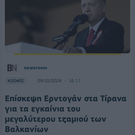
newsroom
ΚΟΣΜΟΣ
09/10/2024
16:17
Επίσκεψη Ερντογάν στα Τίρανα
για τα εγκαίνια του
μεγαλύτερου τζαμιού των
Βαλκανίων