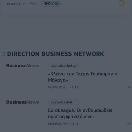
06/08/2026 - 09:32
ΠΡΟΣΩΠΑ
DIRECTION BUSINESS NETWORK
allstarbasket.gr
«Κλείνει τον Τζέιμς Γουάισμαν η
Μάλαγα»
06/08/2026 - 21:11
allstarbasket.gr
EuroLeague: Οι ενθουσιώδεις
πρωτοεμφανιζόμενοι
06/08/2026 - 20:41