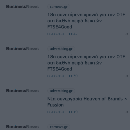
csrnews.gr
18η συνεχόμενη χρονιά για τον ΟΤΕ
στη διεθνή σειρά δεικτών
FTSE4Good
06/08/2026 - 11:42
advertising.gr
18η συνεχόμενη χρονιά για τον ΟΤΕ
στη διεθνή σειρά δεικτών
FTSE4Good
06/08/2026 - 11:39
advertising.gr
Νέα συνεργασία Heaven of Brands ×
Fussion
06/08/2026 - 11:19
csrnews.gr