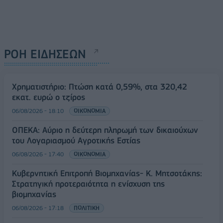
ΡΟΗ ΕΙΔΗΣΕΩΝ
Χρηματιστήριο: Πτώση κατά 0,59%, στα 320,42
εκατ. ευρώ ο τζίρος
06/08/2026 - 18:10
ΟΙΚΟΝΟΜΙΑ
ΟΠΕΚΑ: Αύριο η δεύτερη πληρωμή των δικαιούχων
του Λογαριασμού Αγροτικής Εστίας
06/08/2026 - 17:40
ΟΙΚΟΝΟΜΙΑ
Κυβερνητική Επιτροπή Βιομηχανίας- Κ. Μητσοτάκης:
Στρατηγική προτεραιότητα η ενίσχυση της
βιομηχανίας
06/08/2026 - 17:18
ΠΟΛΙΤΙΚΗ