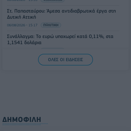
Στ. Παπασταύρου: Άμεσα αντιδιαβρωτικά έργα στη
Δυτική Αττική
06/08/2026 - 15:17
ΠΟΛΙΤΙΚΗ
Συνάλλαγμα: Το ευρώ υποχωρεί κατά 0,11%, στα
1,1541 δολάρια
06/08/2026 - 14:59
ΟΙΚΟΝΟΜΙΑ
ΟΛΕΣ ΟΙ ΕΙΔΗΣΕΙΣ
ΔΗΜΟΦΙΛΗ