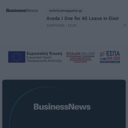
esteticamagazine.gr
Aveda I One for All Leave in Elixir
22/07/2026 - 13:20