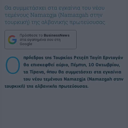
Θα συμμετάσχει στα εγκαίνια του νέου
τεμένους Namazgja (Namazgah στην
τουρκική) της αλβανικής πρωτεύουσας.
Πρόσθεσε το
BusinessNews
στα αγαπημένα σου στη
Google
O
πρόεδρος της Τουρκίας Ρετζέπ Ταγίπ Ερντογάν
θα επισκεφθεί αύριο, Πέμπτη, 10 Οκτωβρίου,
τα Τίρανα, όπου θα συμμετάσχει στα εγκαίνια
του νέου τεμένους Namazgja (Namazgah στην
τουρκική) της αλβανικής πρωτεύουσας.