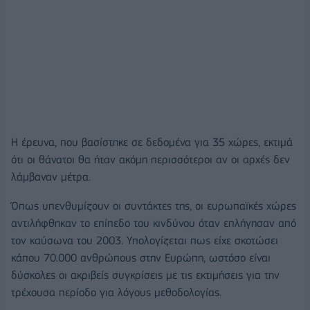
Η έρευνα, που βασίστηκε σε δεδομένα για 35 χώρες, εκτιμά
ότι οι θάνατοι θα ήταν ακόμη περισσότεροι αν οι αρχές δεν
λάμβαναν μέτρα.
Όπως υπενθυμίζουν οι συντάκτες της, οι ευρωπαϊκές χώρες
αντιλήφθηκαν το επίπεδο του κινδύνου όταν επλήγησαν από
τον καύσωνα του 2003. Υπολογίζεται πως είχε σκοτώσει
κάπου 70.000 ανθρώπους στην Ευρώπη, ωστόσο είναι
δύσκολες οι ακριβείς συγκρίσεις με τις εκτιμήσεις για την
τρέχουσα περίοδο για λόγους μεθοδολογίας.