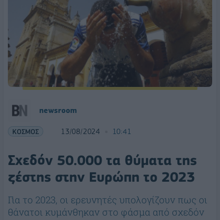
newsroom
ΚΟΣΜΟΣ
13/08/2024
10:41
Σχεδόν 50.000 τα θύματα της
ζέστης στην Ευρώπη το 2023
Για το 2023, οι ερευνητές υπολογίζουν πως οι
θάνατοι κυμάνθηκαν στο φάσμα από σχεδόν