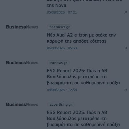
της Nova
05/08/2026 - 07:21
fleetnews.gr
Νέο Audi A2 e-tron με στόχο την
κορυφή της αποδοτικότητας
05/08/2026 - 05:39
csrnews.gr
ESG Report 2025: Πώς η ΑΒ
Βασιλόπουλος μετατρέπει τη
βιωσιμότητα σε καθημερινή πράξη
04/08/2026 - 12:54
advertising.gr
ESG Report 2025: Πώς η ΑΒ
Βασιλόπουλος μετατρέπει τη
βιωσιμότητα σε καθημερινή πράξη