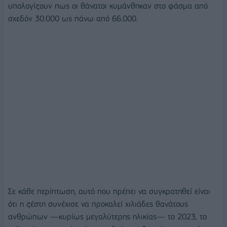
υπολογίζουν πως οι θάνατοι κυμάνθηκαν στο φάσμα από
σχεδόν 30.000 ως πάνω από 66.000.
Σε κάθε περίπτωση, αυτό που πρέπει να συγκρατηθεί είναι
ότι η ζέστη συνέχισε να προκαλεί χιλιάδες θανάτους
ανθρώπων —κυρίως μεγαλύτερης ηλικίας— το 2023, το