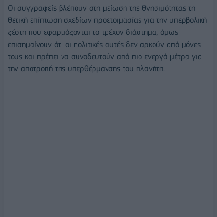
Οι συγγραφείς βλέπουν στη μείωση της θνησιμότητας τη
θετική επίπτωση σχεδίων προετοιμασίας για την υπερβολική
ζέστη που εφαρμόζονται το τρέχον διάστημα, όμως
επισημαίνουν ότι οι πολιτικές αυτές δεν αρκούν από μόνες
τους και πρέπει να συνοδευτούν από πιο ενεργά μέτρα για
την αποτροπή της υπερθέρμανσης του πλανήτη.