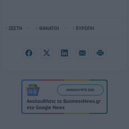
ΖΕΣΤΗ
ΘΑΝΑΤΟΙ
ΕΥΡΩΠΗ