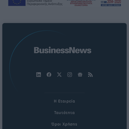
Η Εταιρεία
Ταυτότητα
Όροι Χρήσης