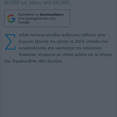
30.000 ως πάνω από 66.000.
Πρόσθεσε το
BusinessNews
στα αγαπημένα σου στη
Google
Σ
χεδόν πενήντα χιλιάδες άνθρωποι πέθαναν στην
Ευρώπη εξαιτίας της ζέστης το 2023, επίπεδο που
συγκαταλέγεται στα υψηλότερα της τελευταίας
δεκαετίας, σύμφωνα με ετήσια μελέτη για το ζήτημα
που δημοσιεύθηκε χθες Δευτέρα.