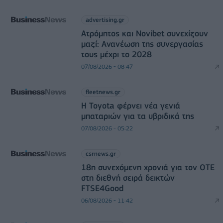
advertising.gr
Ατρόμητος και Novibet συνεχίζουν
μαζί: Ανανέωση της συνεργασίας
τους μέχρι το 2028
07/08/2026 - 08:47
fleetnews.gr
Η Toyota φέρνει νέα γενιά
μπαταριών για τα υβριδικά της
07/08/2026 - 05:22
csrnews.gr
18η συνεχόμενη χρονιά για τον ΟΤΕ
στη διεθνή σειρά δεικτών
FTSE4Good
06/08/2026 - 11:42