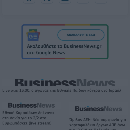
Live στις 13:00, ο αγώνας της Εθνικής Παίδων κόντρα στο Ισραήλ
Εθνική Κορασίδων: Απέναντι
στη Δανία για το 2/2 στο
Όμιλος ΔΕΗ: Νέα συμφωνία για
Ευρωμπάσκετ (live stream)
χαρτοφυλάκιο έργων ΑΠΕ άνω