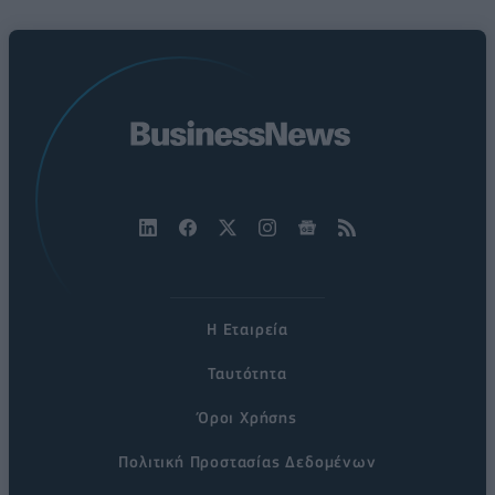
Η Εταιρεία
Ταυτότητα
Όροι Χρήσης
Πολιτική Προστασίας Δεδομένων