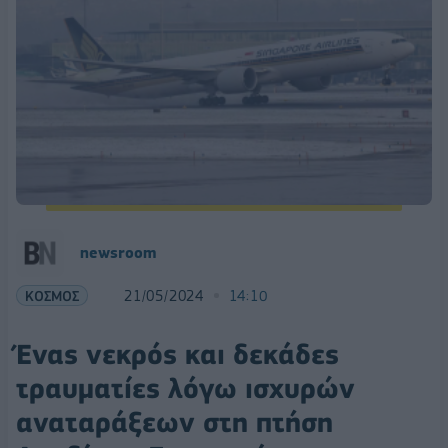
newsroom
ΚΟΣΜΟΣ
21/05/2024
14:10
Ένας νεκρός και δεκάδες
τραυματίες λόγω ισχυρών
αναταράξεων στη πτήση