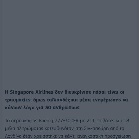
Η Singapore Airlines δεν διευκρίνισε πόσοι είναι οι
τραυματίες, όμως ταϊλανδέζικα μέσα ενημέρωσης να
κάνουν λόγο για 30 ανθρώπους.
Το αεροσκάφος Boeing 777-300ER με 211 επιβάτες και 18
μέλη πληρώματος κατευθυνόταν στη Σιγκαπούρη από το
Λονδίνο όταν χρειάστηκε να κάνει αναγκαστική προσγείωση