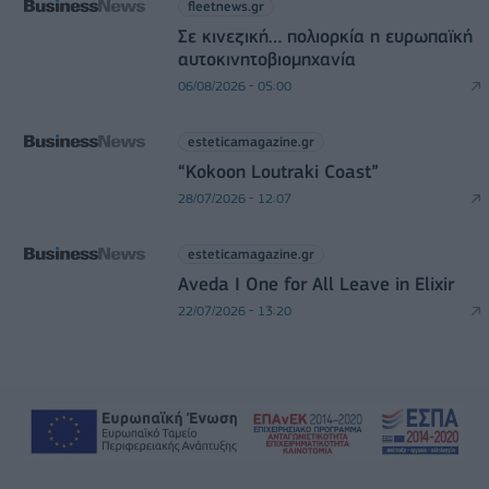
fleetnews.gr
Σε κινεζική… πολιορκία η ευρωπαϊκή
αυτοκινητοβιομηχανία
06/08/2026 - 05:00
esteticamagazine.gr
“Kokoon Loutraki Coast”
28/07/2026 - 12:07
esteticamagazine.gr
Aveda I One for All Leave in Elixir
22/07/2026 - 13:20