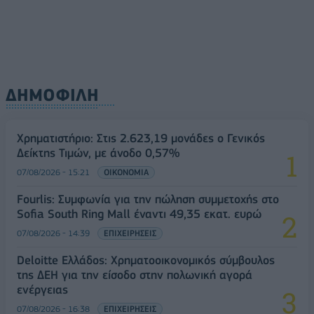
ΔΗΜΟΦΙΛΗ
Χρηματιστήριο: Στις 2.623,19 μονάδες ο Γενικός
Δείκτης Τιμών, με άνοδο 0,57%
07/08/2026 - 15:21
ΟΙΚΟΝΟΜΙΑ
Fourlis: Συμφωνία για την πώληση συμμετοχής στο
Sofia South Ring Mall έναντι 49,35 εκατ. ευρώ
07/08/2026 - 14:39
ΕΠΙΧΕΙΡΗΣΕΙΣ
Deloitte Ελλάδος: Χρηματοοικονομικός σύμβουλος
της ΔΕΗ για την είσοδο στην πολωνική αγορά
ενέργειας
07/08/2026 - 16:38
ΕΠΙΧΕΙΡΗΣΕΙΣ