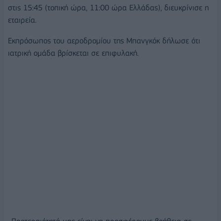
στις 15:45 (τοπική ώρα, 11:00 ώρα Ελλάδας), διευκρίνισε η
εταιρεία.
Εκπρόσωπος του αεροδρομίου της Μπανγκόκ δήλωσε ότι
ιατρική ομάδα βρίσκεται σε επιφυλακή.