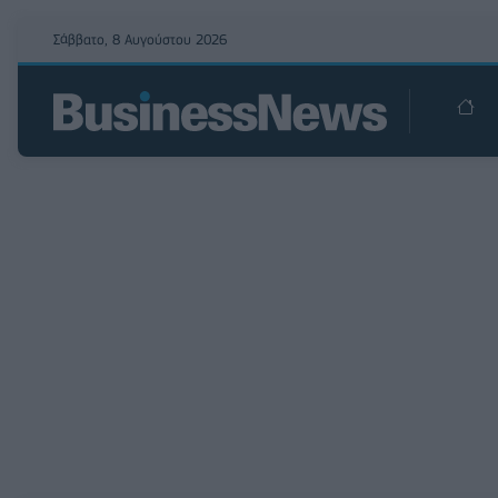
Σάββατο, 8 Αυγούστου 2026