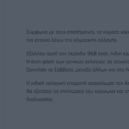
Σύμφωνα με τους επιστήμονες, τα κύματα καύσ
πιο έντονα λόγω της κλιματικής αλλαγής.
Εξάλλου αυτή την περίοδο 968 εκατ. Ινδοί κ
Η έκτη φάση των γενικών εκλογών, σε σύνολο
ξεκινήσει το Σάββατο, μεταξύ άλλων και στο Ν
Η ινδική εκλογική επιτροπή ανακοίνωσε τον Απ
θα εξετάσει τις επιπτώσεις του καύσωνα και 
διαδικασίας.