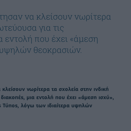
ήτησαν να κλείσουν νωρίτερα
ωτεύουσα για τις
α εντολή που έχει «άμεση
α υψηλών θεοκρασιών.
α κλείσουν νωρίτερα τα σχολεία στην ινδική
 διακοπές, μια εντολή που έχει «άμεση ισχύ»,
 Τύπος, λόγω των ιδιαίτερα υψηλών