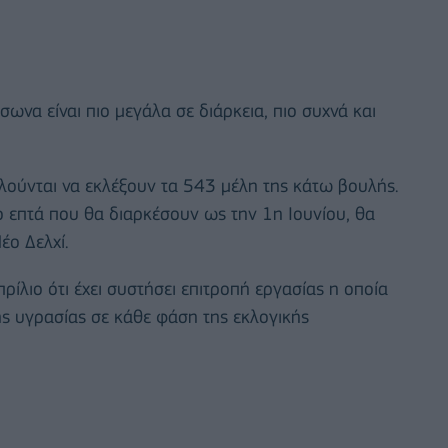
ωνα είναι πιο μεγάλα σε διάρκεια, πιο συχνά και
αλούνται να εκλέξουν τα 543 μέλη της κάτω βουλής.
 επτά που θα διαρκέσουν ως την 1η Ιουνίου, θα
έο Δελχί.
ρίλιο ότι έχει συστήσει επιτροπή εργασίας η οποία
της υγρασίας σε κάθε φάση της εκλογικής