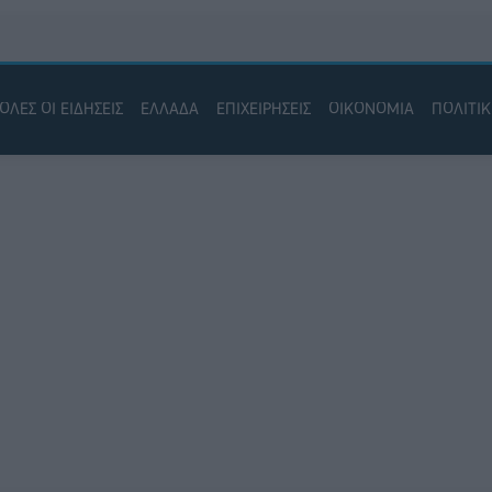
ΟΛΕΣ ΟΙ ΕΙΔΗΣΕΙΣ
ΕΛΛΑΔΑ
ΕΠΙΧΕΙΡΗΣΕΙΣ
ΟΙΚΟΝΟΜΙΑ
ΠΟΛΙΤΙ