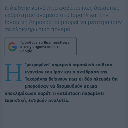
Η διεθνής κοινότητα φοβάται πως δεκαετίες
εχθρότητας ανάμεσα στο Ισραήλ και την
Ισλαμική Δημοκρατία μπορεί να μετατραπούν
σε ολοκληρωτικό πόλεμο
Πρόσθεσε το
BusinessNews
στα αγαπημένα σου στη
Google
Η
"μετρημένη" σημερινή ισραηλινή επίθεση
εναντίον του Ιράν και η αντίδραση της
Τεχεράνης δείχνουν πως οι δύο πλευρές θα
μπορούσαν να δεσμευθούν σε μια
αποκλιμάκωση παρότι η κατάσταση παραμένει
εκρηκτική, εκτιμούν αναλυτές.