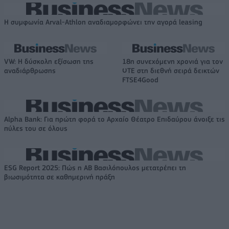
Η συμφωνία Arval-Athlon αναδιαμορφώνει την αγορά leasing
VW: Η δύσκολη εξίσωση της
18η συνεχόμενη χρονιά για τον
αναδιάρθρωσης
ΟΤΕ στη διεθνή σειρά δεικτών
FTSE4Good
Alpha Bank: Για πρώτη φορά το Αρχαίο Θέατρο Επιδαύρου άνοιξε τις
πύλες του σε όλους
ESG Report 2025: Πώς η ΑΒ Βασιλόπουλος μετατρέπει τη
βιωσιμότητα σε καθημερινή πράξη