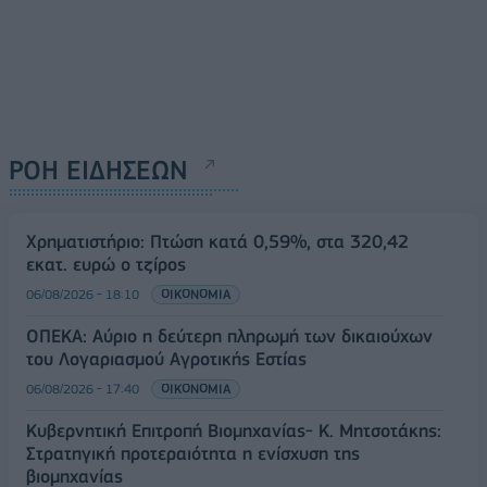
ΡΟΗ ΕΙΔΗΣΕΩΝ
Χρηματιστήριο: Πτώση κατά 0,59%, στα 320,42
εκατ. ευρώ ο τζίρος
06/08/2026 - 18:10
ΟΙΚΟΝΟΜΙΑ
ΟΠΕΚΑ: Αύριο η δεύτερη πληρωμή των δικαιούχων
του Λογαριασμού Αγροτικής Εστίας
06/08/2026 - 17:40
ΟΙΚΟΝΟΜΙΑ
Κυβερνητική Επιτροπή Βιομηχανίας- Κ. Μητσοτάκης:
Στρατηγική προτεραιότητα η ενίσχυση της
βιομηχανίας