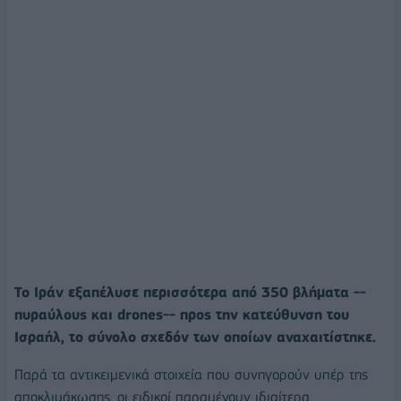
Το Ιράν εξαπέλυσε περισσότερα από 350 βλήματα --
πυραύλους και drones-- προς την κατεύθυνση του
Ισραήλ, το σύνολο σχεδόν των οποίων αναχαιτίστηκε.
Παρά τα αντικειμενικά στοιχεία που συνηγορούν υπέρ της
αποκλιμάκωσης, οι ειδικοί παραμένουν ιδιαίτερα