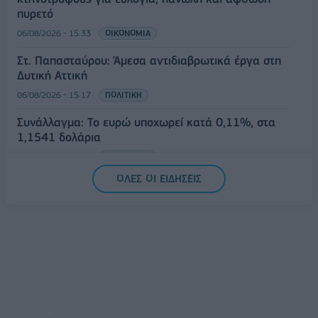
πυρετό
06/08/2026 - 15:33
ΟΙΚΟΝΟΜΙΑ
Στ. Παπασταύρου: Άμεσα αντιδιαβρωτικά έργα στη
Δυτική Αττική
06/08/2026 - 15:17
ΠΟΛΙΤΙΚΗ
Συνάλλαγμα: Το ευρώ υποχωρεί κατά 0,11%, στα
1,1541 δολάρια
06/08/2026 - 14:59
ΟΙΚΟΝΟΜΙΑ
ΟΛΕΣ ΟΙ ΕΙΔΗΣΕΙΣ