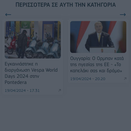
ΠΕΡΙΣΣΌΤΕΡΑ ΣΕ ΑΥΤΉ ΤΗΝ ΚΑΤΗΓΟΡΊΑ
Ουγγαρία: Ο Ορμπαν κατά
Εγκαινιάστηκε η
της ηγεσίας της ΕΕ - «Το
διοργάνωση Vespa World
καπελάκι σας και δρόμο»
Days 2024 στην
19/04/2024 - 20:20
Pontedera
19/04/2024 - 17:31