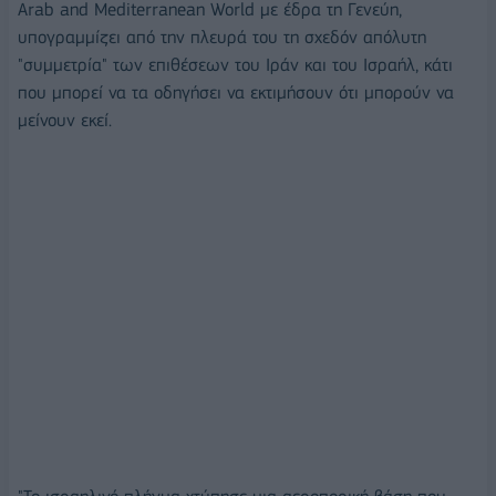
Arab and Mediterranean World με έδρα τη Γενεύη,
υπογραμμίζει από την πλευρά του τη σχεδόν απόλυτη
"συμμετρία" των επιθέσεων του Ιράν και του Ισραήλ, κάτι
που μπορεί να τα οδηγήσει να εκτιμήσουν ότι μπορούν να
μείνουν εκεί.