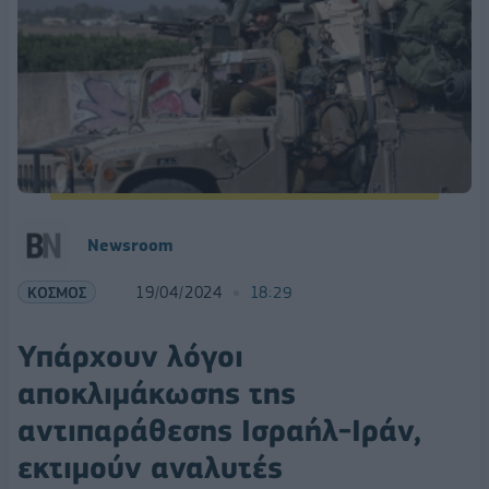
Newsroom
ΚΟΣΜΟΣ
19/04/2024
18:29
Υπάρχουν λόγοι
αποκλιμάκωσης της
αντιπαράθεσης Ισραήλ-Ιράν,
εκτιμούν αναλυτές