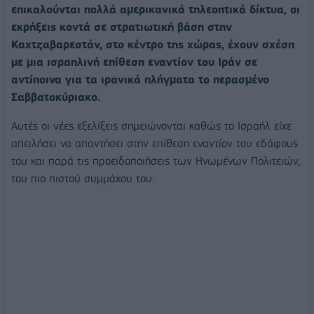
επικαλούνται πολλά αμερικανικά τηλεοπτικά δίκτυα, οι
εκρήξεις κοντά σε στρατιωτική βάση στην
Καχτζαβαρεστάν, στο κέντρο της χώρας, έχουν σχέση
με μια ισραηλινή επίθεση εναντίον του Ιράν σε
αντίποινα για τα ιρανικά πλήγματα το περασμένο
Σαββατοκύριακο.
Αυτές οι νέες εξελίξεις σημειώνονται καθώς το Ισραήλ είχε
απειλήσει να απαντήσει στην επίθεση εναντίον του εδάφους
του και παρά τις προειδοποιήσεις των Ηνωμένων Πολιτειών,
του πιο πιστού συμμάχου του.