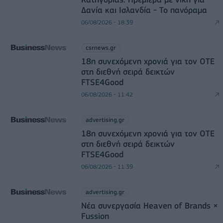
Δανία και Ισλανδία - Το πανόραμα
06/08/2026 - 18:39
csrnews.gr
18η συνεχόμενη χρονιά για τον ΟΤΕ
στη διεθνή σειρά δεικτών
FTSE4Good
06/08/2026 - 11:42
advertising.gr
18η συνεχόμενη χρονιά για τον ΟΤΕ
στη διεθνή σειρά δεικτών
FTSE4Good
06/08/2026 - 11:39
advertising.gr
Νέα συνεργασία Heaven of Brands ×
Fussion