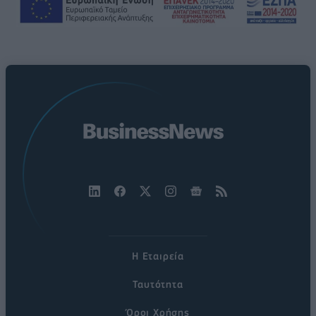
Η Εταιρεία
Ταυτότητα
Όροι Χρήσης