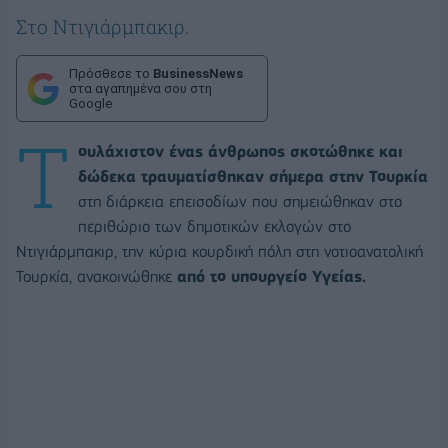
Στο Ντιγιάρμπακιρ.
Πρόσθεσε το
BusinessNews
στα αγαπημένα σου στη
Google
Τ
ουλάχιστον ένας άνθρωπος σκοτώθηκε και
δώδεκα τραυματίσθηκαν σήμερα στην Τουρκία
στη διάρκεια επεισοδίων που σημειώθηκαν στο
περιθώριο των δημοτικών εκλογών στο
Ντιγιάρμπακιρ, την κύρια κουρδική πόλη στη νοτιοανατολική
Τουρκία, ανακοινώθηκε
από το υπουργείο Υγείας.