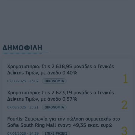
ΔΗΜΟΦΙΛΗ
Χρηματιστήριο: Στις 2.618,95 μονάδες ο Γενικός
Δείκτης Τιμών, με άνοδο 0,40%
07/08/2026 - 13:07
ΟΙΚΟΝΟΜΙΑ
Χρηματιστήριο: Στις 2.623,19 μονάδες ο Γενικός
Δείκτης Τιμών, με άνοδο 0,57%
07/08/2026 - 15:21
ΟΙΚΟΝΟΜΙΑ
Fourlis: Συμφωνία για την πώληση συμμετοχής στο
Sofia South Ring Mall έναντι 49,35 εκατ. ευρώ
07/08/2026 - 14:39
ΕΠΙΧΕΙΡΗΣΕΙΣ