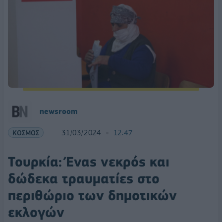
newsroom
ΚΟΣΜΟΣ
31/03/2024
12:47
Τουρκία: Ένας νεκρός και
δώδεκα τραυματίες στο
περιθώριο των δημοτικών
εκλογών