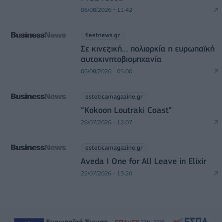
06/08/2026 - 11:42
fleetnews.gr
Σε κινεζική… πολιορκία η ευρωπαϊκή
αυτοκινητοβιομηχανία
06/08/2026 - 05:00
esteticamagazine.gr
“Kokoon Loutraki Coast”
28/07/2026 - 12:07
esteticamagazine.gr
Aveda I One for All Leave in Elixir
22/07/2026 - 13:20