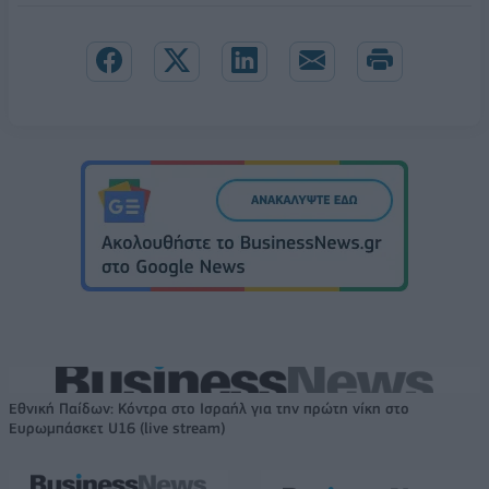
Εθνική Παίδων: Κόντρα στο Ισραήλ για την πρώτη νίκη στο
Ευρωμπάσκετ U16 (live stream)