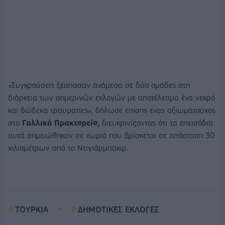
«Συγκρούσεις ξέσπασαν ανάμεσα σε δύο ομάδες στη
διάρκεια των σημερινών εκλογών με αποτέλεσμα ένα νεκρό
και δώδεκα τραυματίες», δήλωσε επίσης ένας αξιωματούχος
στο
Γαλλικό Πρακτορείο,
διευκρινίζοντας ότι τα επεισόδια
αυτά σημειώθηκαν σε χωριό που βρίσκεται σε απόσταση 30
χιλιομέτρων από το Ντιγιάρμπακιρ.
ΤΟΥΡΚΙΑ
ΔΗΜΟΤΙΚΕΣ ΕΚΛΟΓΕΣ