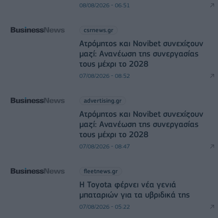
08/08/2026 - 06:51
csrnews.gr
Ατρόμητος και Novibet συνεχίζουν
μαζί: Ανανέωση της συνεργασίας
τους μέχρι το 2028
07/08/2026 - 08:52
advertising.gr
Ατρόμητος και Novibet συνεχίζουν
μαζί: Ανανέωση της συνεργασίας
τους μέχρι το 2028
07/08/2026 - 08:47
fleetnews.gr
Η Toyota φέρνει νέα γενιά
μπαταριών για τα υβριδικά της
07/08/2026 - 05:22