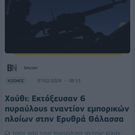
bnuser
ΚΟΣΜΟΣ
07/02/2024
08:53
Χούθι: Εκτόξευσαν 6
πυραύλους εναντίον εμπορικών
πλοίων στην Ερυθρά Θάλασσα
Οι τρεις από τους πυραύλους αυτούς είχαν