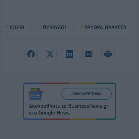
ΧΟΥΘΙ
ΠΥΡΑΥΛΟΙ
ΕΡΥΘΡΑ ΘΑΛΑΣΣΑ