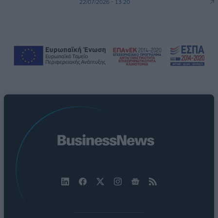
22/07/2026 - 13:20