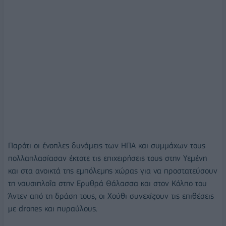
Παρότι οι ένοπλες δυνάμεις των ΗΠΑ και συμμάχων τους
πολλαπλασίασαν έκτοτε τις επιχειρήσεις τους στην Υεμένη
και στα ανοικτά της εμπόλεμης χώρας για να προστατεύσουν
τη ναυσιπλοΐα στην Ερυθρά Θάλασσα και στον Κόλπο του
Άντεν από τη δράση τους, οι Χούθι συνεχίζουν τις επιθέσεις
με drones και πυραύλους.