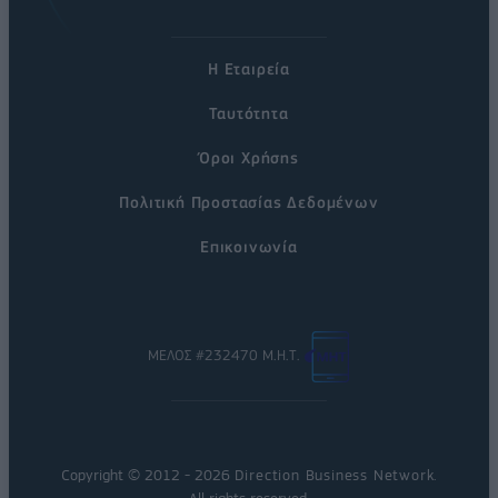
Η Εταιρεία
Ταυτότητα
Όροι Χρήσης
Πολιτική Προστασίας Δεδομένων
Επικοινωνία
ΜΕΛΟΣ #232470 Μ.Η.Τ.
Copyright © 2012 - 2026
Direction Business Network
.