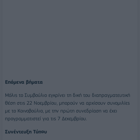
Επόμενα βήματα
Μόλις το Συμβούλιο εγκρίνει τη δική του διαπραγματευτική
θέση στις 22 Νοεμβρίου, μπορούν να αρχίσουν συνομιλίες
με το Κοινοβούλιο, με την πρώτη συνεδρίαση να έχει
προγραμματιστεί για τις 7 Δεκεμβρίου.
Συνέντευξη Τύπου