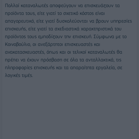
Πολλοί καταναλωτές αποφεύγουν να επισκευάζουν τα
προϊόντα τους, είτε γιατί το σχετικό κόστος είναι
απαγορευτικό, είτε γιατί δυσκολεύονται να βρουν υπηρεσίες
επισκευής, είτε γιατί τα σχεδιαστικά χαρακτηριστικά του
προϊόντος τους εμποδίζουν την επισκευή. Σύμφωνα με το
Κοινοβούλιο, οι ανεξάρτητοι επισκευαστές και
ανακατασκευαστές, όπως και οι τελικοί καταναλωτές θα
πρέπει να έχουν πρόσβαση σε όλα τα ανταλλακτικά, τις
πληροφορίες επισκευής και τα απαραίτητα εργαλεία, σε
λογικές τιμές.