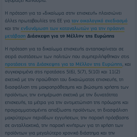
αγοράζει καινούρια.
Η πρόταση για το «δικαίωμα στην επισκευή» πλαισιώνει
άλλες πρωτοβουλίες της ΕΕ για
τον οικολογικό σχεδιασμό
και την
ενδυνάμωση των καταναλωτών για την πράσινη
μετάβαση
Διάσκεψη για το Μέλλον της Ευρώπης
Η πρόταση για το δικαίωμα επισκευής ανταποκρίνεται σε
σειρά συστάσεων των πολιτών που συμπεριλήφθηκαν στις
προτάσεις της Διάσκεψης για το Μέλλον της Ευρώπης
, και
συγκεκριμένα στις προτάσεις 5(6), 5(7), 5(10) και 11(2)
σχετικά με την προώθηση του δικαιώματος επισκευής, τη
διασφάλιση της μακροπρόθεσμης και βιώσιμης χρήσης των
προϊόντων, την ενημέρωση σχετικά με την δυνατότητα
επισκευής, τα μέτρα για την αντιμετώπιση της πρόωρης και
προγραμματισμένης απαξίωσης προϊόντων, τη διασφάλιση
μακρύτερων περιόδων εγγυήσεων, την παροχή πρόσβασης
σε ανταλλακτικά, την παροχή κινήτρων για τη χρήση των
προϊόντων για μεγαλύτερο χρονικό διάστημα και την