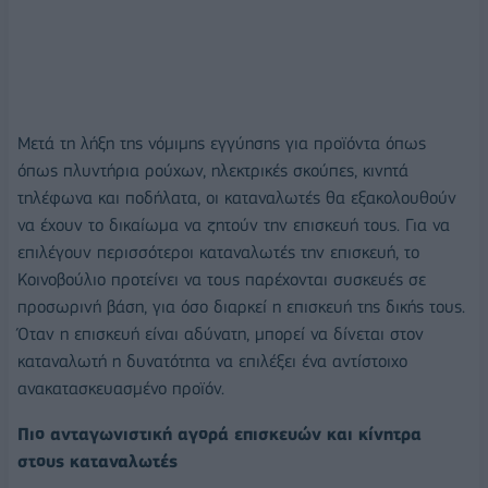
Μετά τη λήξη της νόμιμης εγγύησης για προϊόντα όπως
όπως πλυντήρια ρούχων, ηλεκτρικές σκούπες, κινητά
τηλέφωνα και ποδήλατα, οι καταναλωτές θα εξακολουθούν
να έχουν το δικαίωμα να ζητούν την επισκευή τους. Για να
επιλέγουν περισσότεροι καταναλωτές την επισκευή, το
Κοινοβούλιο προτείνει να τους παρέχονται συσκευές σε
προσωρινή βάση, για όσο διαρκεί η επισκευή της δικής τους.
Όταν η επισκευή είναι αδύνατη, μπορεί να δίνεται στον
καταναλωτή η δυνατότητα να επιλέξει ένα αντίστοιχο
ανακατασκευασμένο προϊόν.
Πιο ανταγωνιστική αγορά επισκευών και κίνητρα
στους καταναλωτές