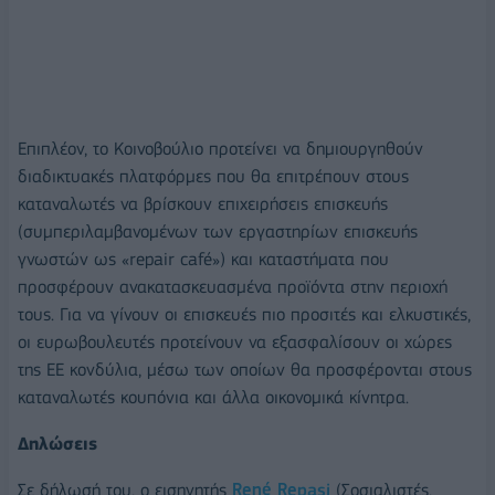
Επιπλέον, το Κοινοβούλιο προτείνει να δημιουργηθούν
διαδικτυακές πλατφόρμες που θα επιτρέπουν στους
καταναλωτές να βρίσκουν επιχειρήσεις επισκευής
(συμπεριλαμβανομένων των εργαστηρίων επισκευής
γνωστών ως «repair café») και καταστήματα που
προσφέρουν ανακατασκευασμένα προϊόντα στην περιοχή
τους. Για να γίνουν οι επισκευές πιο προσιτές και ελκυστικές,
οι ευρωβουλευτές προτείνουν να εξασφαλίσουν οι χώρες
της ΕΕ κονδύλια, μέσω των οποίων θα προσφέρονται στους
καταναλωτές κουπόνια και άλλα οικονομικά κίνητρα.
Δηλώσεις
Σε δήλωσή του, ο εισηγητής
René Repasi
(Σοσιαλιστές,