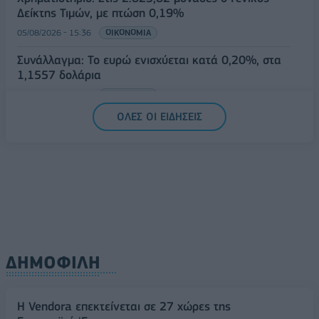
Δείκτης Τιμών, με πτώση 0,19%
05/08/2026 - 15:36
ΟΙΚΟΝΟΜΙΑ
Συνάλλαγμα: Το ευρώ ενισχύεται κατά 0,20%, στα
1,1557 δολάρια
05/08/2026 - 15:28
ΟΙΚΟΝΟΜΙΑ
ΟΛΕΣ ΟΙ ΕΙΔΗΣΕΙΣ
ΔΗΜΟΦΙΛΗ
Η Vendora επεκτείνεται σε 27 χώρες της