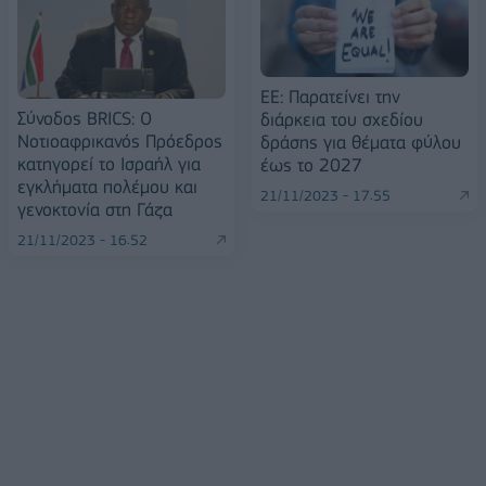
ΕΕ: Παρατείνει την
Σύνοδος BRICS: Ο
διάρκεια του σχεδίου
Νοτιοαφρικανός Πρόεδρος
δράσης για θέματα φύλου
κατηγορεί το Ισραήλ για
έως το 2027
εγκλήματα πολέμου και
21/11/2023 - 17:55
γενοκτονία στη Γάζα
21/11/2023 - 16:52