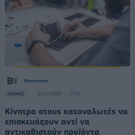
Newsroom
ΚΟΣΜΟΣ
21/11/2023
17:01
Κίνητρα στους καταναλωτές να
επισκευάζουν αντί να
αντικαθιστούν προϊόντα