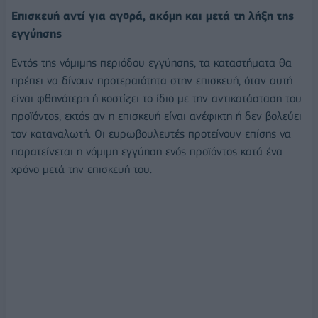
Επισκευή αντί για αγορά, ακόμη και μετά τη λήξη της
εγγύησης
Εντός της νόμιμης περιόδου εγγύησης, τα καταστήματα θα
πρέπει να δίνουν προτεραιότητα στην επισκευή, όταν αυτή
είναι φθηνότερη ή κοστίζει το ίδιο με την αντικατάσταση του
προϊόντος, εκτός αν η επισκευή είναι ανέφικτη ή δεν βολεύει
τον καταναλωτή. Οι ευρωβουλευτές προτείνουν επίσης να
παρατείνεται η νόμιμη εγγύηση ενός προϊόντος κατά ένα
χρόνο μετά την επισκευή του.