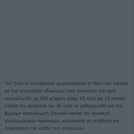
Την Τρίτη το Κοινοβούλιο οριστικοποίησε τη θέση του σχετικά
με ένα ισχυρότερο «δικαίωμα στην επισκευή» για τους
καταναλωτές, με 590 ψήφους υπέρ, 15 κατά και 15 αποχές.
Στόχος της πρότασης του ΕΚ είναι να ενθαρρυνθεί μια πιο
βιώσιμη κατανάλωση, διευκολύνοντας την επισκευή
ελαττωματικών προϊόντων, μειώνοντας τα απόβλητα και
στηρίζοντας τον κλάδο των επισκευών.