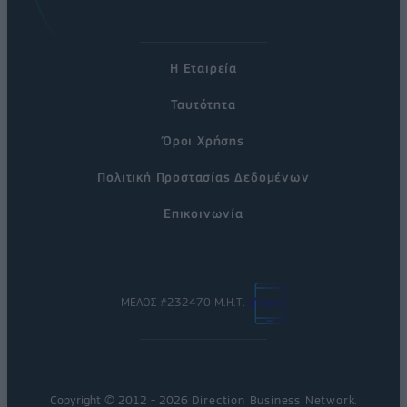
Η Εταιρεία
Ταυτότητα
Όροι Χρήσης
Πολιτική Προστασίας Δεδομένων
Επικοινωνία
ΜΕΛΟΣ #232470 Μ.Η.Τ.
Copyright © 2012 - 2026
Direction Business Network
.