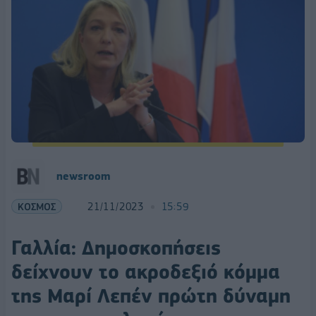
newsroom
ΚΟΣΜΟΣ
21/11/2023
15:59
Γαλλία: Δημοσκοπήσεις
δείχνουν το ακροδεξιό κόμμα
της Μαρί Λεπέν πρώτη δύναμη