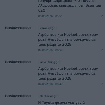
Γρηγόρη Δημητριάδη - Ο Γιάννης
Αλαφούζος επιστρέφει στη θέση του
CEO
08/08/2026 - 06:51
csrnews.gr
Ατρόμητος και Novibet συνεχίζουν
μαζί: Ανανέωση της συνεργασίας
τους μέχρι το 2028
07/08/2026 - 08:52
advertising.gr
Ατρόμητος και Novibet συνεχίζουν
μαζί: Ανανέωση της συνεργασίας
τους μέχρι το 2028
07/08/2026 - 08:47
fleetnews.gr
Η Toyota φέρνει νέα γενιά