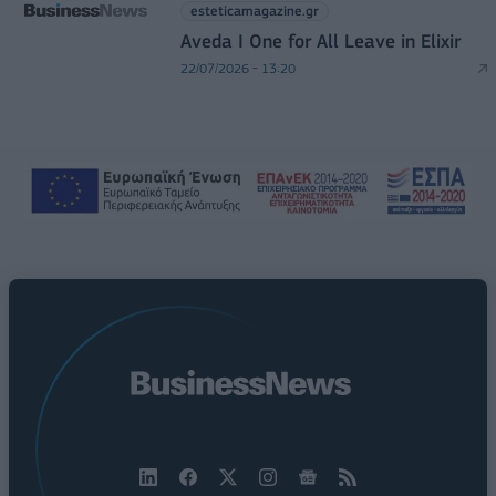
esteticamagazine.gr
Aveda I One for All Leave in Elixir
22/07/2026 - 13:20