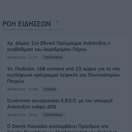
ΡΟΗ ΕΙΔΗΣΕΩΝ
Χρ. Δήμας: Στο Εθνικό Πρόγραμμα Ανάπτυξης η
αναβάθμιση του Αεροδρομίου Πάρου
06/08/2026 - 10:23
ΟΙΚΟΝΟΜΙΑ
Υπ. Παιδείας: 168 αιτήσεις από 23 χώρες για το νέο
αγγλόφωνο πρόγραμμα Ιατρικής του Πανεπιστημίου
Πατρών
06/08/2026 - 10:08
ΕΛΛΑΔΑ
Συνάντηση συνεργασίας Ε.Β.Ε.Π. με τον υπουργό
Ανάπτυξης ενόψει ΔΕΘ
06/08/2026 - 09:52
ΟΙΚΟΝΟΜΙΑ
Ο Demis Hassabis αναλαμβάνει Πρόεδρος της