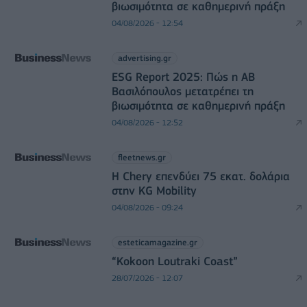
βιωσιμότητα σε καθημερινή πράξη
04/08/2026 - 12:54
advertising.gr
ESG Report 2025: Πώς η ΑΒ
Βασιλόπουλος μετατρέπει τη
βιωσιμότητα σε καθημερινή πράξη
04/08/2026 - 12:52
fleetnews.gr
Η Chery επενδύει 75 εκατ. δολάρια
στην KG Mobility
04/08/2026 - 09:24
esteticamagazine.gr
“Kokoon Loutraki Coast”
28/07/2026 - 12:07