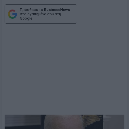
Πρόσθεσε το
BusinessNews
στα αγαπημένα σου στη
Google