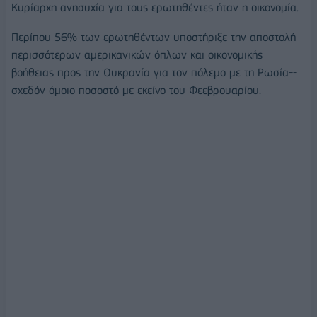
Κυρίαρχη ανησυχία για τους ερωτηθέντες ήταν η οικονομία.
Περίπου 56% των ερωτηθέντων υποστήριξε την αποστολή
περισσότερων αμερικανικών όπλων και οικονομικής
βοήθειας προς την Ουκρανία για τον πόλεμο με τη Ρωσία--
σχεδόν όμοιο ποσοστό με εκείνο του Φεεβρουαρίου.