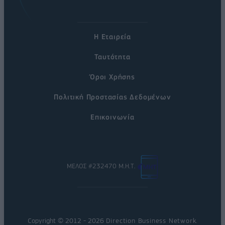
Η Εταιρεία
Ταυτότητα
Όροι Χρήσης
Πολιτική Προστασίας Δεδομένων
Επικοινωνία
ΜΕΛΟΣ #232470 Μ.Η.Τ.
Copyright © 2012 - 2026
Direction Business Network
.