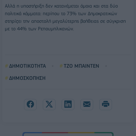
Αλλά η υποστήριξη δεν κατανέμεται όμοια και στα δύο
πολιτικά κόμματα: περίπου το 73% των Δημοκρατικών
στηρίζει την αποστολή μεγαλύτερης βοήθειας σε σύγκριση
με το 44% των Ρεπουμπλικανών.
ΔΗΜΟΤΙΚΟΤΗΤΑ
ΤΖΟ ΜΠΑΙΝΤΕΝ
ΔΗΜΟΣΚΟΠΗΣΗ