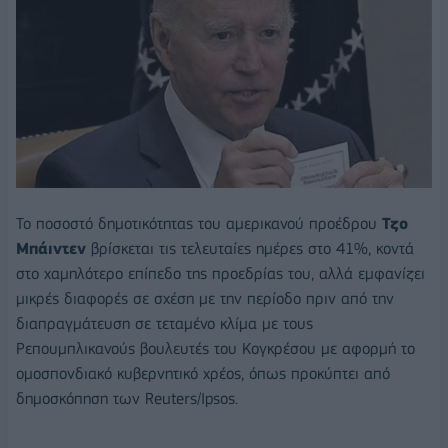
Το ποσοστό δημοτικότητας του αμερικανού προέδρου
Τζο
Μπάιντεν
βρίσκεται τις τελευταίες ημέρες στο 41%, κοντά
στο χαμηλότερο επίπεδο της προεδρίας του, αλλά εμφανίζει
μικρές διαφορές σε σχέση με την περίοδο πριν από την
διαπραγμάτευση σε τεταμένο κλίμα με τους
Ρεπουμπλικανούς βουλευτές του Κογκρέσου με αφορμή το
ομοσπονδιακό κυβερνητικό χρέος, όπως προκύπτει από
δημοσκόπηση των Reuters/Ipsos.