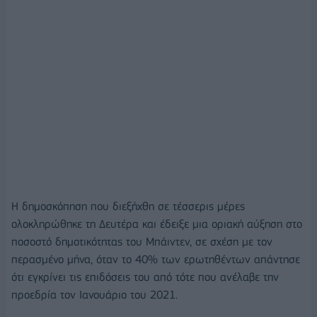
Η δημοσκόπηση που διεξήχθη σε τέσσερις μέρες
ολοκληρώθηκε τη Δευτέρα και έδειξε μια οριακή αύξηση στο
ποσοστό δημοτικότητας του Μπάιντεν, σε σχέση με τον
περασμένο μήνα, όταν το 40% των ερωτηθέντων απάντησε
ότι εγκρίνει τις επιδόσεις του από τότε που ανέλαβε την
προεδρία τον Ιανουάριο του 2021.