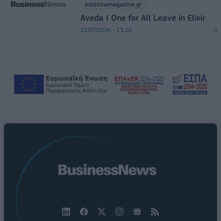
esteticamagazine.gr
Aveda I One for All Leave in Elixir
22/07/2026 - 13:20