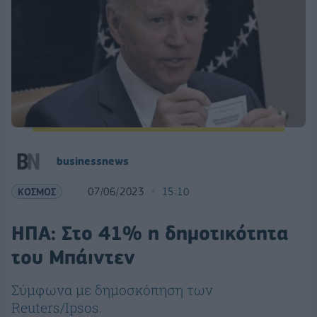
businessnews
ΚΟΣΜΟΣ
07/06/2023
15:10
ΗΠΑ: Στο 41% η δημοτικότητα
του Μπάιντεν
Σύμφωνα με δημοσκόπηση των
Reuters/Ipsos.